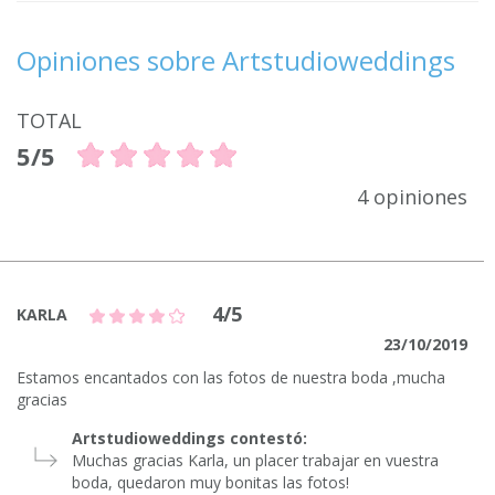
Opiniones sobre Artstudioweddings
TOTAL
5/5
4 opiniones
4/5
KARLA
23/10/2019
Estamos encantados con las fotos de nuestra boda ,mucha
gracias
Artstudioweddings contestó:
Muchas gracias Karla, un placer trabajar en vuestra
boda, quedaron muy bonitas las fotos!