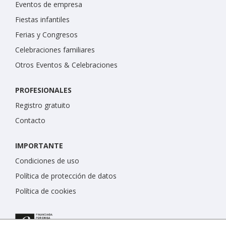
Eventos de empresa
Fiestas infantiles
Ferias y Congresos
Celebraciones familiares
Otros Eventos & Celebraciones
PROFESIONALES
Registro gratuito
Contacto
IMPORTANTE
Condiciones de uso
Política de protección de datos
Política de cookies