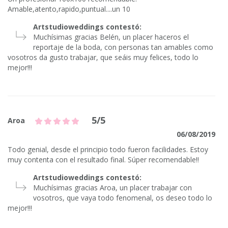
Amable,atento,rapido,puntual....un 10
Artstudioweddings contestó:
Muchísimas gracias Belén, un placer haceros el
reportaje de la boda, con personas tan amables como
vosotros da gusto trabajar, que seáis muy felices, todo lo
mejor!!!
5/5
Aroa
06/08/2019
Todo genial, desde el principio todo fueron facilidades. Estoy
muy contenta con el resultado final. Súper recomendable!!
Artstudioweddings contestó:
Muchísimas gracias Aroa, un placer trabajar con
vosotros, que vaya todo fenomenal, os deseo todo lo
mejor!!!