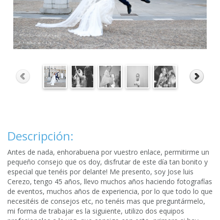
Descripción:
Antes de nada, enhorabuena por vuestro enlace, permitirme un
pequeño consejo que os doy, disfrutar de este día tan bonito y
especial que tenéis por delante! Me presento, soy Jose luis
Cerezo, tengo 45 años, llevo muchos años haciendo fotografías
de eventos, muchos años de experiencia, por lo que todo lo que
necesitéis de consejos etc, no tenéis mas que preguntármelo,
mi forma de trabajar es la siguiente, utilizo dos equipos