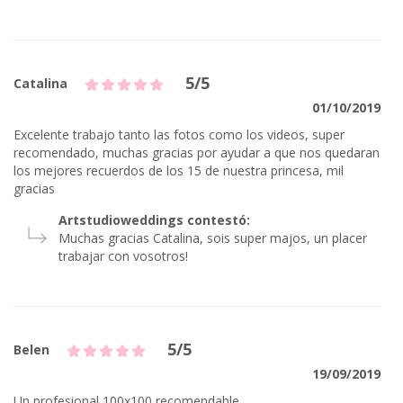
5/5
Catalina
01/10/2019
Excelente trabajo tanto las fotos como los videos, super
recomendado, muchas gracias por ayudar a que nos quedaran
los mejores recuerdos de los 15 de nuestra princesa, mil
gracias
Artstudioweddings contestó:
Muchas gracias Catalina, sois super majos, un placer
trabajar con vosotros!
5/5
Belen
19/09/2019
Un profesional 100x100 recomendable.