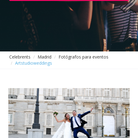
Celebrents
Madrid
Fotógrafos para eventos
Artstudioweddings