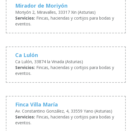
Mirador de Moriyón
Moriyón 2, Miravalles, 33317 Xin (Asturias)
Servicios:
Fincas, haciendas y cortijos para bodas y
eventos.
Ca Lulón
Ca Lulón, 33874 la Vinada (Asturias)
Servicios:
Fincas, haciendas y cortijos para bodas y
eventos.
Finca Villa María
Av. Constantino González, 4, 33559 Yano (Asturias)
Servicios:
Fincas, haciendas y cortijos para bodas y
eventos.