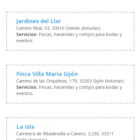
Jardines del Llar
Camino Real, 53, 33010 Oviedo (Asturias)
Servicios:
Fincas, haciendas y cortijos para bodas y
eventos.
Finca Villa María Gijón
Camino de las Orquideas, 179, 33203 Gijón (Asturias)
Servicios:
Fincas, haciendas y cortijos para bodas y
eventos.
La Isla
Carretera de Ribadesella a Canero, 2.230, 33211
Gijón (Asturias)