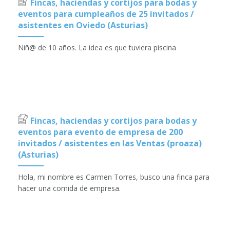
Fincas, haciendas y cortijos para bodas y
eventos para cumpleaños de 25 invitados /
asistentes en Oviedo (Asturias)
Niñ@ de 10 años. La idea es que tuviera piscina
Fincas, haciendas y cortijos para bodas y
eventos para evento de empresa de 200
invitados / asistentes en las Ventas (proaza)
(Asturias)
Hola, mi nombre es Carmen Torres, busco una finca para
hacer una comida de empresa.