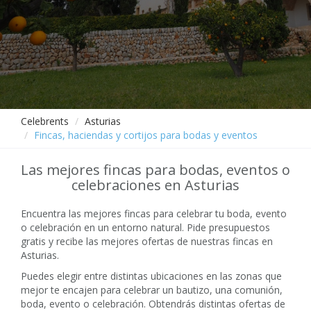
Celebrents
Asturias
Fincas, haciendas y cortijos para bodas y eventos
Las mejores fincas para bodas, eventos o
celebraciones en Asturias
Encuentra las mejores fincas para celebrar tu boda, evento
o celebración en un entorno natural. Pide presupuestos
gratis y recibe las mejores ofertas de nuestras fincas en
Asturias.
Puedes elegir entre distintas ubicaciones en las zonas que
mejor te encajen para celebrar un bautizo, una comunión,
boda, evento o celebración. Obtendrás distintas ofertas de