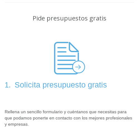
Pide presupuestos gratis
Solicita presupuesto gratis
1.
Rellena un sencillo formulario y cuéntanos que necesitas para
que podamos ponerte en contacto con los mejores profesionales
y empresas.