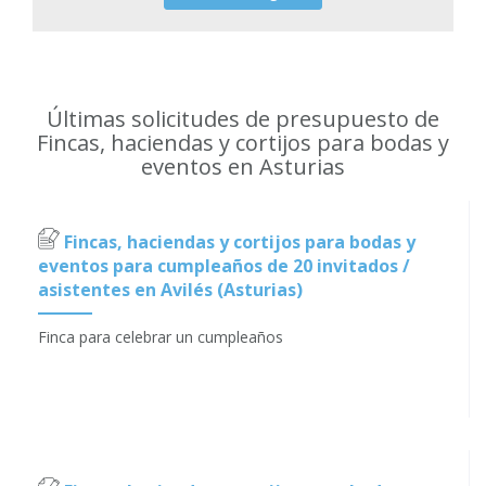
Últimas solicitudes de presupuesto de
Fincas, haciendas y cortijos para bodas y
eventos en Asturias
Fincas, haciendas y cortijos para bodas y
eventos para cumpleaños de 20 invitados /
asistentes en Avilés (Asturias)
Finca para celebrar un cumpleaños