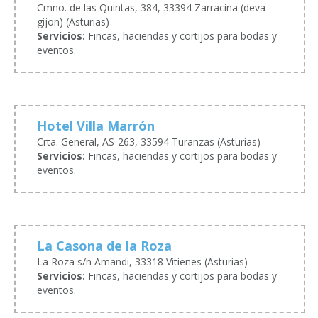
Cmno. de las Quintas, 384, 33394 Zarracina (deva-
gijon) (Asturias)
Servicios:
Fincas, haciendas y cortijos para bodas y
eventos.
Hotel Villa Marrón
Crta. General, AS-263, 33594 Turanzas (Asturias)
Servicios:
Fincas, haciendas y cortijos para bodas y
eventos.
La Casona de la Roza
La Roza s/n Amandi, 33318 Vitienes (Asturias)
Servicios:
Fincas, haciendas y cortijos para bodas y
eventos.