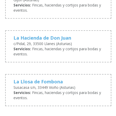
Servicios:
Fincas, haciendas y cortijos para bodas y
eventos.
La Hacienda de Don Juan
c/Pidal, 29, 33500 Llanes (Asturias)
Servicios:
Fincas, haciendas y cortijos para bodas y
eventos.
La Llosa de Fombona
Susacasa s/n, 33449 Vioño (Asturias)
Servicios:
Fincas, haciendas y cortijos para bodas y
eventos.