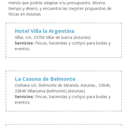
menús que podrás adaptar a tu presupuesto. Ahorra
tiempo y dinero, y encuentra las mejores propuestas de
fincas en Asturias.
Hotel Villa la Argentina
Villar, s/n, 33700 Villar de luarca (Asturias)
Servicios:
Fincas, haciendas y cortijos para bodas y
eventos.
La Casona de Belmonte
Oviñana s/n. Belmonte de Miranda. Asturias., 33846,
33846 Villanueva (belmonte) (Asturias)
Servicios:
Fincas, haciendas y cortijos para bodas y
eventos.