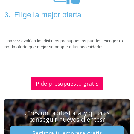
Elige la mejor oferta
3.
Una vez evalúes los distintos presupuestos puedes escoger (o
no) la oferta que mejor se adapte a tus necesidades.
Pide presupuesto gratis
¿Eres un profesional y quieres
conseguir nuevos clientes?
Registra tu empresa gratis