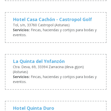
Hotel Casa Cachón - Castropol Golf
Tol, s/n, 33760 Castropol (Asturias)
Servicios:
Fincas, haciendas y cortijos para bodas y
eventos.
La Quinta del Ynfanzón
Ctra. Deva, 69, 33394 Zarracina (deva-gijon)
(Asturias)
Servicios:
Fincas, haciendas y cortijos para bodas y
eventos.
Hotel Quinta Duro