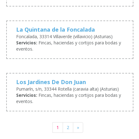
La Quintana de la Foncalada
Foncalada, 33314 Villaverde (villavicio) (Asturias)
Servicios:
Fincas, haciendas y cortijos para bodas y
eventos.
Los Jardines De Don Juan
Pumarín, s/n, 33344 Rotella (caravia alta) (Asturias)
Servicios:
Fincas, haciendas y cortijos para bodas y
eventos.
1
2
»