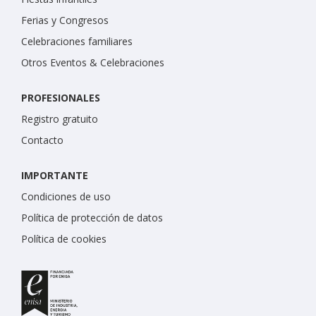
Ferias y Congresos
Celebraciones familiares
Otros Eventos & Celebraciones
PROFESIONALES
Registro gratuito
Contacto
IMPORTANTE
Condiciones de uso
Política de protección de datos
Política de cookies