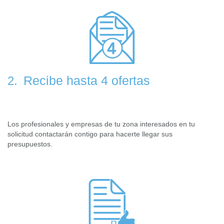
Recibe hasta 4 ofertas
2.
Los profesionales y empresas de tu zona interesados en tu
solicitud contactarán contigo para hacerte llegar sus
presupuestos.