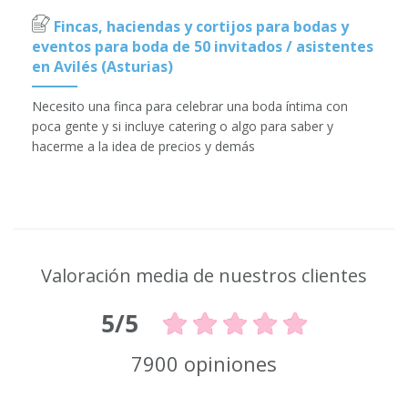
Fincas, haciendas y cortijos para bodas y
eventos para boda de 50 invitados / asistentes
en Avilés (Asturias)
Necesito una finca para celebrar una boda íntima con
poca gente y si incluye catering o algo para saber y
hacerme a la idea de precios y demás
Valoración media de nuestros clientes
5/5
7900 opiniones