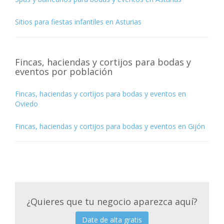
Sitios para fiestas infantiles en Asturias
Fincas, haciendas y cortijos para bodas y
eventos por población
Fincas, haciendas y cortijos para bodas y eventos en
Oviedo
Fincas, haciendas y cortijos para bodas y eventos en Gijón
¿Quieres que tu negocio aparezca aquí?
Date de alta gratis