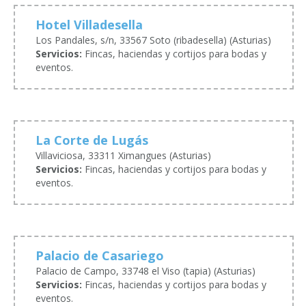
Hotel Villadesella
Los Pandales, s/n, 33567 Soto (ribadesella) (Asturias)
Servicios:
Fincas, haciendas y cortijos para bodas y
eventos.
La Corte de Lugás
Villaviciosa, 33311 Ximangues (Asturias)
Servicios:
Fincas, haciendas y cortijos para bodas y
eventos.
Palacio de Casariego
Palacio de Campo, 33748 el Viso (tapia) (Asturias)
Servicios:
Fincas, haciendas y cortijos para bodas y
eventos.