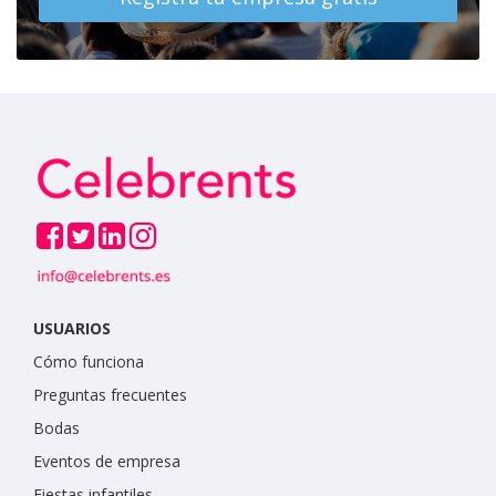
USUARIOS
Cómo funciona
Preguntas frecuentes
Bodas
Eventos de empresa
Fiestas infantiles