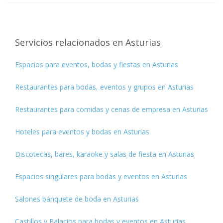
Servicios relacionados en Asturias
Espacios para eventos, bodas y fiestas en Asturias
Restaurantes para bodas, eventos y grupos en Asturias
Restaurantes para comidas y cenas de empresa en Asturias
Hoteles para eventos y bodas en Asturias
Discotecas, bares, karaoke y salas de fiesta en Asturias
Espacios singulares para bodas y eventos en Asturias
Salones banquete de boda en Asturias
Castillos y Palacios para bodas y eventos en Asturias