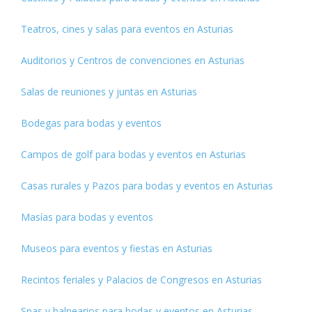
Teatros, cines y salas para eventos en Asturias
Auditorios y Centros de convenciones en Asturias
Salas de reuniones y juntas en Asturias
Bodegas para bodas y eventos
Campos de golf para bodas y eventos en Asturias
Casas rurales y Pazos para bodas y eventos en Asturias
Masías para bodas y eventos
Museos para eventos y fiestas en Asturias
Recintos feriales y Palacios de Congresos en Asturias
Spas y balnearios para bodas y eventos en Asturias