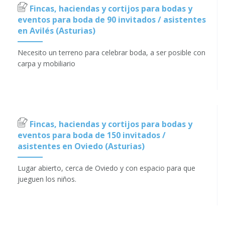
Fincas, haciendas y cortijos para bodas y
eventos para boda de 90 invitados / asistentes
en Avilés (Asturias)
Necesito un terreno para celebrar boda, a ser posible con
carpa y mobiliario
Fincas, haciendas y cortijos para bodas y
eventos para boda de 150 invitados /
asistentes en Oviedo (Asturias)
Lugar abierto, cerca de Oviedo y con espacio para que
jueguen los niños.