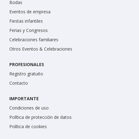
Bodas
Eventos de empresa
Fiestas infantiles
Ferias y Congresos
Celebraciones familiares
Otros Eventos & Celebraciones
PROFESIONALES
Registro gratuito
Contacto
IMPORTANTE
Condiciones de uso
Política de protección de datos
Política de cookies