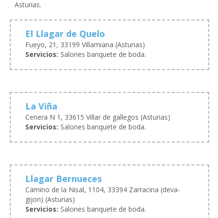
Asturias.
El Llagar de Quelo
Fueyo, 21, 33199 Villamiana (Asturias)
Servicios:
Salones banquete de boda.
La Viña
Cenera N 1, 33615 Villar de gallegos (Asturias)
Servicios:
Salones banquete de boda.
Llagar Bernueces
Camino de la Nisal, 1104, 33394 Zarracina (deva-
gijon) (Asturias)
Servicios:
Salones banquete de boda.