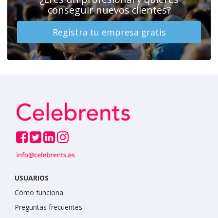
conseguir nuevos clientes?
Registra tu empresa gratis
USUARIOS
Cómo funciona
Preguntas frecuentes