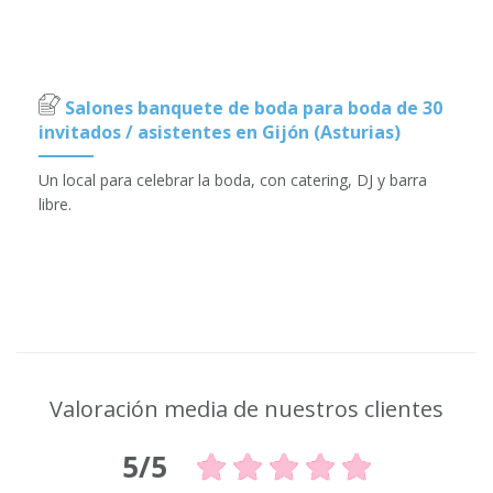
Salones banquete de boda para boda de 30
invitados / asistentes en Gijón (Asturias)
Un local para celebrar la boda, con catering, DJ y barra
libre.
Valoración media de nuestros clientes
5/5