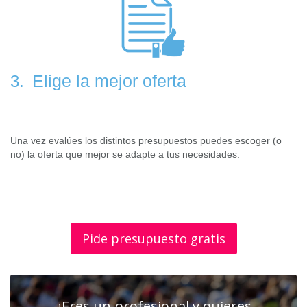
Elige la mejor oferta
3.
Una vez evalúes los distintos presupuestos puedes escoger (o
no) la oferta que mejor se adapte a tus necesidades.
Pide presupuesto gratis
¿Eres un profesional y quieres