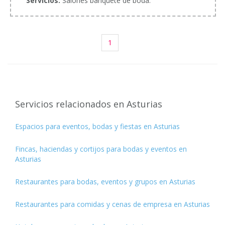
Servicios:
Salones banquete de boda.
1
Servicios relacionados en Asturias
Espacios para eventos, bodas y fiestas en Asturias
Fincas, haciendas y cortijos para bodas y eventos en
Asturias
Restaurantes para bodas, eventos y grupos en Asturias
Restaurantes para comidas y cenas de empresa en Asturias