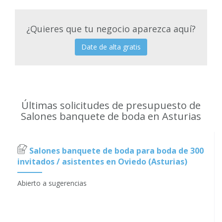
¿Quieres que tu negocio aparezca aquí?
Date de alta gratis
Últimas solicitudes de presupuesto de
Salones banquete de boda en Asturias
Salones banquete de boda para boda de 300
invitados / asistentes en Oviedo (Asturias)
Abierto a sugerencias