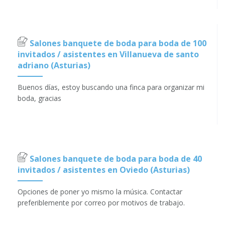
Salones banquete de boda para boda de 100
invitados / asistentes en Villanueva de santo
adriano (Asturias)
Buenos días, estoy buscando una finca para organizar mi
boda, gracias
Salones banquete de boda para boda de 40
invitados / asistentes en Oviedo (Asturias)
Opciones de poner yo mismo la música. Contactar
preferiblemente por correo por motivos de trabajo.