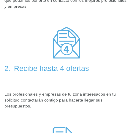
que podamos ponerte en contacto con los mejores profesionales
y empresas.
Recibe hasta 4 ofertas
2.
Los profesionales y empresas de tu zona interesados en tu
solicitud contactarán contigo para hacerte llegar sus
presupuestos.