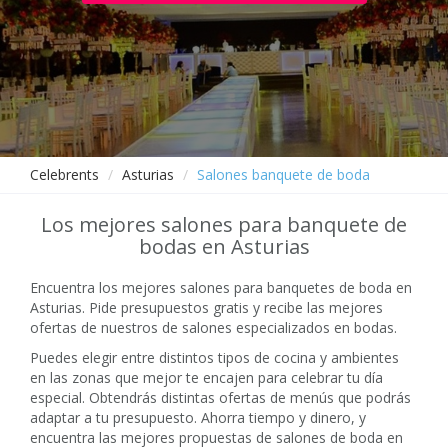
Celebrents
Asturias
Salones banquete de boda
Los mejores salones para banquete de
bodas en Asturias
Encuentra los mejores salones para banquetes de boda en
Asturias. Pide presupuestos gratis y recibe las mejores
ofertas de nuestros de salones especializados en bodas.
Puedes elegir entre distintos tipos de cocina y ambientes
en las zonas que mejor te encajen para celebrar tu día
especial. Obtendrás distintas ofertas de menús que podrás
adaptar a tu presupuesto. Ahorra tiempo y dinero, y
encuentra las mejores propuestas de salones de boda en