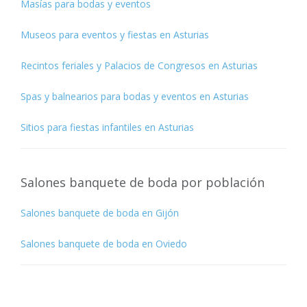
Masías para bodas y eventos
Museos para eventos y fiestas en Asturias
Recintos feriales y Palacios de Congresos en Asturias
Spas y balnearios para bodas y eventos en Asturias
Sitios para fiestas infantiles en Asturias
Salones banquete de boda por población
Salones banquete de boda en Gijón
Salones banquete de boda en Oviedo