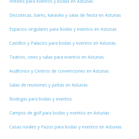
Hoteles para eventos y bodas en Asturias
Discotecas, bares, karaoke y salas de fiesta en Asturias
Espacios singulares para bodas y eventos en Asturias
Castillos y Palacios para bodas y eventos en Asturias
Teatros, cines y salas para eventos en Asturias
Auditorios y Centros de convenciones en Asturias
Salas de reuniones y juntas en Asturias
Bodegas para bodas y eventos
Campos de golf para bodas y eventos en Asturias
Casas rurales y Pazos para bodas y eventos en Asturias