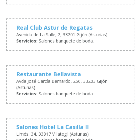
Real Club Astur de Regatas
Avenida de La Salle, 2, 33201 Gijón (Asturias)
Servicios:
Salones banquete de boda.
Restaurante Bellavista
Avda José García Bernardo, 256, 33203 Gijón
(Asturias)
Servicios:
Salones banquete de boda.
Salones Hotel La Casilla II
Limés, 34, 33817 Villategil (Asturias)