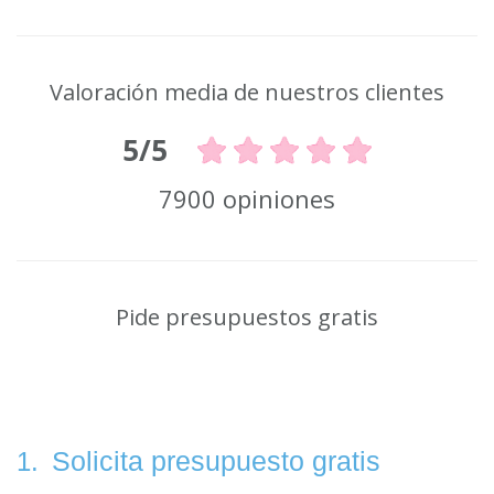
Valoración media de nuestros clientes
5/5
7900 opiniones
Pide presupuestos gratis
Solicita presupuesto gratis
1.