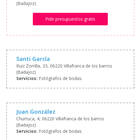
(Badajoz)
Pide presupuestos gratis
Santi García
Ruiz Zorrilla, 33, 06220 Villafranca de los barros
(Badajoz)
Servicios:
Fotógrafos de bodas.
Juan González
Churruca, 4, 06220 Villafranca de los barros
(Badajoz)
Servicios:
Fotógrafos de bodas.