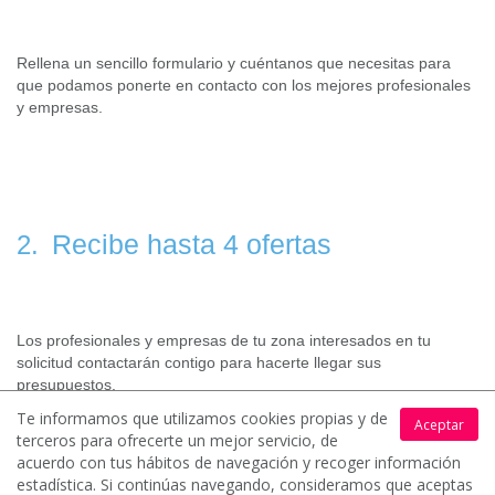
Rellena un sencillo formulario y cuéntanos que necesitas para
que podamos ponerte en contacto con los mejores profesionales
y empresas.
Recibe hasta 4 ofertas
2.
Los profesionales y empresas de tu zona interesados en tu
solicitud contactarán contigo para hacerte llegar sus
presupuestos.
Te informamos que utilizamos cookies propias y de
Aceptar
terceros para ofrecerte un mejor servicio, de
acuerdo con tus hábitos de navegación y recoger información
estadística. Si continúas navegando, consideramos que aceptas