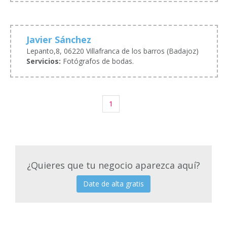
Javier Sánchez
Lepanto,8, 06220 Villafranca de los barros (Badajoz)
Servicios:
Fotógrafos de bodas.
1
¿Quieres que tu negocio aparezca aquí?
Date de alta gratis