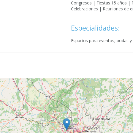
Congresos | Fiestas 15 años | 
Celebraciones | Reuniones de 
Especialidades:
Espacios para eventos, bodas y 