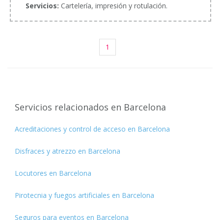
Servicios:
Cartelería, impresión y rotulación.
1
Servicios relacionados en Barcelona
Acreditaciones y control de acceso en Barcelona
Disfraces y atrezzo en Barcelona
Locutores en Barcelona
Pirotecnia y fuegos artificiales en Barcelona
Seguros para eventos en Barcelona