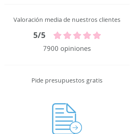
Valoración media de nuestros clientes
5/5
7900 opiniones
Pide presupuestos gratis