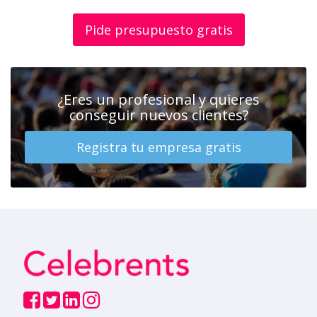
Pide presupuesto gratis
¿Eres un profesional y quieres
conseguir nuevos clientes?
Registra tu empresa gratis