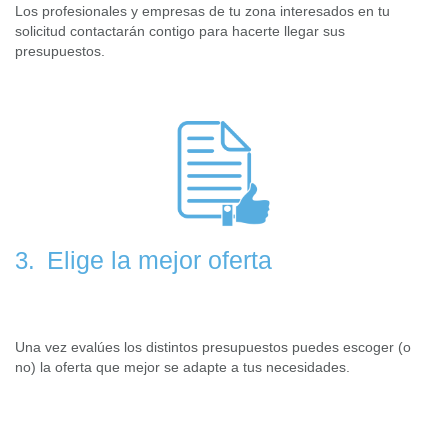
Los profesionales y empresas de tu zona interesados en tu
solicitud contactarán contigo para hacerte llegar sus
presupuestos.
Elige la mejor oferta
3.
Una vez evalúes los distintos presupuestos puedes escoger (o
no) la oferta que mejor se adapte a tus necesidades.