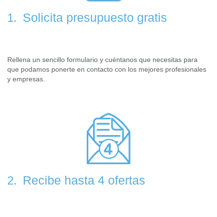
Solicita presupuesto gratis
1.
Rellena un sencillo formulario y cuéntanos que necesitas para
que podamos ponerte en contacto con los mejores profesionales
y empresas.
Recibe hasta 4 ofertas
2.