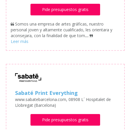
Pide presupuestos gratis
Somos una empresa de artes gráficas, nuestro
personal joven y altamente cualificado, les orientara y
aconsejara, con la finalidad de que tom
...
Sabaté Print Everything
www.sabatebarcelona.com, 08908 L´ Hospitalet de
Llobregat (Barcelona)
Pide presupuestos gratis