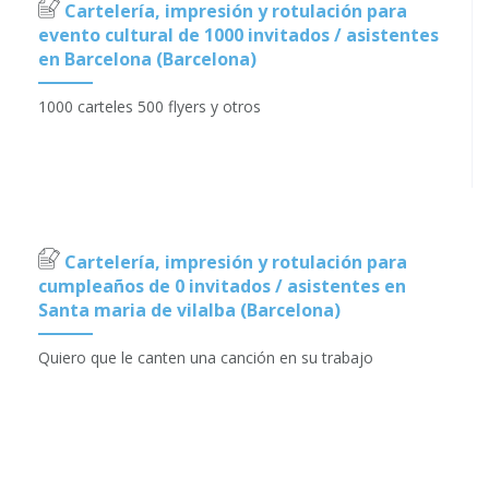
Cartelería, impresión y rotulación para
evento cultural de 1000 invitados / asistentes
en Barcelona (Barcelona)
1000 carteles 500 flyers y otros
Cartelería, impresión y rotulación para
cumpleaños de 0 invitados / asistentes en
Santa maria de vilalba (Barcelona)
Quiero que le canten una canción en su trabajo