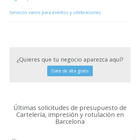
Servicios varios para eventos y celebraciones
¿Quieres que tu negocio aparezca aquí?
Date de alta gratis
Últimas solicitudes de presupuesto de
Cartelería, impresión y rotulación en
Barcelona