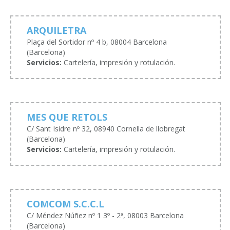
ARQUILETRA
Plaça del Sortidor nº 4 b, 08004 Barcelona
(Barcelona)
Servicios:
Cartelería, impresión y rotulación.
MES QUE RETOLS
C/ Sant Isidre nº 32, 08940 Cornella de llobregat
(Barcelona)
Servicios:
Cartelería, impresión y rotulación.
COMCOM S.C.C.L
C/ Méndez Núñez nº 1 3º - 2ª, 08003 Barcelona
(Barcelona)