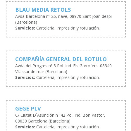
BLAU MEDIA RETOLS
Avda Barcelona nº 26, nave, 08970 Sant joan despi
(Barcelona)
Servicios:
Cartelería, impresión y rotulación.
COMPAÑÍA GENERAL DEL ROTULO
Avda del Progres nº 3 Pol. Ind. Els Garrofers, 08340
Vilassar de mar (Barcelona)
Servicios:
Cartelería, impresión y rotulación.
GEGE PLV
C/ Ciutat D´Asunción nº 42 Pol. Ind. Bon Pastor,
08030 Barcelona (Barcelona)
Servicios:
Cartelería, impresión y rotulación.