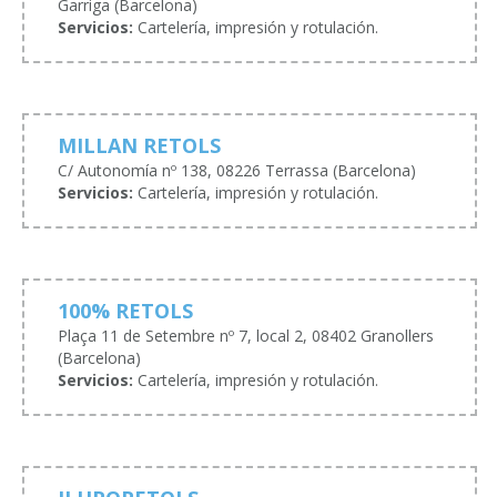
Garriga (Barcelona)
Servicios:
Cartelería, impresión y rotulación.
MILLAN RETOLS
C/ Autonomía nº 138, 08226 Terrassa (Barcelona)
Servicios:
Cartelería, impresión y rotulación.
100% RETOLS
Plaça 11 de Setembre nº 7, local 2, 08402 Granollers
(Barcelona)
Servicios:
Cartelería, impresión y rotulación.