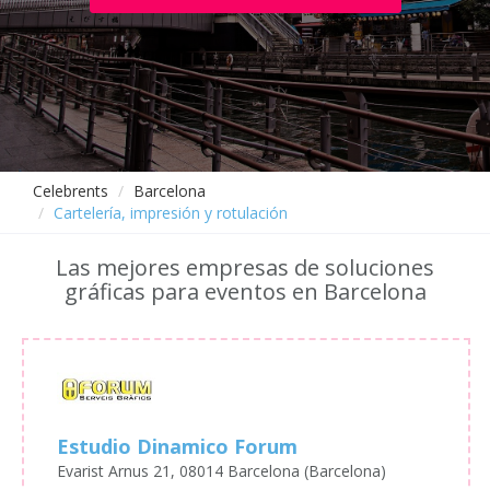
Celebrents
Barcelona
Cartelería, impresión y rotulación
Las mejores empresas de soluciones
gráficas para eventos en Barcelona
Estudio Dinamico Forum
Evarist Arnus 21, 08014 Barcelona (Barcelona)