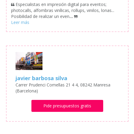
Especialistas en impresión digital para eventos;
photocalls, alfombras vinílicas, rollups, vinilos, lonas...
Posibilidad de realizar un even
...
javier barbosa silva
Carrer Prudenci Comellas 21 4 4, 08242 Manresa
(Barcelona)
Pide presupuestos gratis