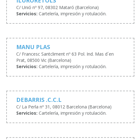
ILURORETOLS
C/ Unió nº 97, 08302 Mataró (Barcelona)
Servicios:
Cartelería, impresión y rotulación.
MANU PLAS
C/ Francesc Santcliment nº 63 Pol. Ind. Mas d´en
Prat, 08500 Vic (Barcelona)
Servicios:
Cartelería, impresión y rotulación.
DEBARRIS .C.C.L
C/ La Perla nº 31, 08012 Barcelona (Barcelona)
Servicios:
Cartelería, impresión y rotulación.