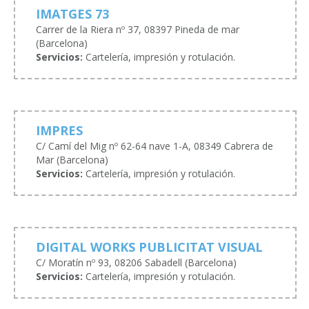
IMATGES 73
Carrer de la Riera nº 37, 08397 Pineda de mar
(Barcelona)
Servicios:
Cartelería, impresión y rotulación.
IMPRES
C/ Camí del Mig nº 62-64 nave 1-A, 08349 Cabrera de
Mar (Barcelona)
Servicios:
Cartelería, impresión y rotulación.
DIGITAL WORKS PUBLICITAT VISUAL
C/ Moratín nº 93, 08206 Sabadell (Barcelona)
Servicios:
Cartelería, impresión y rotulación.