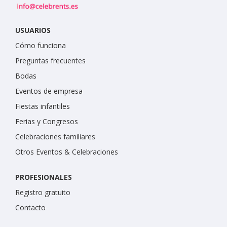
USUARIOS
Cómo funciona
Preguntas frecuentes
Bodas
Eventos de empresa
Fiestas infantiles
Ferias y Congresos
Celebraciones familiares
Otros Eventos & Celebraciones
PROFESIONALES
Registro gratuito
Contacto