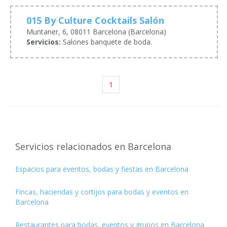
015 By Culture Cocktails Salón
Muntaner, 6, 08011 Barcelona (Barcelona)
Servicios:
Salones banquete de boda.
1
Servicios relacionados en Barcelona
Espacios para eventos, bodas y fiestas en Barcelona
Fincas, haciendas y cortijos para bodas y eventos en
Barcelona
Restaurantes para bodas, eventos y grupos en Barcelona