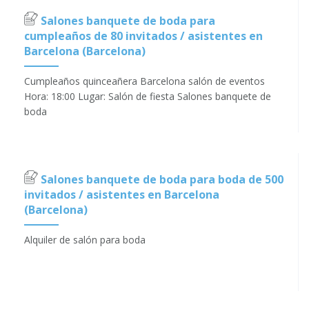
Salones banquete de boda para
cumpleaños de 80 invitados / asistentes en
Barcelona (Barcelona)
Cumpleaños quinceañera Barcelona salón de eventos
Hora: 18:00 Lugar: Salón de fiesta Salones banquete de
boda
Salones banquete de boda para boda de 500
invitados / asistentes en Barcelona
(Barcelona)
Alquiler de salón para boda