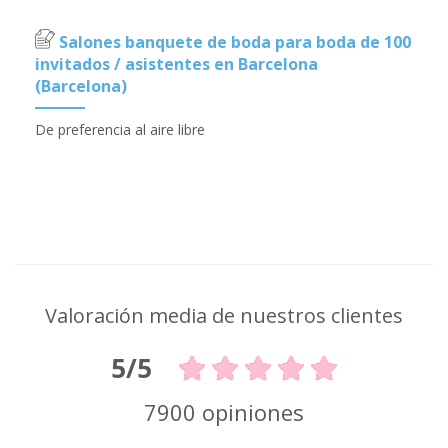
Salones banquete de boda para boda de 100
invitados / asistentes en Barcelona
(Barcelona)
De preferencia al aire libre
Valoración media de nuestros clientes
5/5
7900 opiniones