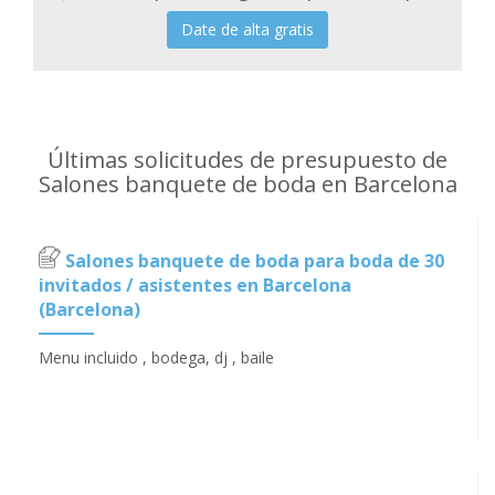
Date de alta gratis
Últimas solicitudes de presupuesto de
Salones banquete de boda en Barcelona
Salones banquete de boda para boda de 30
invitados / asistentes en Barcelona
(Barcelona)
Menu incluido , bodega, dj , baile