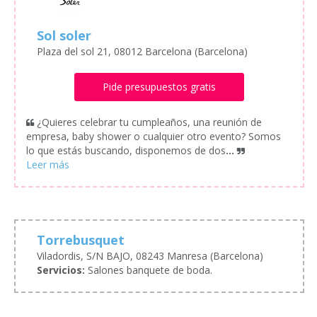
Sol soler
Plaza del sol 21, 08012 Barcelona (Barcelona)
Pide presupuestos gratis
¿Quieres celebrar tu cumpleaños, una reunión de
empresa, baby shower o cualquier otro evento? Somos
lo que estás buscando, disponemos de dos
...
Torrebusquet
Viladordis, S/N BAJO, 08243 Manresa (Barcelona)
Servicios:
Salones banquete de boda.