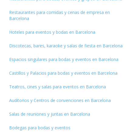
Restaurantes para comidas y cenas de empresa en
Barcelona
Hoteles para eventos y bodas en Barcelona
Discotecas, bares, karaoke y salas de fiesta en Barcelona
Espacios singulares para bodas y eventos en Barcelona
Castillos y Palacios para bodas y eventos en Barcelona
Teatros, cines y salas para eventos en Barcelona
Auditorios y Centros de convenciones en Barcelona
Salas de reuniones y juntas en Barcelona
Bodegas para bodas y eventos