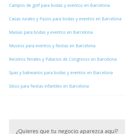
Campos de golf para bodas y eventos en Barcelona
Casas rurales y Pazos para bodas y eventos en Barcelona
Masías para bodas y eventos en Barcelona
Museos para eventos y fiestas en Barcelona
Recintos feriales y Palacios de Congresos en Barcelona
Spas y balnearios para bodas y eventos en Barcelona
Sitios para fiestas infantiles en Barcelona
¿Quieres que tu negocio aparezca aquí?