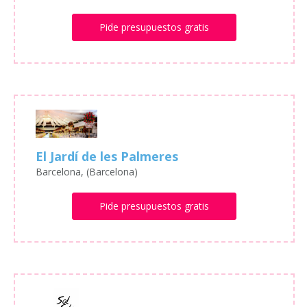
Pide presupuestos gratis
El Jardí de les Palmeres
Barcelona, (Barcelona)
Pide presupuestos gratis