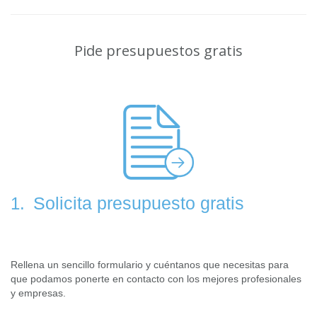
Pide presupuestos gratis
Solicita presupuesto gratis
1.
Rellena un sencillo formulario y cuéntanos que necesitas para
que podamos ponerte en contacto con los mejores profesionales
y empresas.