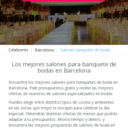
Celebrents
Barcelona
Salones banquete de boda
Los mejores salones para banquete de
bodas en Barcelona
Encuentra los mejores salones para banquetes de boda en
Barcelona. Pide presupuestos gratis y recibe las mejores
ofertas de nuestros de salones especializados en bodas.
Puedes elegir entre distintos tipos de cocina y ambientes
en las zonas que mejor te encajen para celebrar tu día
especial. Obtendrás distintas ofertas de menús que podrás
adaptar a tu presupuesto. Ahorra tiempo y dinero, y
encuentra las mejores propuestas de salones de boda en