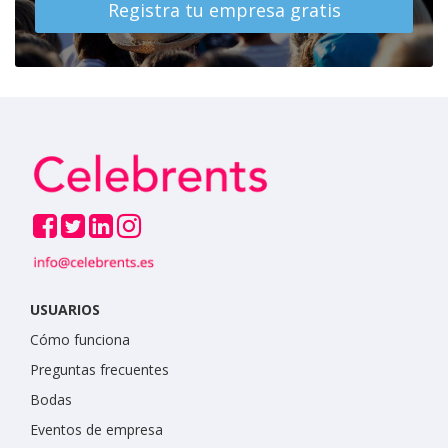
Registra tu empresa gratis
USUARIOS
Cómo funciona
Preguntas frecuentes
Bodas
Eventos de empresa