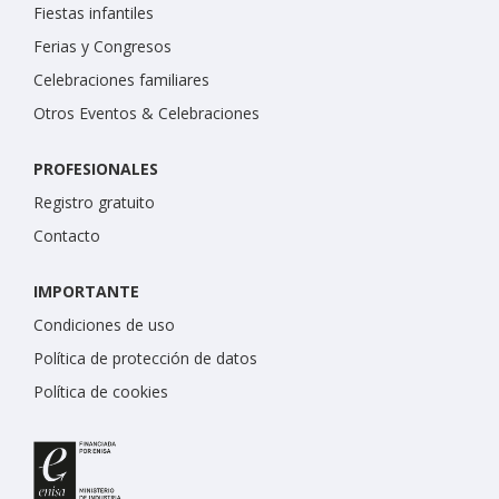
Fiestas infantiles
Ferias y Congresos
Celebraciones familiares
Otros Eventos & Celebraciones
PROFESIONALES
Registro gratuito
Contacto
IMPORTANTE
Condiciones de uso
Política de protección de datos
Política de cookies