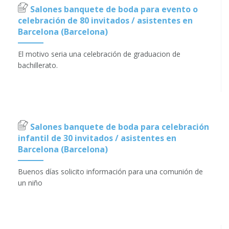
Salones banquete de boda para evento o
celebración de 80 invitados / asistentes en
Barcelona (Barcelona)
El motivo seria una celebración de graduacion de
bachillerato.
Salones banquete de boda para celebración
infantil de 30 invitados / asistentes en
Barcelona (Barcelona)
Buenos días solicito información para una comunión de
un niño