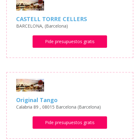
CASTELL TORRE CELLERS
BARCELONA, (Barcelona)
Pide presupuestos gratis
Original Tango
Calabria 89 , 08015 Barcelona (Barcelona)
Pide presupuestos gratis