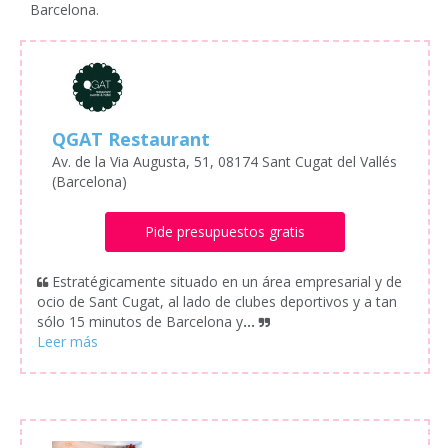
Barcelona.
QGAT Restaurant
Av. de la Via Augusta, 51, 08174 Sant Cugat del Vallés
(Barcelona)
Pide presupuestos gratis
Estratégicamente situado en un área empresarial y de
ocio de Sant Cugat, al lado de clubes deportivos y a tan
sólo 15 minutos de Barcelona y
...