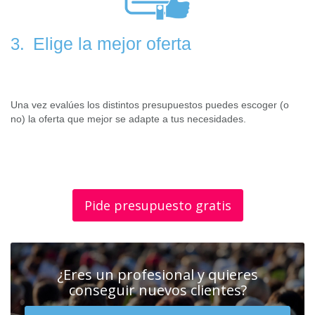
Elige la mejor oferta
3.
Una vez evalúes los distintos presupuestos puedes escoger (o
no) la oferta que mejor se adapte a tus necesidades.
Pide presupuesto gratis
¿Eres un profesional y quieres
conseguir nuevos clientes?