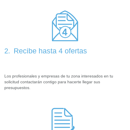
Recibe hasta 4 ofertas
2.
Los profesionales y empresas de tu zona interesados en tu
solicitud contactarán contigo para hacerte llegar sus
presupuestos.