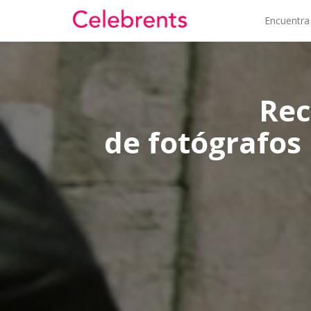
Encuentra
Rec
de fotógrafos