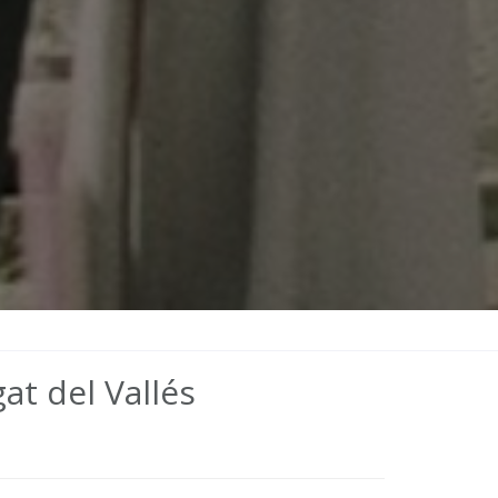
at del Vallés