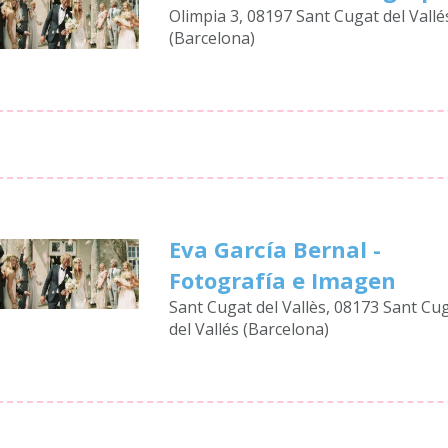
Olimpia 3, 08197 Sant Cugat del Vallé
(Barcelona)
Eva García Bernal -
Fotografía e Imagen
Sant Cugat del Vallès, 08173 Sant Cu
del Vallés (Barcelona)