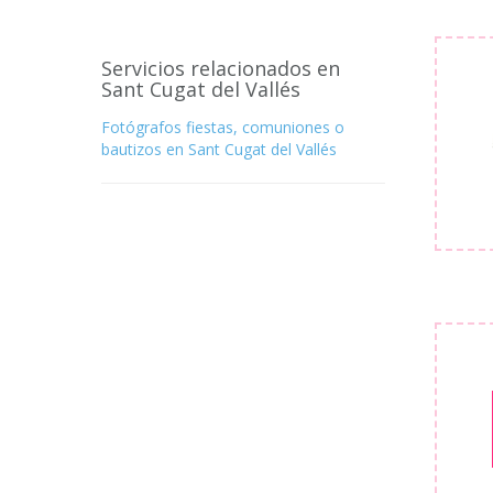
Servicios relacionados en
Sant Cugat del Vallés
Fotógrafos fiestas, comuniones o
bautizos en Sant Cugat del Vallés