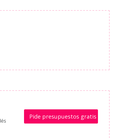
Pide presupuestos gratis
lés