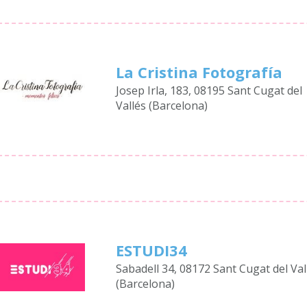
La Cristina Fotografía
Josep Irla, 183, 08195 Sant Cugat del
Vallés (Barcelona)
ESTUDI34
Sabadell 34, 08172 Sant Cugat del Val
(Barcelona)