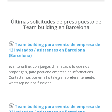
Últimas solicitudes de presupuesto de
Team building en Barcelona
Team building para evento de empresa de
12 invitados / asistentes en Barcelona
(Barcelona)
evento online, con juegos dinamicas o lo que nos
propongais, para pequeña empresa de informaticos.
Contactarnos por email o telegram preferentemente,
whatssap no nos funciona
Team building para evento de empresa de