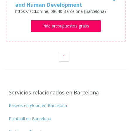
and Human Development
https://iscd.online, 08040 Barcelona (Barcelona)
Pide presupuestos gratis
1
Servicios relacionados en Barcelona
Paseos en globo en Barcelona
Paintball en Barcelona