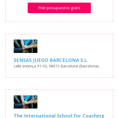
Pide presupuestos gratis
SENSAS JUEGO BARCELONA S.L
calle entença 91-93, 08015 Barcelona (Barcelona)
The International School for Coaching