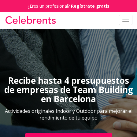
¿Eres un profesional?
Regístrate gratis
Toggl
navig
Recibe hasta 4 presupuestos
de empresas de Team Building
en Barcelona
Actividades originales Indoor y Outdoor para mejorar el
rendimiento de tu equipo