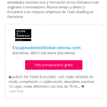
actividades mezclan ocio y formación en los formatos más
originales e innovadores. Ahorra tiempo y dinero y
encuentra a las mejores empresas de Team Building en
Barcelona.
Escapeadomiciliobarcelona.com
Barcelona, 08015 Barcelona (Barcelona)
Pide presupuestos gratis
JUEGO DE TEAM BUILDING : LAS CAJAS NEGRAS En
modo competición o colaboración, descubres nuestras
12 cajas, todas diferentes con mas de 70 en
...