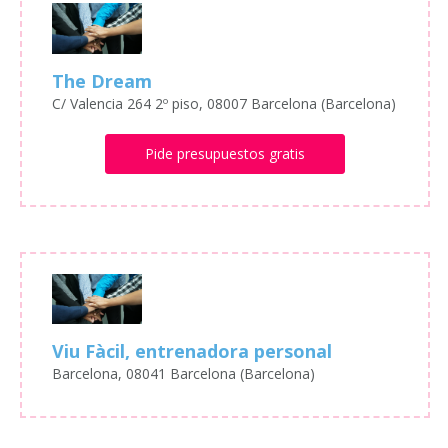
The Dream
C/ Valencia 264 2º piso, 08007 Barcelona (Barcelona)
Pide presupuestos gratis
Viu Fàcil, entrenadora personal
Barcelona, 08041 Barcelona (Barcelona)