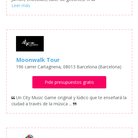
Moonwalk Tour
196 carrer Cartagnena, 08013 Barcelona (Barcelona)
Pide presupuestos gratis
Un City Music Game original y lúdico que te enseñará la
ciudad a través de la música ...