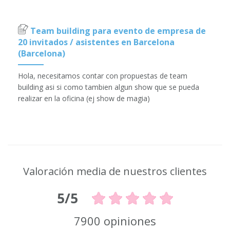
Team building para evento de empresa de
20 invitados / asistentes en Barcelona
(Barcelona)
Hola, necesitamos contar con propuestas de team
building asi si como tambien algun show que se pueda
realizar en la oficina (ej show de magia)
Valoración media de nuestros clientes
5/5
7900 opiniones