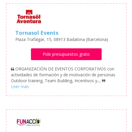
Tornasol Events
Plaza Trafalgar, 15, 08913 Badalona (Barcelona)
Pide presupuestos gratis
ORGANIZACIÓN DE EVENTOS CORPORATIVOS con
actividades de formación y de motivación de personas.
Outdoor training, Team Building, Incentivos y
...