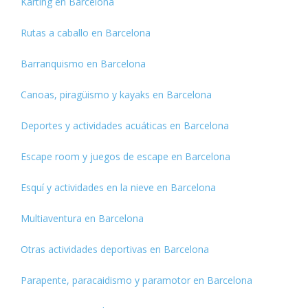
Karting en Barcelona
Rutas a caballo en Barcelona
Barranquismo en Barcelona
Canoas, piragüismo y kayaks en Barcelona
Deportes y actividades acuáticas en Barcelona
Escape room y juegos de escape en Barcelona
Esquí y actividades en la nieve en Barcelona
Multiaventura en Barcelona
Otras actividades deportivas en Barcelona
Parapente, paracaidismo y paramotor en Barcelona