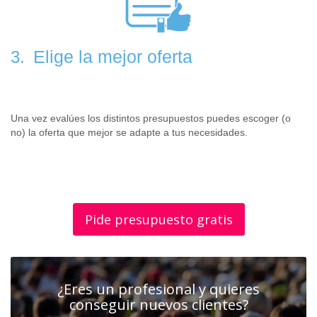
Elige la mejor oferta
3.
Una vez evalúes los distintos presupuestos puedes escoger (o
no) la oferta que mejor se adapte a tus necesidades.
Pide presupuesto gratis
¿Eres un profesional y quieres
conseguir nuevos clientes?