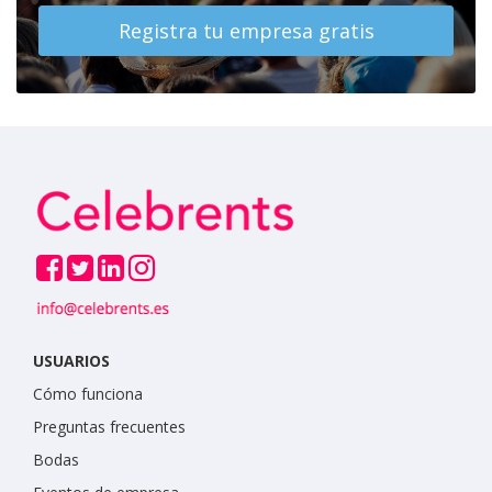
Registra tu empresa gratis
USUARIOS
Cómo funciona
Preguntas frecuentes
Bodas