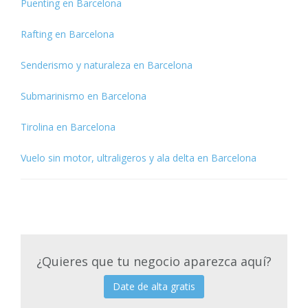
Puenting en Barcelona
Rafting en Barcelona
Senderismo y naturaleza en Barcelona
Submarinismo en Barcelona
Tirolina en Barcelona
Vuelo sin motor, ultraligeros y ala delta en Barcelona
¿Quieres que tu negocio aparezca aquí?
Date de alta gratis