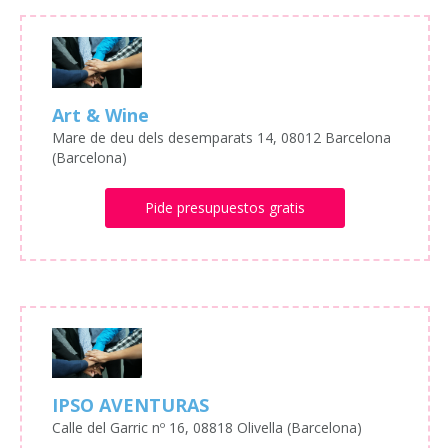
Art & Wine
Mare de deu dels desemparats 14, 08012 Barcelona
(Barcelona)
Pide presupuestos gratis
IPSO AVENTURAS
Calle del Garric nº 16, 08818 Olivella (Barcelona)