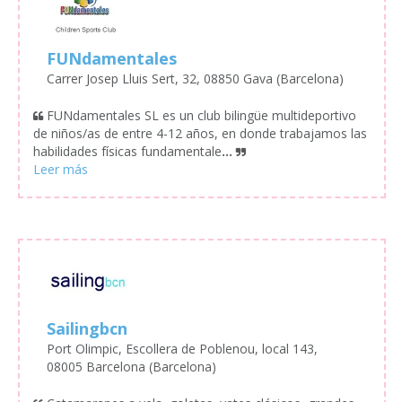
FUNdamentales
Carrer Josep Lluis Sert, 32, 08850 Gava (Barcelona)
FUNdamentales SL es un club bilingüe multideportivo
de niños/as de entre 4-12 años, en donde trabajamos las
habilidades físicas fundamentale
...
Sailingbcn
Port Olimpic, Escollera de Poblenou, local 143,
08005 Barcelona (Barcelona)