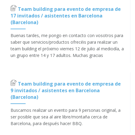
Team building para evento de empresa de
17 invitados / asistentes en Barcelona
(Barcelona)
Buenas tardes, me pongo en contacto con vosotros para
saber que servicios/productos ofrecéis para realizar un
team building el próximo viernes 12 de julio al mediodía, a
un grupo entre 14 y 17 adultos. Muchas gracias
Team building para evento de empresa de
9 invitados / asistentes en Barcelona
(Barcelona)
Buscamos realizar un evento para 9 personas original, a
ser posible que sea al aire libre/montaña cerca de
Barcelona, para después hacer BBQ.