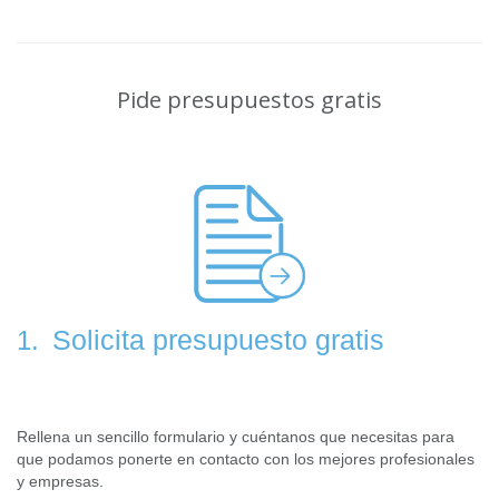
Pide presupuestos gratis
Solicita presupuesto gratis
1.
Rellena un sencillo formulario y cuéntanos que necesitas para
que podamos ponerte en contacto con los mejores profesionales
y empresas.