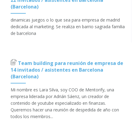
22 invitados / asistentes en Barcelona
(Barcelona)
dinamicas juegos o lo que sea para empresa de madrid
dedicada al marketing. Se realiza en barrio sagrada familia
de barcelona
Team building para reunión de empresa de
14 invitados / asistentes en Barcelona
(Barcelona)
Mi nombre es Lara Silva, soy COO de Mentorify, una
empresa liderada por Adrián Sáenz, un creador de
contenido de youtube especializado en finanzas.
Queremos hacer una reunión de despedida de año con
todos los miembros...