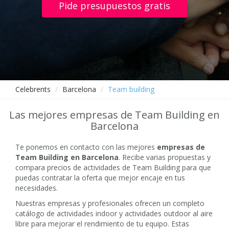
Pide presupuestos gratis
Celebrents
Barcelona
Team building
Las mejores empresas de Team Building en
Barcelona
Te ponemos en contacto con las mejores
empresas de
Team Building en Barcelona
. Recibe varias propuestas y
compara precios de actividades de Team Building para que
puedas contratar la oferta que mejor encaje en tus
necesidades.
Nuestras empresas y profesionales ofrecen un completo
catálogo de actividades indoor y actividades outdoor al aire
libre para mejorar el rendimiento de tu equipo. Estas