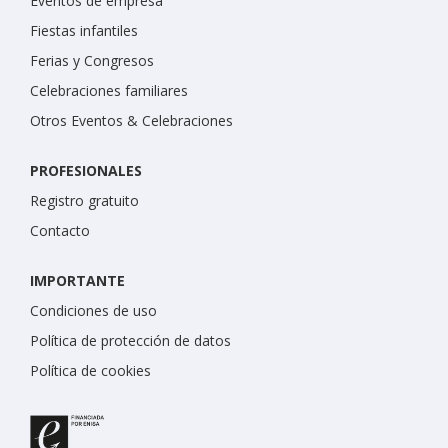
Eventos de empresa
Fiestas infantiles
Ferias y Congresos
Celebraciones familiares
Otros Eventos & Celebraciones
PROFESIONALES
Registro gratuito
Contacto
IMPORTANTE
Condiciones de uso
Política de protección de datos
Política de cookies