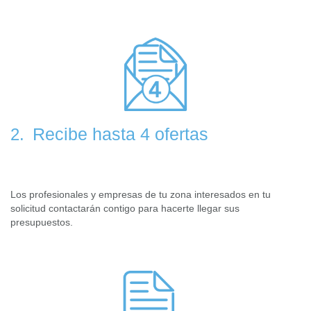
Recibe hasta 4 ofertas
2.
Los profesionales y empresas de tu zona interesados en tu
solicitud contactarán contigo para hacerte llegar sus
presupuestos.