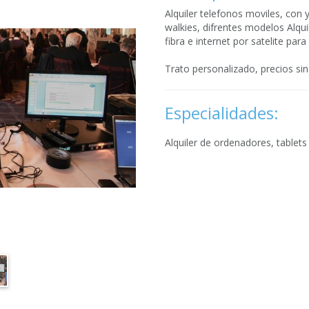
Alquiler telefonos moviles, con y 
walkies, difrentes modelos Alquil
fibra e internet por satelite par
Trato personalizado, precios si
Especialidades:
Alquiler de ordenadores, tablets