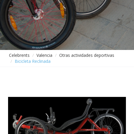
Celebrents
Valencia
Otras actividades deportivas
Bicicleta Reclinada