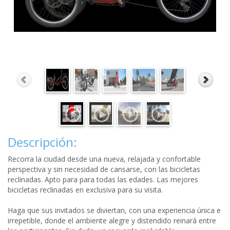
Descripción:
Recorra la ciudad desde una nueva, relajada y confortable
perspectiva y sin necesidad de cansarse, con las bicicletas
reclinadas. Apto para para todas las edades. Las mejores
bicicletas reclinadas en exclusiva para su visita.
Haga que sus invitados se diviertan, con una experiencia única e
irrepetible, donde el ambiente alegre y distendido reinará entre