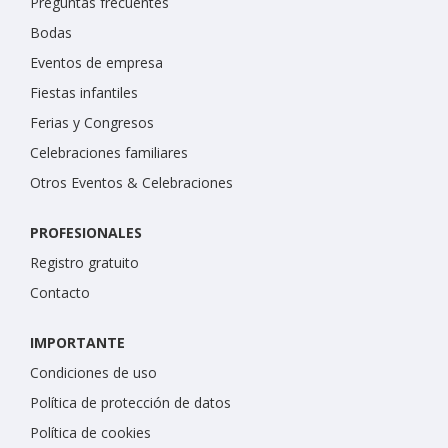
Preguntas frecuentes
Bodas
Eventos de empresa
Fiestas infantiles
Ferias y Congresos
Celebraciones familiares
Otros Eventos & Celebraciones
PROFESIONALES
Registro gratuito
Contacto
IMPORTANTE
Condiciones de uso
Política de protección de datos
Política de cookies