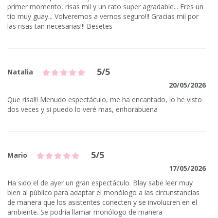
primer momento, risas mil y un rato super agradable... Eres un
tío muy guay... Volveremos a vernos seguro!!! Gracias mil por
las risas tan necesarias!!! Besetes
5/5
Natalia
20/05/2026
Que risa!!! Menudo espectáculo, me ha encantado, lo he visto
dos veces y si puedo lo veré mas, enhorabuena
5/5
Mario
17/05/2026
Ha sido el de ayer un gran espectáculo. Blay sabe leer muy
bien al público para adaptar el monólogo a las circunstancias
de manera que los asistentes conecten y se involucren en el
ambiente. Se podría llamar monólogo de manera