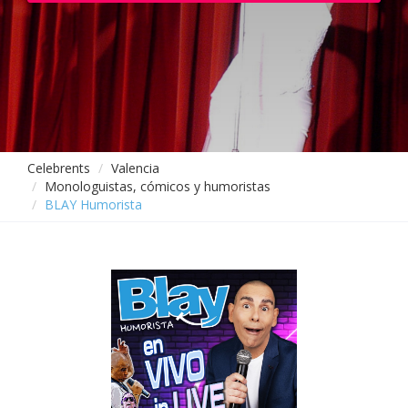
Celebrents
Valencia
Monologuistas, cómicos y humoristas
BLAY Humorista