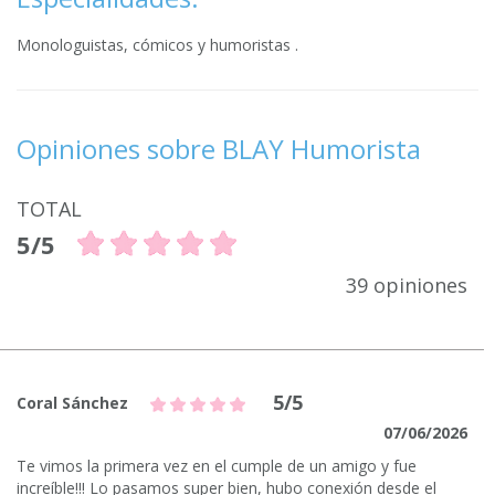
Monologuistas, cómicos y humoristas .
Opiniones sobre BLAY Humorista
TOTAL
5/5
39 opiniones
5/5
Coral Sánchez
07/06/2026
Te vimos la primera vez en el cumple de un amigo y fue
increíble!!! Lo pasamos super bien, hubo conexión desde el