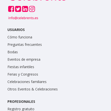
USUARIOS
Cómo funciona
Preguntas frecuentes
Bodas
Eventos de empresa
Fiestas infantiles
Ferias y Congresos
Celebraciones familiares
Otros Eventos & Celebraciones
PROFESIONALES
Registro gratuito