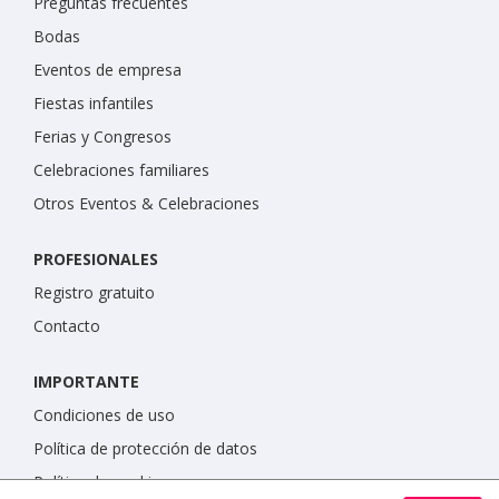
Preguntas frecuentes
Bodas
Eventos de empresa
Fiestas infantiles
Ferias y Congresos
Celebraciones familiares
Otros Eventos & Celebraciones
PROFESIONALES
Registro gratuito
Contacto
IMPORTANTE
Condiciones de uso
Política de protección de datos
Política de cookies