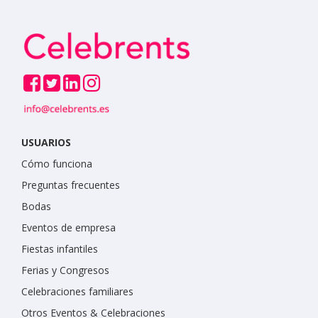
USUARIOS
Cómo funciona
Preguntas frecuentes
Bodas
Eventos de empresa
Fiestas infantiles
Ferias y Congresos
Celebraciones familiares
Otros Eventos & Celebraciones