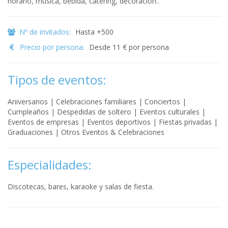
horario, música, bebida, catering, decoración..
Nº de invitados:
Hasta +500
Precio por persona:
Desde 11 € por persona
Tipos de eventos:
Aniversarios | Celebraciones familiares | Conciertos |
Cumpleaños | Despedidas de soltero | Eventos culturales |
Eventos de empresas | Eventos deportivos | Fiestas privadas |
Graduaciones | Otros Eventos & Celebraciones
Especialidades:
Discotecas, bares, karaoke y salas de fiesta.