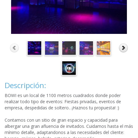
Descripción:
BOWI es un local de 1100 metros cuadrados donde poder
realizar todo tipo de eventos: Fiestas privadas, eventos de
empresa, despedidas de soltero.. ¡Haznos tu propuesta! :)
Contamos con un sitio de gran espacio y capacidad para
albergar una gran afluencia de invitados. Cuidamos hasta el más
mínimo detalle, adaptandonos a las necesidades del cliente: