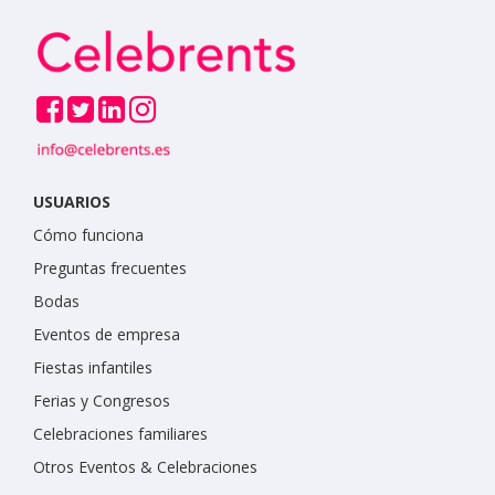
USUARIOS
Cómo funciona
Preguntas frecuentes
Bodas
Eventos de empresa
Fiestas infantiles
Ferias y Congresos
Celebraciones familiares
Otros Eventos & Celebraciones