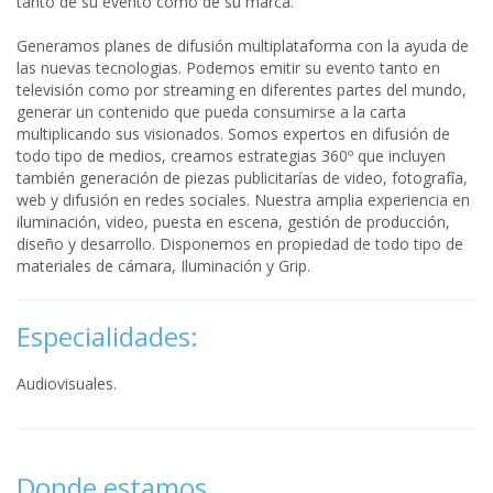
tanto de su evento como de su marca.
Generamos planes de difusión multiplataforma con la ayuda de
las nuevas tecnologias. Podemos emitir su evento tanto en
televisión como por streaming en diferentes partes del mundo,
generar un contenido que pueda consumirse a la carta
multiplicando sus visionados. Somos expertos en difusión de
todo tipo de medios, creamos estrategias 360º que incluyen
también generación de piezas publicitarías de video, fotografía,
web y difusión en redes sociales. Nuestra amplia experiencia en
iluminación, video, puesta en escena, gestión de producción,
diseño y desarrollo. Disponemos en propiedad de todo tipo de
materiales de cámara, Iluminación y Grip.
Especialidades:
Audiovisuales.
Donde estamos