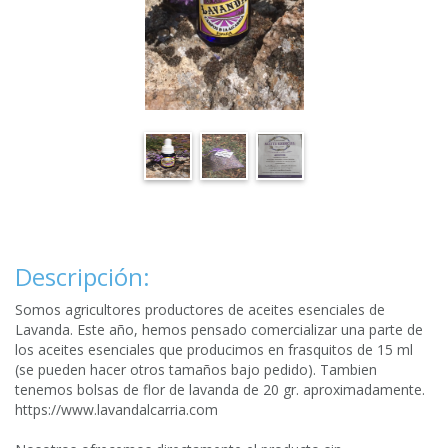
Descripción:
Somos agricultores productores de aceites esenciales de
Lavanda. Este año, hemos pensado comercializar una parte de
los aceites esenciales que producimos en frasquitos de 15 ml
(se pueden hacer otros tamaños bajo pedido). Tambien
tenemos bolsas de flor de lavanda de 20 gr. aproximadamente.
https://www.lavandalcarria.com