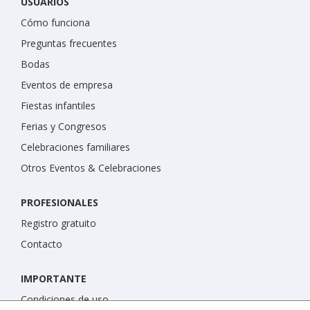
USUARIOS
Cómo funciona
Preguntas frecuentes
Bodas
Eventos de empresa
Fiestas infantiles
Ferias y Congresos
Celebraciones familiares
Otros Eventos & Celebraciones
PROFESIONALES
Registro gratuito
Contacto
IMPORTANTE
Condiciones de uso