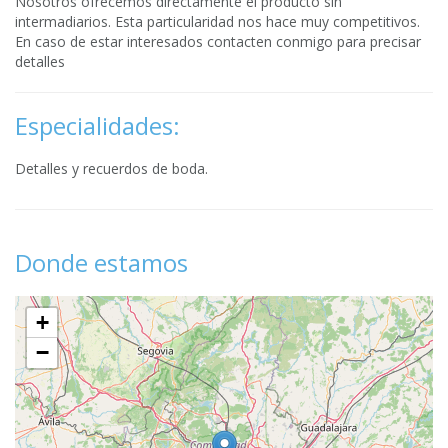
Nosotros ofrecemos directamente el producto sin
intermadiarios. Esta particularidad nos hace muy competitivos.
En caso de estar interesados contacten conmigo para precisar
detalles
Especialidades:
Detalles y recuerdos de boda.
Donde estamos
+
−