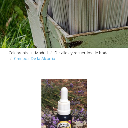
Celebrents
Madrid
Detalles y recuerdos de boda
Campos De la Alcarria