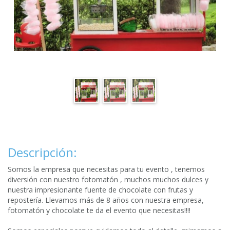
Descripción:
Somos la empresa que necesitas para tu evento , tenemos
diversión con nuestro fotomatón , muchos muchos dulces y
nuestra impresionante fuente de chocolate con frutas y
repostería. Llevamos más de 8 años con nuestra empresa,
fotomatón y chocolate te da el evento que necesitas!!!!