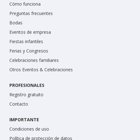
Cómo funciona
Preguntas frecuentes
Bodas
Eventos de empresa
Fiestas infantiles
Ferias y Congresos
Celebraciones familiares
Otros Eventos & Celebraciones
PROFESIONALES
Registro gratuito
Contacto
IMPORTANTE
Condiciones de uso
Política de protección de datos