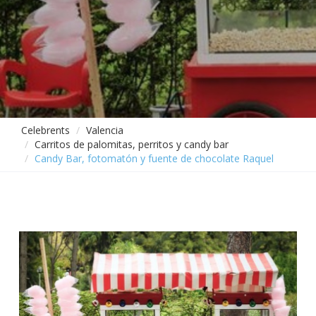
Celebrents
Valencia
Carritos de palomitas, perritos y candy bar
Candy Bar, fotomatón y fuente de chocolate Raquel