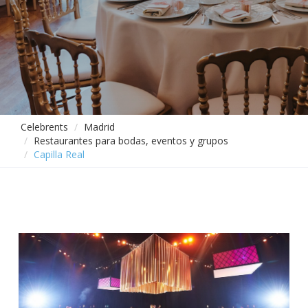
Celebrents
Madrid
Restaurantes para bodas, eventos y grupos
Capilla Real