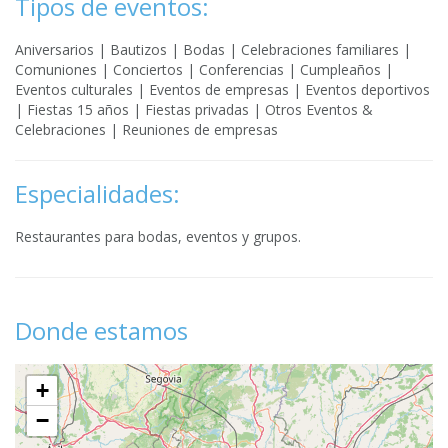
Tipos de eventos:
Aniversarios | Bautizos | Bodas | Celebraciones familiares |
Comuniones | Conciertos | Conferencias | Cumpleaños |
Eventos culturales | Eventos de empresas | Eventos deportivos
| Fiestas 15 años | Fiestas privadas | Otros Eventos &
Celebraciones | Reuniones de empresas
Especialidades:
Restaurantes para bodas, eventos y grupos.
Donde estamos
+
−