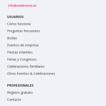
USUARIOS
Cómo funciona
Preguntas frecuentes
Bodas
Eventos de empresa
Fiestas infantiles
Ferias y Congresos
Celebraciones familiares
Otros Eventos & Celebraciones
PROFESIONALES
Registro gratuito
Contacto