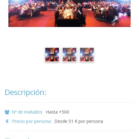
Descripción:
Nº de invitados:
Hasta +500
Precio por persona:
Desde 51 € por persona