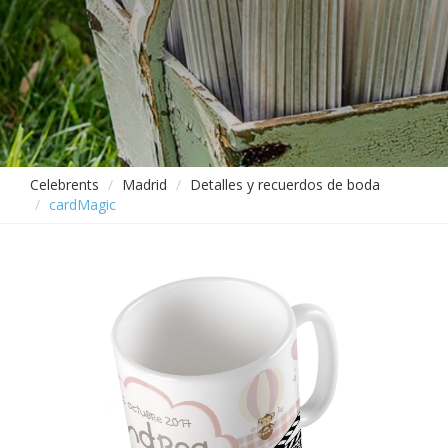
Celebrents
Madrid
Detalles y recuerdos de boda
cardMagic