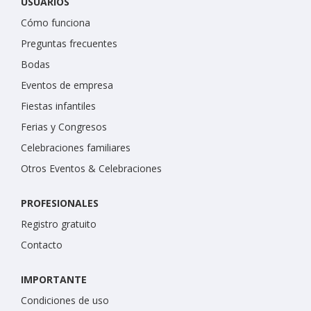
USUARIOS
Cómo funciona
Preguntas frecuentes
Bodas
Eventos de empresa
Fiestas infantiles
Ferias y Congresos
Celebraciones familiares
Otros Eventos & Celebraciones
PROFESIONALES
Registro gratuito
Contacto
IMPORTANTE
Condiciones de uso