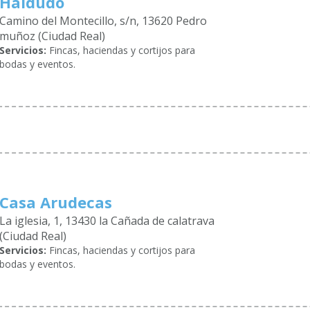
Haldudo
Camino del Montecillo, s/n, 13620 Pedro
muñoz (Ciudad Real)
Servicios:
Fincas, haciendas y cortijos para
bodas y eventos.
Casa Arudecas
La iglesia, 1, 13430 la Cañada de calatrava
(Ciudad Real)
Servicios:
Fincas, haciendas y cortijos para
bodas y eventos.