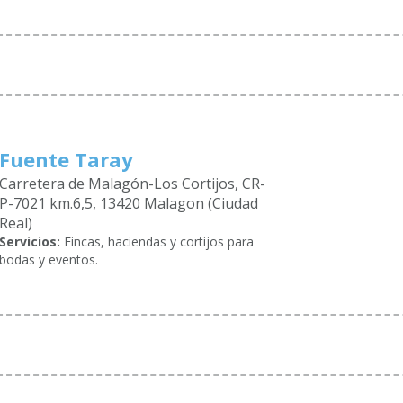
Fuente Taray
Carretera de Malagón-Los Cortijos, CR-
P-7021 km.6,5, 13420 Malagon (Ciudad
Real)
Servicios:
Fincas, haciendas y cortijos para
bodas y eventos.