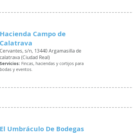
Hacienda Campo de
Calatrava
Cervantes, s/n, 13440 Argamasilla de
calatrava (Ciudad Real)
Servicios:
Fincas, haciendas y cortijos para
bodas y eventos.
El Umbráculo De Bodegas