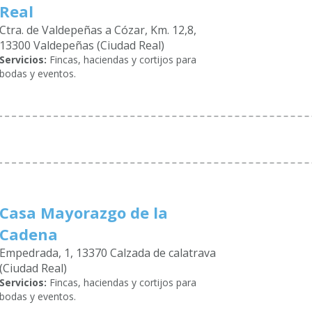
Real
Ctra. de Valdepeñas a Cózar, Km. 12,8,
13300 Valdepeñas (Ciudad Real)
Servicios:
Fincas, haciendas y cortijos para
bodas y eventos.
Casa Mayorazgo de la
Cadena
Empedrada, 1, 13370 Calzada de calatrava
(Ciudad Real)
Servicios:
Fincas, haciendas y cortijos para
bodas y eventos.