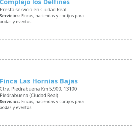
Complejo los Delfines
Presta servicio en Ciudad Real
Servicios:
Fincas, haciendas y cortijos para
bodas y eventos.
Finca Las Hornias Bajas
Ctra. Piedrabuena Km 5,900, 13100
Piedrabuena (Ciudad Real)
Servicios:
Fincas, haciendas y cortijos para
bodas y eventos.