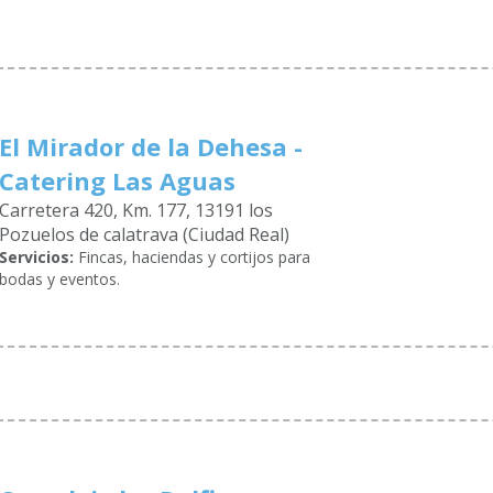
El Mirador de la Dehesa -
Catering Las Aguas
Carretera 420, Km. 177, 13191 los
Pozuelos de calatrava (Ciudad Real)
Servicios:
Fincas, haciendas y cortijos para
bodas y eventos.