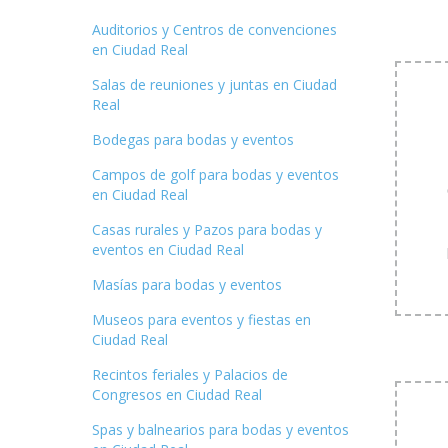
Auditorios y Centros de convenciones
en Ciudad Real
Salas de reuniones y juntas en Ciudad
Real
Bodegas para bodas y eventos
Campos de golf para bodas y eventos
en Ciudad Real
Casas rurales y Pazos para bodas y
eventos en Ciudad Real
Masías para bodas y eventos
Museos para eventos y fiestas en
Ciudad Real
Recintos feriales y Palacios de
Congresos en Ciudad Real
Spas y balnearios para bodas y eventos