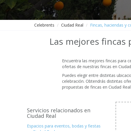
Celebrents
Ciudad Real
Fincas, haciendas y c
Las mejores fincas 
Encuentra las mejores fincas para ce
ofertas de nuestras fincas en Ciudad
Puedes elegir entre distintas ubica
celebración. Obtendrás distintas of
propuestas de fincas en Ciudad Real
Servicios relacionados en
Ciudad Real
Espacios para eventos, bodas y fiestas