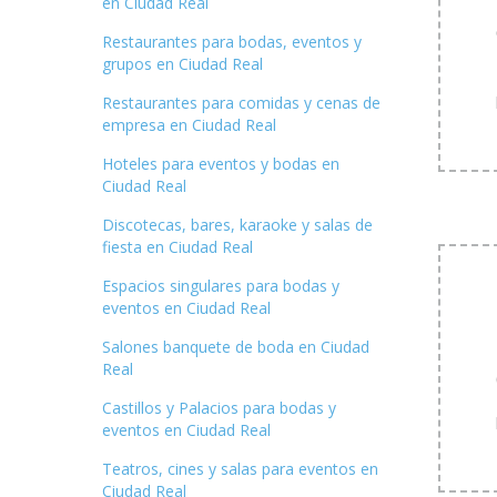
en Ciudad Real
Restaurantes para bodas, eventos y
grupos en Ciudad Real
Restaurantes para comidas y cenas de
empresa en Ciudad Real
Hoteles para eventos y bodas en
Ciudad Real
Discotecas, bares, karaoke y salas de
fiesta en Ciudad Real
Espacios singulares para bodas y
eventos en Ciudad Real
Salones banquete de boda en Ciudad
Real
Castillos y Palacios para bodas y
eventos en Ciudad Real
Teatros, cines y salas para eventos en
Ciudad Real