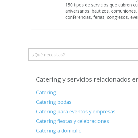
150 tipos de servicios que cubren cu
aniversarios, bautizos, comuniones,
conferencias, ferias, congresos, eve
Catering y servicios relacionados e
Catering
Catering bodas
Catering para eventos y empresas
Catering fiestas y celebraciones
Catering a domicilio