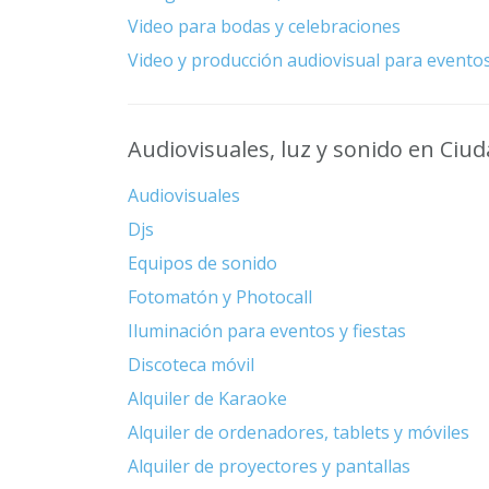
Video para bodas y celebraciones
Video y producción audiovisual para evento
Audiovisuales, luz y sonido en Ciud
Audiovisuales
Djs
Equipos de sonido
Fotomatón y Photocall
Iluminación para eventos y fiestas
Discoteca móvil
Alquiler de Karaoke
Alquiler de ordenadores, tablets y móviles
Alquiler de proyectores y pantallas