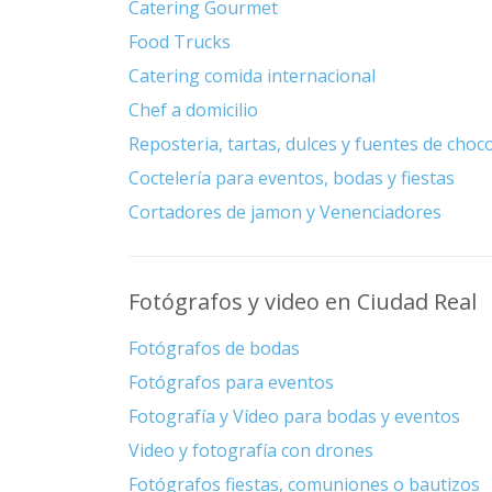
Catering Gourmet
Food Trucks
Catering comida internacional
Chef a domicilio
Reposteria, tartas, dulces y fuentes de choc
Coctelería para eventos, bodas y fiestas
Cortadores de jamon y Venenciadores
Fotógrafos y video en Ciudad Real
Fotógrafos de bodas
Fotógrafos para eventos
Fotografía y Vídeo para bodas y eventos
Video y fotografía con drones
Fotógrafos fiestas, comuniones o bautizos