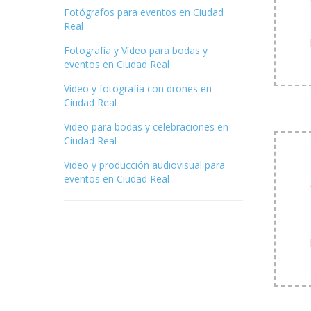
Fotógrafos para eventos en Ciudad
Real
Fotografía y Vídeo para bodas y
eventos en Ciudad Real
Video y fotografía con drones en
Ciudad Real
Video para bodas y celebraciones en
Ciudad Real
Video y producción audiovisual para
eventos en Ciudad Real