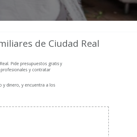
miliares de Ciudad Real
eal. Pide presupuestos gratis y
 profesionales y contratar
o y dinero, y encuentra a los