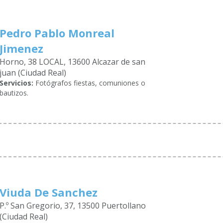
Pedro Pablo Monreal
Jimenez
Horno, 38 LOCAL, 13600 Alcazar de san
juan (Ciudad Real)
Servicios:
Fotógrafos fiestas, comuniones o
bautizos.
Viuda De Sanchez
P.º San Gregorio, 37, 13500 Puertollano
(Ciudad Real)