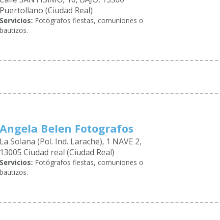
Puertollano (Ciudad Real)
Servicios:
Fotógrafos fiestas, comuniones o
bautizos.
Angela Belen Fotografos
La Solana (Pol. Ind. Larache), 1 NAVE 2,
13005 Ciudad real (Ciudad Real)
Servicios:
Fotógrafos fiestas, comuniones o
bautizos.