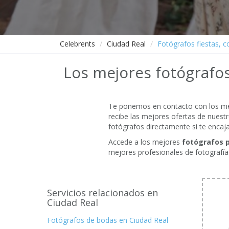
Celebrents
Ciudad Real
Fotógrafos fiestas, 
Los mejores fotógrafos
Te ponemos en contacto con los mejo
recibe las mejores ofertas de nuestr
fotógrafos directamente si te encaj
Accede a los mejores
fotógrafos p
mejores profesionales de fotografía
Servicios relacionados en
Ciudad Real
Fotógrafos de bodas en Ciudad Real