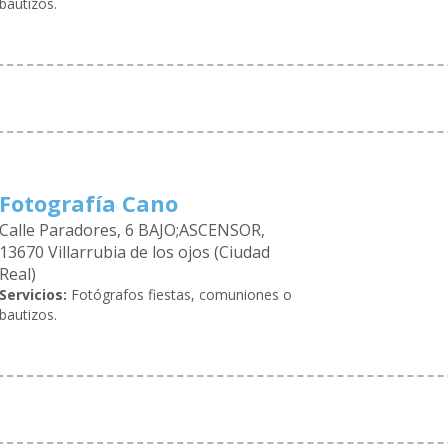
bautizos.
Fotografía Cano
Calle Paradores, 6 BAJO;ASCENSOR,
13670 Villarrubia de los ojos (Ciudad
Real)
Servicios:
Fotógrafos fiestas, comuniones o
bautizos.