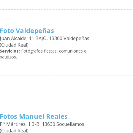
Foto Valdepeñas
Juan Alcaide, 11 BAJO, 13300 Valdepeñas
(Ciudad Real)
Servicios:
Fotógrafos fiestas, comuniones o
bautizos.
Fotos Manuel Reales
P.º Mártires, 1 3-B, 13630 Socuellamos
(Ciudad Real)