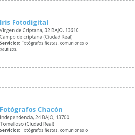
Iris Fotodigital
Virgen de Criptana, 32 BAJO, 13610
Campo de criptana (Ciudad Real)
Servicios:
Fotógrafos fiestas, comuniones o
bautizos.
Fotógrafos Chacón
Independencia, 24 BAJO, 13700
Tomelloso (Ciudad Real)
Servicios:
Fotógrafos fiestas, comuniones o