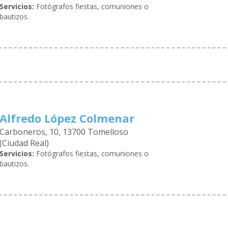
Servicios:
Fotógrafos fiestas, comuniones o
bautizos.
Alfredo López Colmenar
Carboneros, 10, 13700 Tomelloso
(Ciudad Real)
Servicios:
Fotógrafos fiestas, comuniones o
bautizos.