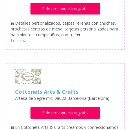
Pide presupuestos gratis
Detalles personalizados, cajitas rellenas con chuches,
brochetas centros de mesa, tarjetas personalizadas,para
nacimientos, cumpleaños, comu
...
Cottonets Arts & Crafts
Artesa de Segre nº4, 08022 Barcelona (Barcelona)
Pide presupuestos gratis
En Cottonets Arts & Crafts creamos y confeccionamos