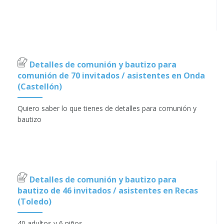
Detalles de comunión y bautizo para
comunión de 70 invitados / asistentes en Onda
(Castellón)
Quiero saber lo que tienes de detalles para comunión y
bautizo
Detalles de comunión y bautizo para
bautizo de 46 invitados / asistentes en Recas
(Toledo)
40 adultos y 6 niños