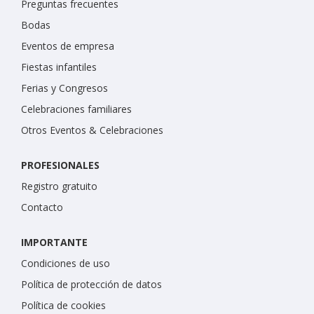
Preguntas frecuentes
Bodas
Eventos de empresa
Fiestas infantiles
Ferias y Congresos
Celebraciones familiares
Otros Eventos & Celebraciones
PROFESIONALES
Registro gratuito
Contacto
IMPORTANTE
Condiciones de uso
Política de protección de datos
Política de cookies