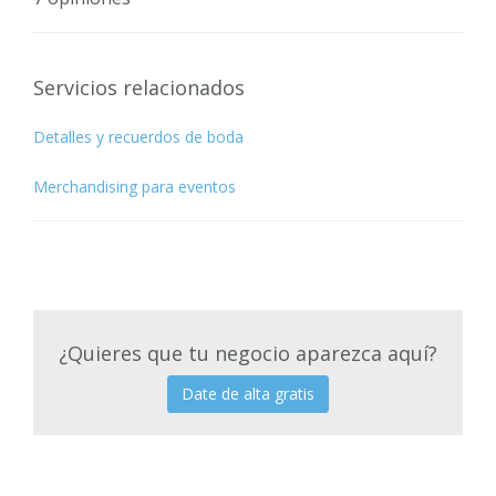
Servicios relacionados
Detalles y recuerdos de boda
Merchandising para eventos
¿Quieres que tu negocio aparezca aquí?
Date de alta gratis