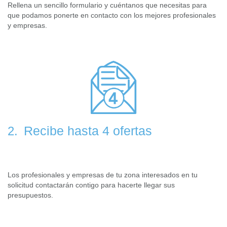
Rellena un sencillo formulario y cuéntanos que necesitas para
que podamos ponerte en contacto con los mejores profesionales
y empresas.
Recibe hasta 4 ofertas
2.
Los profesionales y empresas de tu zona interesados en tu
solicitud contactarán contigo para hacerte llegar sus
presupuestos.