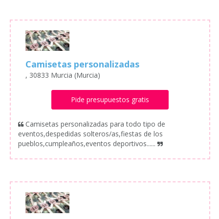
Camisetas personalizadas
, 30833 Murcia (Murcia)
Pide presupuestos gratis
Camisetas personalizadas para todo tipo de
eventos,despedidas solteros/as,fiestas de los
pueblos,cumpleaños,eventos deportivos......