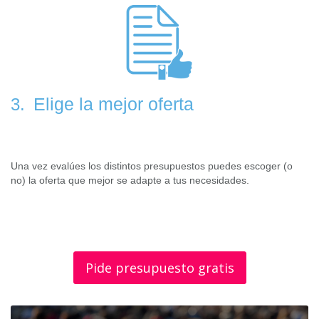
Elige la mejor oferta
3.
Una vez evalúes los distintos presupuestos puedes escoger (o
no) la oferta que mejor se adapte a tus necesidades.
Pide presupuesto gratis