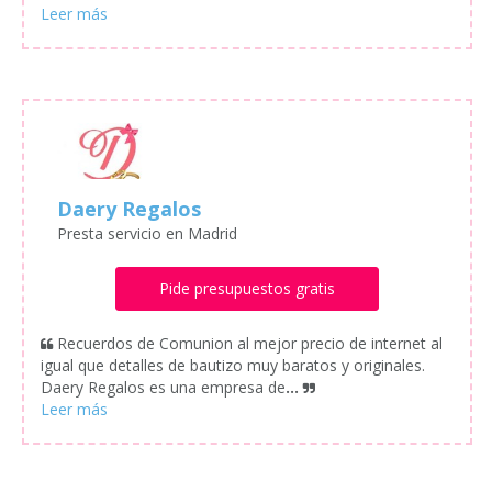
Daery Regalos
Presta servicio en Madrid
Pide presupuestos gratis
Recuerdos de Comunion al mejor precio de internet al
igual que detalles de bautizo muy baratos y originales.
Daery Regalos es una empresa de
...