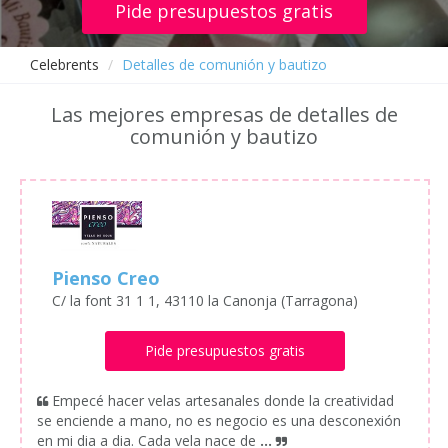
Pide presupuestos gratis
Celebrents
Detalles de comunión y bautizo
Las mejores empresas de detalles de
comunión y bautizo
Pienso Creo
C/ la font 31 1 1, 43110 la Canonja (Tarragona)
Pide presupuestos gratis
Empecé hacer velas artesanales donde la creatividad
se enciende a mano, no es negocio es una desconexión
en mi dia a dia. Cada vela nace de
...