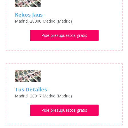
Kekos Jaus
Madrid, 28000 Madrid (Madrid)
Pide presupuestos gratis
Tus Detalles
Madrid, 28017 Madrid (Madrid)
Pide presupuestos gratis