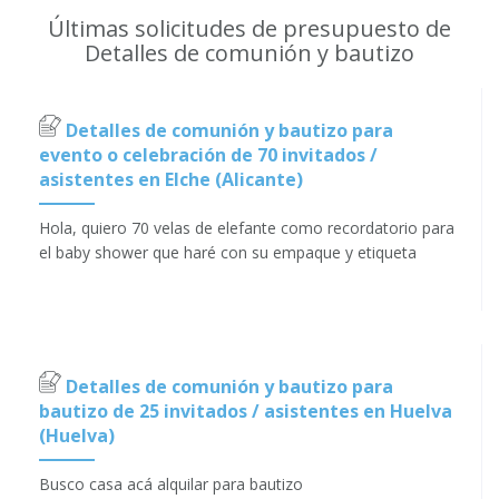
Últimas solicitudes de presupuesto de
Detalles de comunión y bautizo
Detalles de comunión y bautizo para
evento o celebración de 70 invitados /
asistentes en Elche (Alicante)
Hola, quiero 70 velas de elefante como recordatorio para
el baby shower que haré con su empaque y etiqueta
Detalles de comunión y bautizo para
bautizo de 25 invitados / asistentes en Huelva
(Huelva)
Busco casa acá alquilar para bautizo