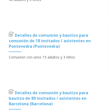
Detalles de comunión y bautizo para
comunión de 18 invitados / asistentes en
Pontevedra (Pontevedra)
Comunion con unos 15 adultos y 3 niños
Detalles de comunión y bautizo para
bautizo de 80 invitados / asistentes en
Barcelona (Barcelona)