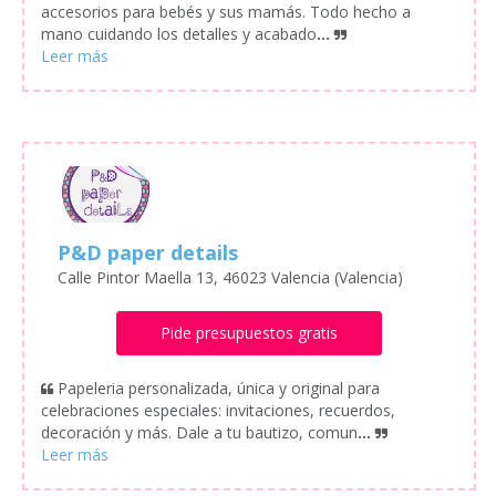
accesorios para bebés y sus mamás. Todo hecho a
mano cuidando los detalles y acabado
...
P&D paper details
Calle Pintor Maella 13, 46023 Valencia (Valencia)
Pide presupuestos gratis
Papeleria personalizada, única y original para
celebraciones especiales: invitaciones, recuerdos,
decoración y más. Dale a tu bautizo, comun
...