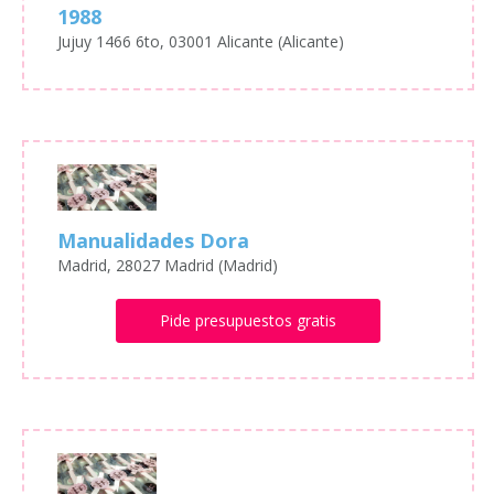
1988
Jujuy 1466 6to, 03001 Alicante (Alicante)
Manualidades Dora
Madrid, 28027 Madrid (Madrid)
Pide presupuestos gratis