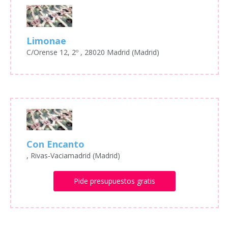
Limonae
C/Orense 12, 2º , 28020 Madrid (Madrid)
Con Encanto
, Rivas-Vaciamadrid (Madrid)
Pide presupuestos gratis