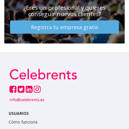
¿Eres un profesional y quieres
conseguir nuevos clientes?
Registra tu empresa gratis
USUARIOS
Cómo funciona