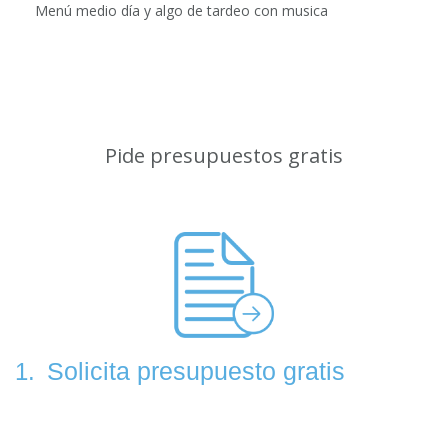
Menú medio día y algo de tardeo con musica
Pide presupuestos gratis
Solicita presupuesto gratis
1.