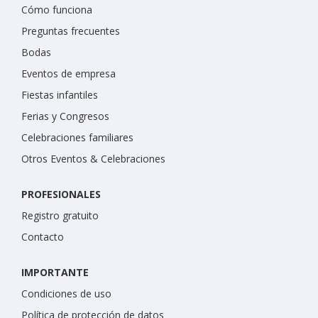
Cómo funciona
Preguntas frecuentes
Bodas
Eventos de empresa
Fiestas infantiles
Ferias y Congresos
Celebraciones familiares
Otros Eventos & Celebraciones
PROFESIONALES
Registro gratuito
Contacto
IMPORTANTE
Condiciones de uso
Política de protección de datos