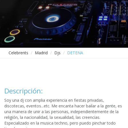
Celebrents
Madrid
Djs
DETENA
Descripción:
Soy una dj con amplia experiencia en fiestas privadas,
discotecas, eventos...etc. Me encanta hacer bailar a la gente, es
una manera de unir a las personas, independientemente de la
religión, la nacionalidad, la sexualidad, las creencias.
Especializado en la musica techno, pero puedo pinchar todo