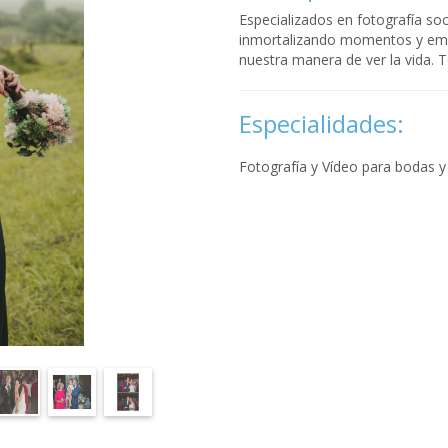
Especializados en fotografía so
inmortalizando momentos y emo
nuestra manera de ver la vida.
Especialidades:
Fotografía y Vídeo para bodas y