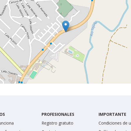
OS
PROFESIONALES
IMPORTANTE
unciona
Registro gratuito
Condiciones de 