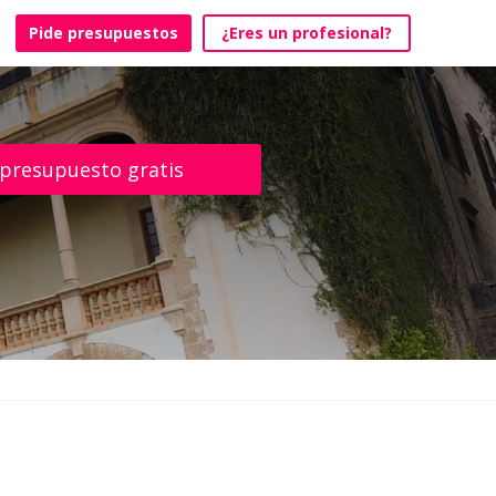
Pide presupuestos
¿Eres un profesional?
 presupuesto gratis