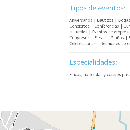
Tipos de eventos:
Aniversarios | Bautizos | Boda
Conciertos | Conferencias | Cu
culturales | Eventos de empresas
Congresos | Fiestas 15 años | 
Celebraciones | Reuniones de 
Especialidades:
Fincas, haciendas y cortijos par