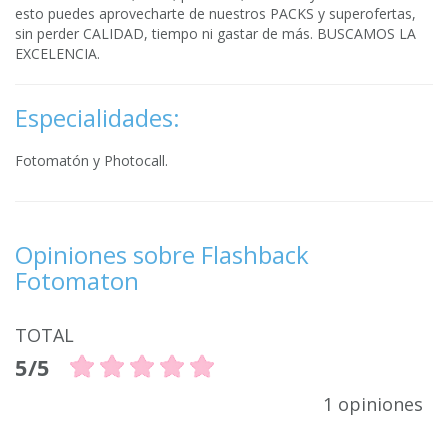
esto puedes aprovecharte de nuestros PACKS y superofertas,
sin perder CALIDAD, tiempo ni gastar de más. BUSCAMOS LA
EXCELENCIA.
Especialidades:
Fotomatón y Photocall.
Opiniones sobre Flashback
Fotomaton
TOTAL
5/5
1 opiniones