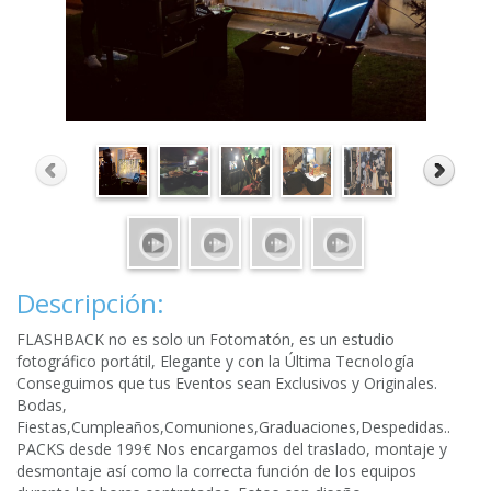
Descripción:
FLASHBACK no es solo un Fotomatón, es un estudio
fotográfico portátil, Elegante y con la Última Tecnología
Conseguimos que tus Eventos sean Exclusivos y Originales.
Bodas,
Fiestas,Cumpleaños,Comuniones,Graduaciones,Despedidas..
PACKS desde 199€ Nos encargamos del traslado, montaje y
desmontaje así como la correcta función de los equipos