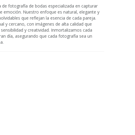
 de fotografía de bodas especializada en capturar
e emoción. Nuestro enfoque es natural, elegante y
lvidables que reflejan la esencia de cada pareja.
al y cercano, con imágenes de alta calidad que
sensibilidad y creatividad. Inmortalizamos cada
gran día, asegurando que cada fotografía sea un
a.