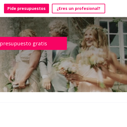
Pide presupuestos
¿Eres un profesional?
 presupuesto gratis