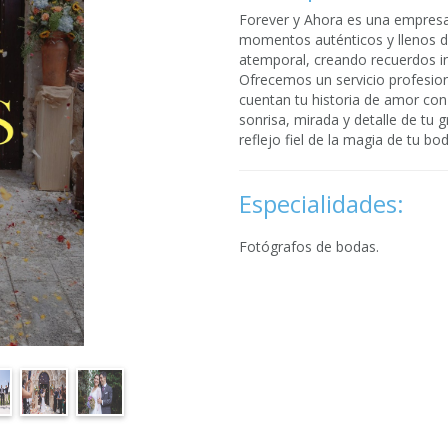
Forever y Ahora es una empresa
momentos auténticos y llenos d
atemporal, creando recuerdos ino
Ofrecemos un servicio profesion
cuentan tu historia de amor con 
sonrisa, mirada y detalle de tu 
reflejo fiel de la magia de tu bod
Especialidades:
Fotógrafos de bodas.