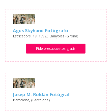
Agus Skyhand Fotógrafo
Estricadors, 18, 17820 Banyoles (Girona)
Pide presupuestos gratis
Josep M. Roldán Fotógraf
Barcelona, (Barcelona)