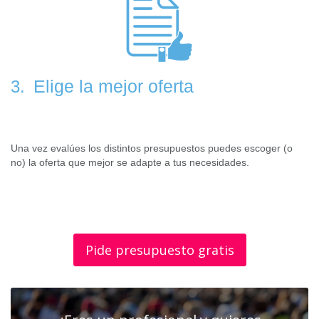
Elige la mejor oferta
3.
Una vez evalúes los distintos presupuestos puedes escoger (o
no) la oferta que mejor se adapte a tus necesidades.
Pide presupuesto gratis