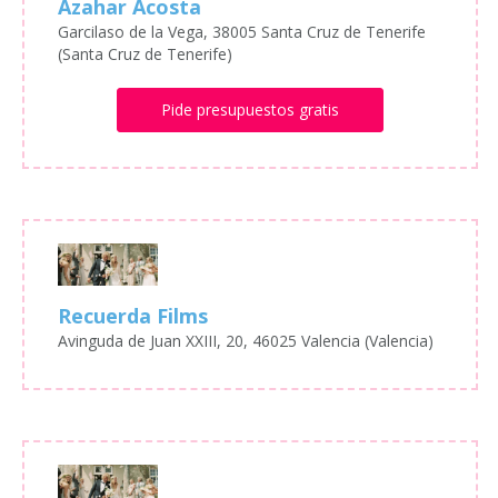
Azahar Acosta
Garcilaso de la Vega, 38005 Santa Cruz de Tenerife
(Santa Cruz de Tenerife)
Pide presupuestos gratis
Recuerda Films
Avinguda de Juan XXIII, 20, 46025 Valencia (Valencia)