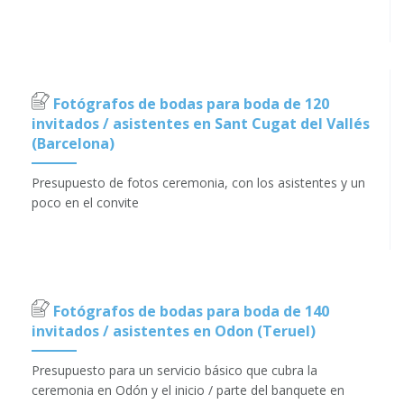
Fotógrafos de bodas para boda de 120
invitados / asistentes en Sant Cugat del Vallés
(Barcelona)
Presupuesto de fotos ceremonia, con los asistentes y un
poco en el convite
Fotógrafos de bodas para boda de 140
invitados / asistentes en Odon (Teruel)
Presupuesto para un servicio básico que cubra la
ceremonia en Odón y el inicio / parte del banquete en