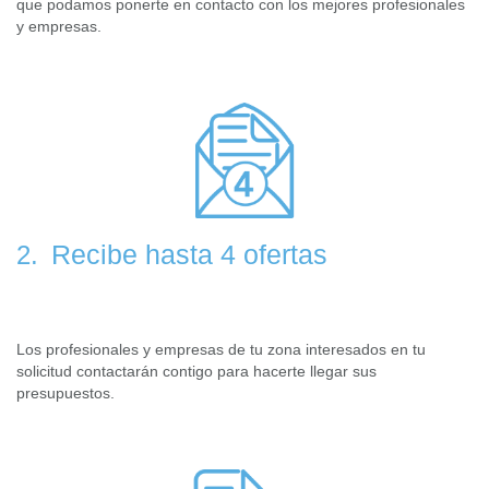
que podamos ponerte en contacto con los mejores profesionales
y empresas.
Recibe hasta 4 ofertas
2.
Los profesionales y empresas de tu zona interesados en tu
solicitud contactarán contigo para hacerte llegar sus
presupuestos.