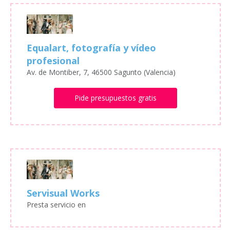
Equalart, fotografía y vídeo
profesional
Av. de Montiber, 7, 46500 Sagunto (Valencia)
Pide presupuestos gratis
Servisual Works
Presta servicio en