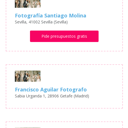
Fotografía Santiago Molina
Sevilla, 41002 Sevilla (Sevilla)
Pide presupuestos gratis
Francisco Aguilar Fotografo
Sabia Urganda 1, 28906 Getafe (Madrid)