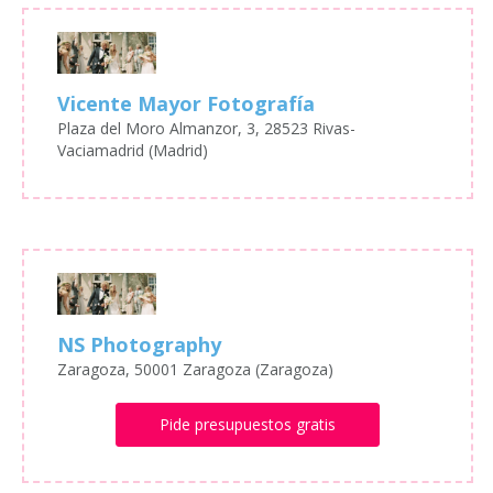
Vicente Mayor Fotografía
Plaza del Moro Almanzor, 3, 28523 Rivas-
Vaciamadrid (Madrid)
NS Photography
Zaragoza, 50001 Zaragoza (Zaragoza)
Pide presupuestos gratis