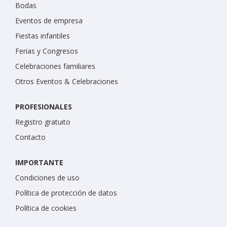
Bodas
Eventos de empresa
Fiestas infantiles
Ferias y Congresos
Celebraciones familiares
Otros Eventos & Celebraciones
PROFESIONALES
Registro gratuito
Contacto
IMPORTANTE
Condiciones de uso
Política de protección de datos
Política de cookies