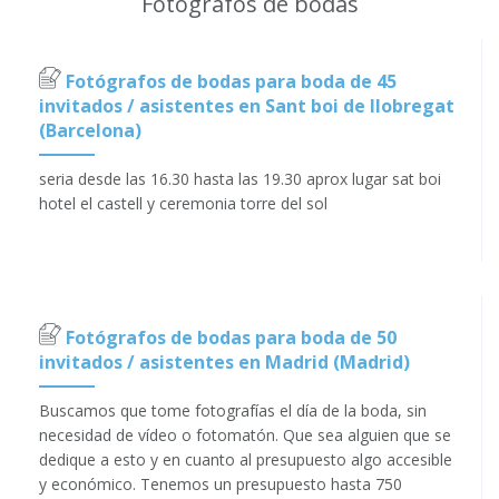
Fotógrafos de bodas
Fotógrafos de bodas para boda de 45
invitados / asistentes en Sant boi de llobregat
(Barcelona)
seria desde las 16.30 hasta las 19.30 aprox lugar sat boi
hotel el castell y ceremonia torre del sol
Fotógrafos de bodas para boda de 50
invitados / asistentes en Madrid (Madrid)
Buscamos que tome fotografías el día de la boda, sin
necesidad de vídeo o fotomatón. Que sea alguien que se
dedique a esto y en cuanto al presupuesto algo accesible
y económico. Tenemos un presupuesto hasta 750