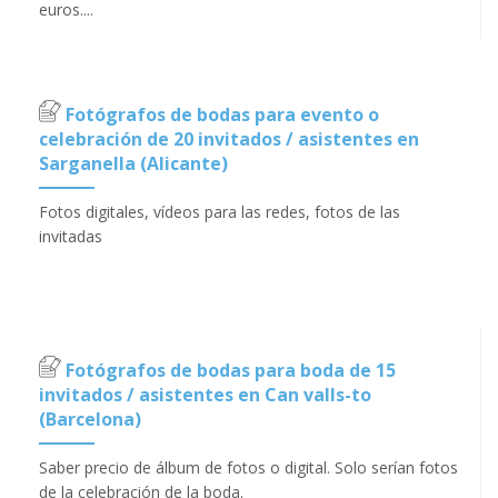
euros....
Fotógrafos de bodas para evento o
celebración de 20 invitados / asistentes en
Sarganella (Alicante)
Fotos digitales, vídeos para las redes, fotos de las
invitadas
Fotógrafos de bodas para boda de 15
invitados / asistentes en Can valls-to
(Barcelona)
Saber precio de álbum de fotos o digital. Solo serían fotos
de la celebración de la boda.