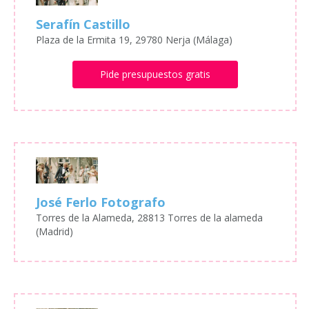
Serafín Castillo
Plaza de la Ermita 19, 29780 Nerja (Málaga)
Pide presupuestos gratis
José Ferlo Fotografo
Torres de la Alameda, 28813 Torres de la alameda
(Madrid)