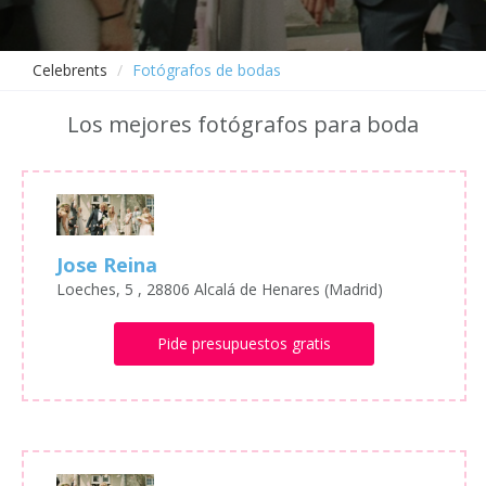
Celebrents
Fotógrafos de bodas
Los mejores fotógrafos para boda
Jose Reina
Loeches, 5 , 28806 Alcalá de Henares (Madrid)
Pide presupuestos gratis