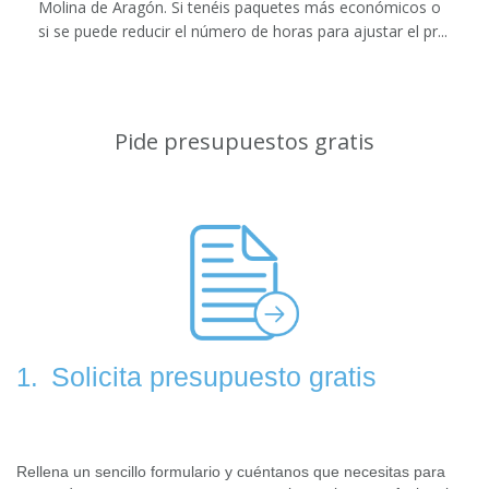
Molina de Aragón. Si tenéis paquetes más económicos o
si se puede reducir el número de horas para ajustar el pr...
Pide presupuestos gratis
Solicita presupuesto gratis
1.
Rellena un sencillo formulario y cuéntanos que necesitas para