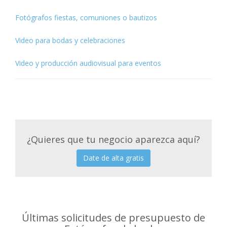
Fotógrafos fiestas, comuniones o bautizos
Video para bodas y celebraciones
Video y producción audiovisual para eventos
¿Quieres que tu negocio aparezca aquí?
Date de alta gratis
Últimas solicitudes de presupuesto de