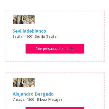
Sevilladeblanco
Sevilla, 41001 Sevilla (Sevilla)
Pide presupuestos gratis
Alejandro Bergado
Vizcaya, 48001 Bilbao (Vizcaya)