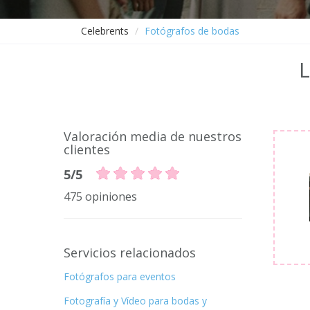
Celebrents
Fotógrafos de bodas
L
Valoración media de nuestros
clientes
5/5
475 opiniones
Servicios relacionados
Fotógrafos para eventos
Fotografía y Vídeo para bodas y