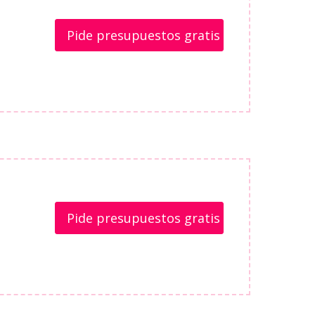
Pide presupuestos gratis
Pide presupuestos gratis