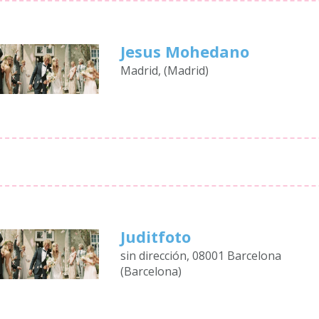
Jesus Mohedano
Madrid, (Madrid)
Juditfoto
sin dirección, 08001 Barcelona
(Barcelona)