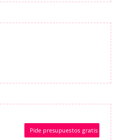
Pide presupuestos gratis