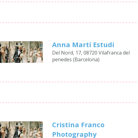
Anna Martí Estudi
Del Nord, 17, 08720 Vilafranca del
penedes (Barcelona)
Cristina Franco
Photography