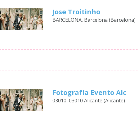
Jose Troitinho
BARCELONA, Barcelona (Barcelona)
Fotografía Evento Alc
03010, 03010 Alicante (Alicante)