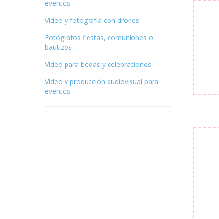
eventos
Video y fotografía con drones
Fotógrafos fiestas, comuniones o
bautizos
Video para bodas y celebraciones
Video y producción audiovisual para
eventos