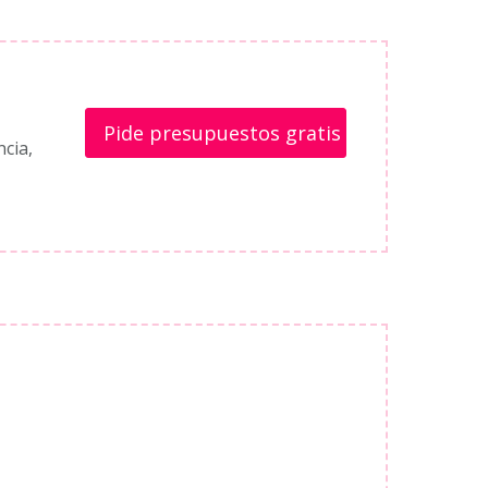
Pide presupuestos gratis
ncia,