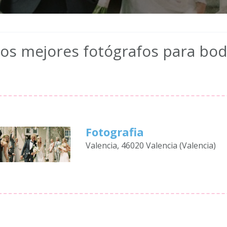
os mejores fotógrafos para bo
Fotografia
Valencia, 46020 Valencia (Valencia)