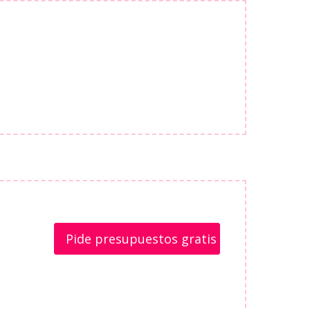
Pide presupuestos gratis