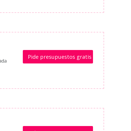
Pide presupuestos gratis
ada