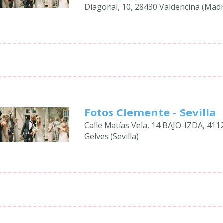
Diagonal, 10, 28430 Valdencina (Madr
Fotos Clemente - Sevilla
Calle Matías Vela, 14 BAJO-IZDA, 411
Gelves (Sevilla)