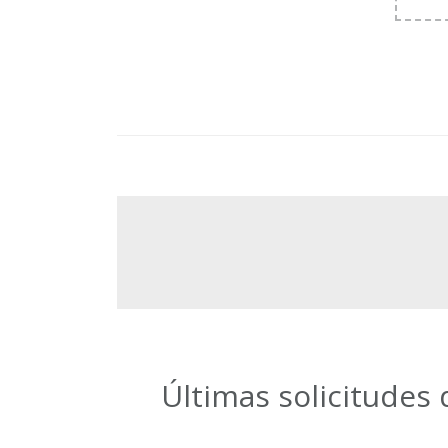
Últimas solicitudes