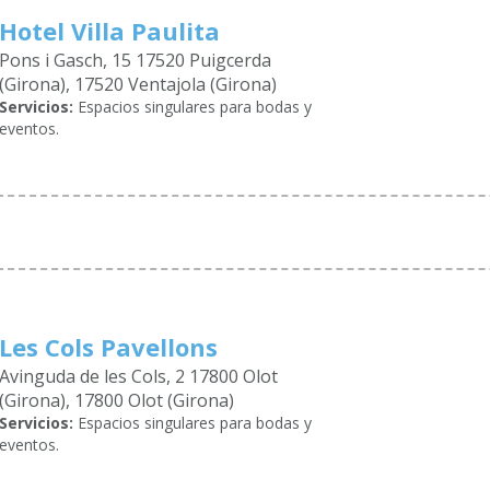
Hotel Villa Paulita
Pons i Gasch, 15 17520 Puigcerda
(Girona), 17520 Ventajola (Girona)
Servicios:
Espacios singulares para bodas y
eventos.
Les Cols Pavellons
Avinguda de les Cols, 2 17800 Olot
(Girona), 17800 Olot (Girona)
Servicios:
Espacios singulares para bodas y
eventos.