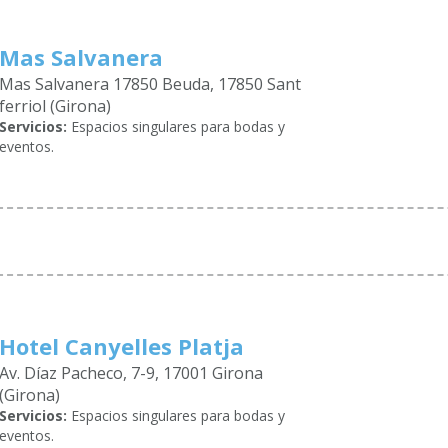
Mas Salvanera
Mas Salvanera 17850 Beuda, 17850 Sant
ferriol (Girona)
Servicios:
Espacios singulares para bodas y
eventos.
Hotel Canyelles Platja
Av. Díaz Pacheco, 7-9, 17001 Girona
(Girona)
Servicios:
Espacios singulares para bodas y
eventos.