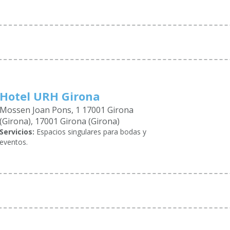
Hotel URH Girona
Mossen Joan Pons, 1 17001 Girona
(Girona), 17001 Girona (Girona)
Servicios:
Espacios singulares para bodas y
eventos.