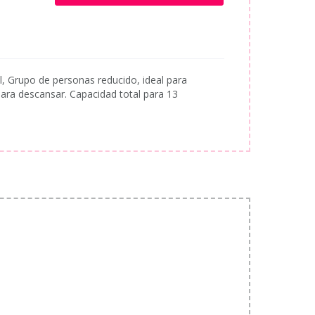
l, Grupo de personas reducido, ideal para
ra descansar. Capacidad total para 13