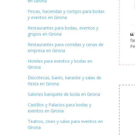
en Girona
Fincas, haciendas y cortijos para bodas
y eventos en Girona
Restaurantes para bodas, eventos y
grupos en Girona
fa
Restaurantes para comidas y cenas de
Pe
empresa en Girona
Hoteles para eventos y bodas en
Girona
Discotecas, bares, karaoke y salas de
fiesta en Girona
Salones banquete de boda en Girona
Castillos y Palacios para bodas y
eventos en Girona
Teatros, cines y salas para eventos en
Girona