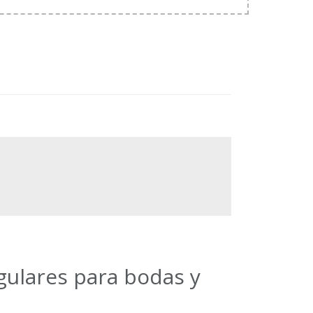
gulares para bodas y