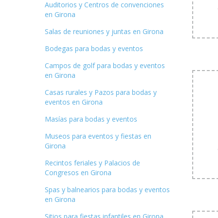
Auditorios y Centros de convenciones
en Girona
Salas de reuniones y juntas en Girona
Bodegas para bodas y eventos
Campos de golf para bodas y eventos
en Girona
Casas rurales y Pazos para bodas y
eventos en Girona
Masías para bodas y eventos
Museos para eventos y fiestas en
Girona
Recintos feriales y Palacios de
Congresos en Girona
Spas y balnearios para bodas y eventos
en Girona
Sitios para fiestas infantiles en Girona