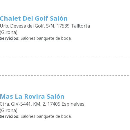
Chalet Del Golf Salón
Urb. Devesa del Golf, S/N, 17539 Talltorta
(Girona)
Servicios:
Salones banquete de boda.
Mas La Rovira Salón
Ctra. GIV-5441, KM. 2, 17405 Espinelves
(Girona)
Servicios:
Salones banquete de boda.