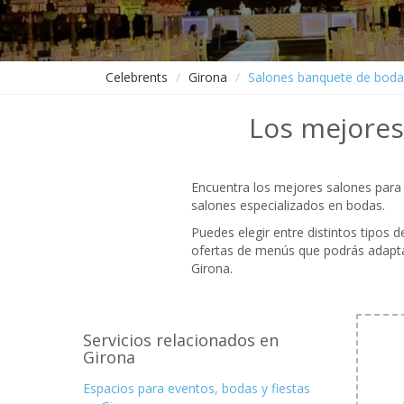
Celebrents
Girona
Salones banquete de boda
Los mejores
Encuentra los mejores salones para 
salones especializados en bodas.
Puedes elegir entre distintos tipos 
ofertas de menús que podrás adapta
Girona.
Servicios relacionados en
Girona
Espacios para eventos, bodas y fiestas