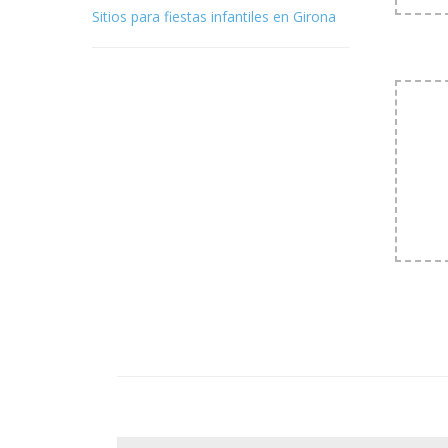
Sitios para fiestas infantiles en Girona