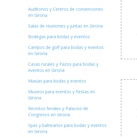
Auditorios y Centros de convenciones
en Girona
Salas de reuniones y juntas en Girona
Bodegas para bodas y eventos
Campos de golf para bodas y eventos
en Girona
Casas rurales y Pazos para bodas y
eventos en Girona
Masías para bodas y eventos
Museos para eventos y fiestas en
Girona
Recintos feriales y Palacios de
Congresos en Girona
Spas y balnearios para bodas y eventos
en Girona