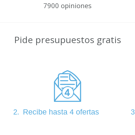
7900 opiniones
Pide presupuestos gratis
Recibe hasta 4 ofertas
2.
3