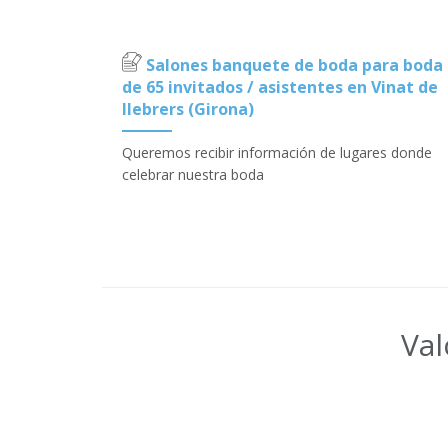
Salones banquete de boda para boda
de 65 invitados / asistentes en Vinat de
llebrers (Girona)
Queremos recibir información de lugares donde
celebrar nuestra boda
Val