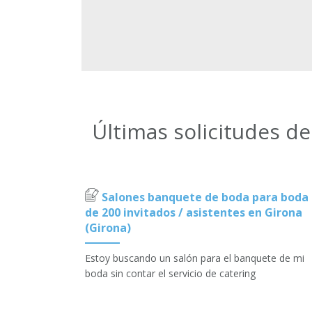
Últimas solicitudes d
Salones banquete de boda para boda
de 200 invitados / asistentes en Girona
(Girona)
Estoy buscando un salón para el banquete de mi
boda sin contar el servicio de catering