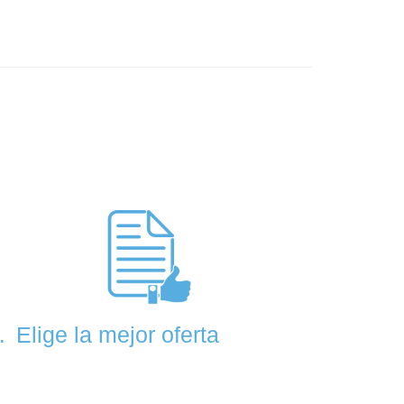
Elige la mejor oferta
.