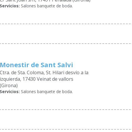
Servicios:
Salones banquete de boda.
Monestir de Sant Salvi
Ctra. de Sta. Coloma, St. Hilari desvío a la
izquierda, 17430 Veinat de vallors
(Girona)
Servicios:
Salones banquete de boda.