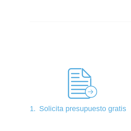
Solicita presupuesto gratis
1.