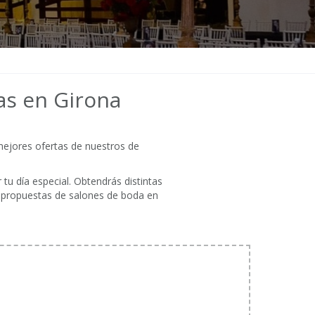
as en Girona
mejores ofertas de nuestros de
tu día especial. Obtendrás distintas
s propuestas de salones de boda en