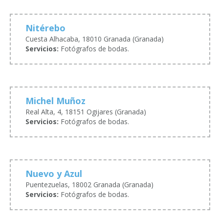
Nitérebo
Cuesta Alhacaba, 18010 Granada (Granada)
Servicios:
Fotógrafos de bodas.
Michel Muñoz
Real Alta, 4, 18151 Ogijares (Granada)
Servicios:
Fotógrafos de bodas.
Nuevo y Azul
Puentezuelas, 18002 Granada (Granada)
Servicios:
Fotógrafos de bodas.