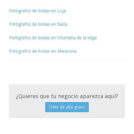
Fotógrafos de bodas en Loja
Fotógrafos de bodas en Baza
Fotógrafos de bodas en Churriana de la vega
Fotógrafos de bodas en Maracena
¿Quieres que tu negocio aparezca aquí?
Date de alta gratis