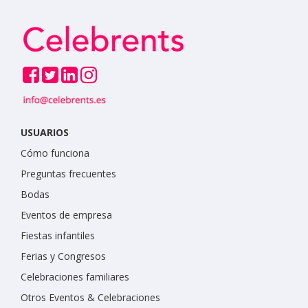
USUARIOS
Cómo funciona
Preguntas frecuentes
Bodas
Eventos de empresa
Fiestas infantiles
Ferias y Congresos
Celebraciones familiares
Otros Eventos & Celebraciones