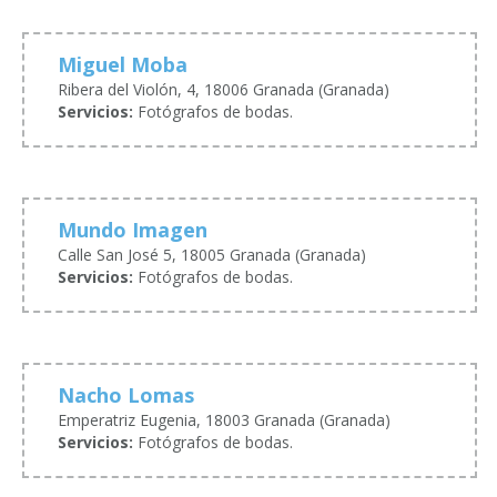
Miguel Moba
Ribera del Violón, 4, 18006 Granada (Granada)
Servicios:
Fotógrafos de bodas.
Mundo Imagen
Calle San José 5, 18005 Granada (Granada)
Servicios:
Fotógrafos de bodas.
Nacho Lomas
Emperatriz Eugenia, 18003 Granada (Granada)
Servicios:
Fotógrafos de bodas.