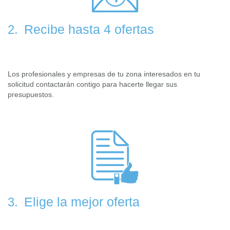
Recibe hasta 4 ofertas
2.
Los profesionales y empresas de tu zona interesados en tu
solicitud contactarán contigo para hacerte llegar sus
presupuestos.
Elige la mejor oferta
3.