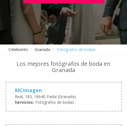
Celebrents
Granada
Fotógrafos de bodas
Los mejores fotógrafos de boda en
Granada
MCimagen
Real, 183, 18640 Padul (Granada)
Servicios:
Fotógrafos de bodas.