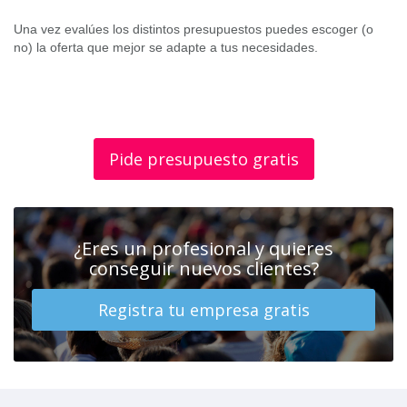
Una vez evalúes los distintos presupuestos puedes escoger (o
no) la oferta que mejor se adapte a tus necesidades.
Pide presupuesto gratis
¿Eres un profesional y quieres
conseguir nuevos clientes?
Registra tu empresa gratis