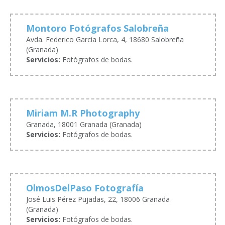
Montoro Fotógrafos Salobreña
Avda. Federico García Lorca, 4, 18680 Salobreña
(Granada)
Servicios:
Fotógrafos de bodas.
Miriam M.R Photography
Granada, 18001 Granada (Granada)
Servicios:
Fotógrafos de bodas.
OlmosDelPaso Fotografía
José Luis Pérez Pujadas, 22, 18006 Granada
(Granada)
Servicios:
Fotógrafos de bodas.