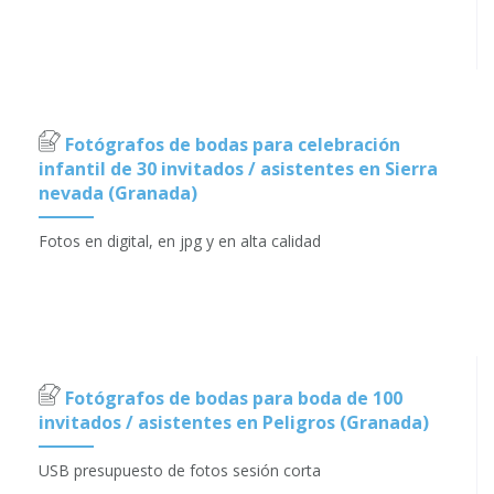
Fotógrafos de bodas para celebración
infantil de 30 invitados / asistentes en Sierra
nevada (Granada)
Fotos en digital, en jpg y en alta calidad
Fotógrafos de bodas para boda de 100
invitados / asistentes en Peligros (Granada)
USB presupuesto de fotos sesión corta