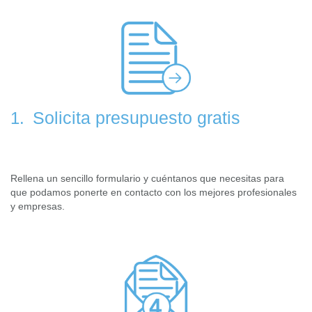
Solicita presupuesto gratis
1.
Rellena un sencillo formulario y cuéntanos que necesitas para
que podamos ponerte en contacto con los mejores profesionales
y empresas.