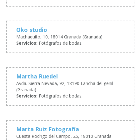
Oko studio
Machaquito, 10, 18014 Granada (Granada)
Servicios:
Fotógrafos de bodas.
Martha Ruedel
Avda. Sierra Nevada, 92, 18190 Lancha del genil
(Granada)
Servicios:
Fotógrafos de bodas.
Marta Ruiz Fotografía
Cuesta Rodrigo del Campo, 25, 18010 Granada