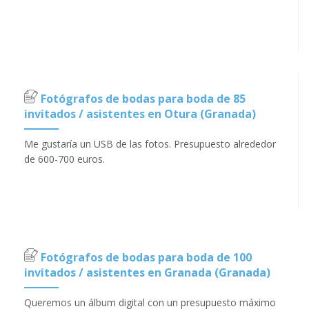
Fotógrafos de bodas para boda de 85
invitados / asistentes en Otura (Granada)
Me gustaría un USB de las fotos. Presupuesto alrededor
de 600-700 euros.
Fotógrafos de bodas para boda de 100
invitados / asistentes en Granada (Granada)
Queremos un álbum digital con un presupuesto máximo