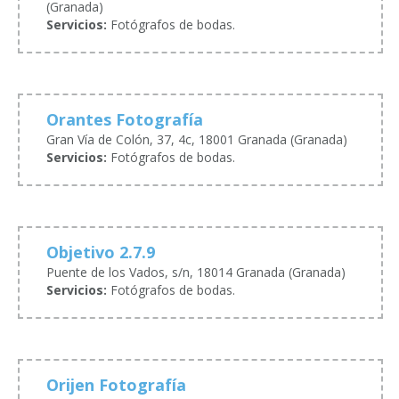
(Granada)
Servicios:
Fotógrafos de bodas.
Orantes Fotografía
Gran Vía de Colón, 37, 4c, 18001 Granada (Granada)
Servicios:
Fotógrafos de bodas.
Objetivo 2.7.9
Puente de los Vados, s/n, 18014 Granada (Granada)
Servicios:
Fotógrafos de bodas.
Orijen Fotografía