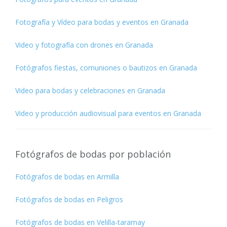
Fotografía y Vídeo para bodas y eventos en Granada
Video y fotografía con drones en Granada
Fotógrafos fiestas, comuniones o bautizos en Granada
Video para bodas y celebraciones en Granada
Video y producción audiovisual para eventos en Granada
Fotógrafos de bodas por población
Fotógrafos de bodas en Armilla
Fotógrafos de bodas en Peligros
Fotógrafos de bodas en Velilla-taramay