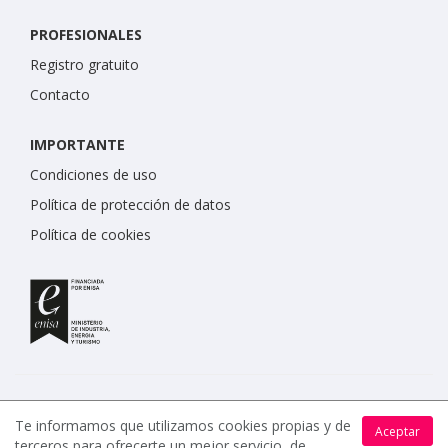
PROFESIONALES
Registro gratuito
Contacto
IMPORTANTE
Condiciones de uso
Política de protección de datos
Política de cookies
Te informamos que utilizamos cookies propias y de
Aceptar
terceros para ofrecerte un mejor servicio, de