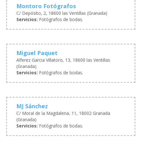
Montoro Fotógrafos
C/ Depósito, 2, 18600 las Ventillas (Granada)
Servicios:
Fotógrafos de bodas.
Miguel Paquet
Alferez Garcia Villatoro, 13, 18600 las Ventillas
(Granada)
Servicios:
Fotógrafos de bodas.
MJ Sánchez
C/ Moral de la Magdalena, 11, 18002 Granada
(Granada)
Servicios:
Fotógrafos de bodas.