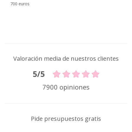
700 euros
Valoración media de nuestros clientes
5/5
7900 opiniones
Pide presupuestos gratis