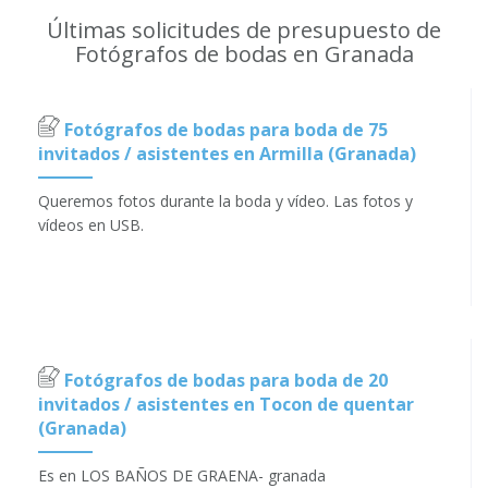
Últimas solicitudes de presupuesto de
Fotógrafos de bodas en Granada
Fotógrafos de bodas para boda de 75
invitados / asistentes en Armilla (Granada)
Queremos fotos durante la boda y vídeo. Las fotos y
vídeos en USB.
Fotógrafos de bodas para boda de 20
invitados / asistentes en Tocon de quentar
(Granada)
Es en LOS BAÑOS DE GRAENA- granada