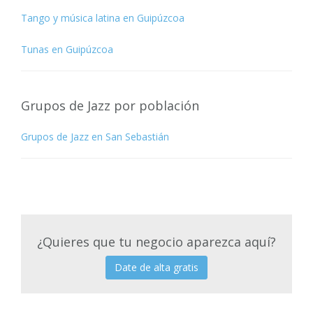
Tango y música latina en Guipúzcoa
Tunas en Guipúzcoa
Grupos de Jazz por población
Grupos de Jazz en San Sebastián
¿Quieres que tu negocio aparezca aquí?
Date de alta gratis