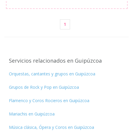
1
Servicios relacionados en Guipúzcoa
Orquestas, cantantes y grupos en Guipúzcoa
Grupos de Rock y Pop en Guipúzcoa
Flamenco y Coros Rocieros en Guipúzcoa
Mariachis en Guipúzcoa
Música clásica, Ópera y Coros en Guipúzcoa