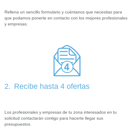
Rellena un sencillo formulario y cuéntanos que necesitas para
que podamos ponerte en contacto con los mejores profesionales
y empresas.
Recibe hasta 4 ofertas
2.
Los profesionales y empresas de tu zona interesados en tu
solicitud contactarán contigo para hacerte llegar sus
presupuestos.