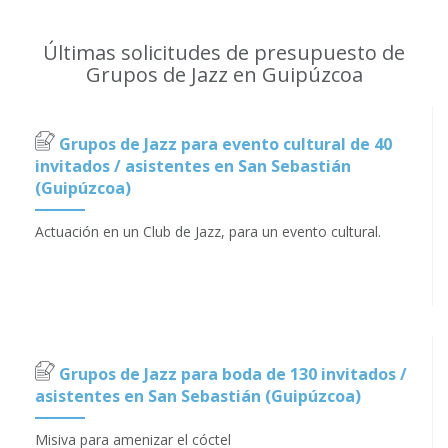
Últimas solicitudes de presupuesto de
Grupos de Jazz en Guipúzcoa
Grupos de Jazz para evento cultural de 40
invitados / asistentes en San Sebastián
(Guipúzcoa)
Actuación en un Club de Jazz, para un evento cultural.
Grupos de Jazz para boda de 130 invitados /
asistentes en San Sebastián (Guipúzcoa)
Misiva para amenizar el cóctel