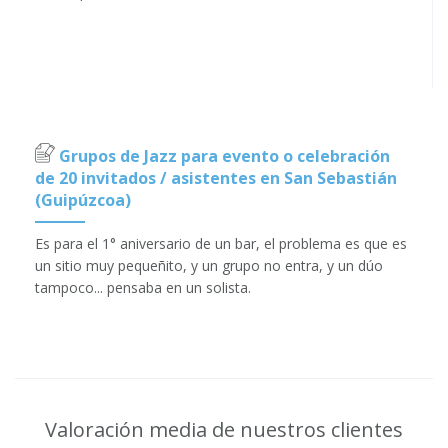
Grupos de Jazz para evento o celebración
de 20 invitados / asistentes en San Sebastián
(Guipúzcoa)
Es para el 1° aniversario de un bar, el problema es que es
un sitio muy pequeñito, y un grupo no entra, y un dúo
tampoco... pensaba en un solista.
Valoración media de nuestros clientes