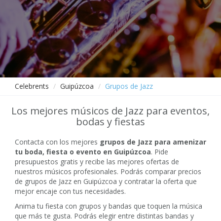
Celebrents
Guipúzcoa
Grupos de Jazz
Los mejores músicos de Jazz para eventos,
bodas y fiestas
Contacta con los mejores
grupos de Jazz para amenizar
tu boda, fiesta o evento en Guipúzcoa
. Pide
presupuestos gratis y recibe las mejores ofertas de
nuestros músicos profesionales. Podrás comparar precios
de grupos de Jazz en Guipúzcoa y contratar la oferta que
mejor encaje con tus necesidades.
Anima tu fiesta con grupos y bandas que toquen la música
que más te gusta. Podrás elegir entre distintas bandas y