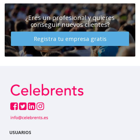
¿Eres un profesional y quieres
conseguir nuevos clientes?
Registra tu empresa gratis
USUARIOS