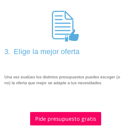
Elige la mejor oferta
3.
Una vez evalúes los distintos presupuestos puedes escoger (o
no) la oferta que mejor se adapte a tus necesidades.
Pide presupuesto gratis