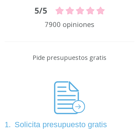
5/5
7900 opiniones
Pide presupuestos gratis
Solicita presupuesto gratis
1.