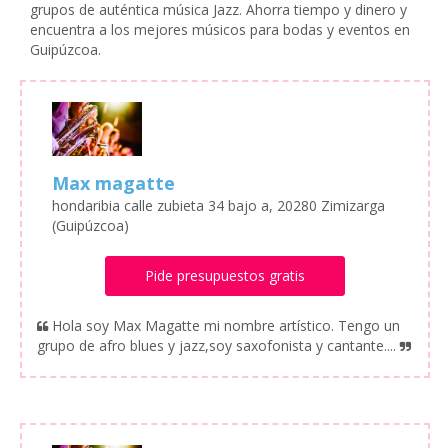
grupos de auténtica música Jazz. Ahorra tiempo y dinero y
encuentra a los mejores músicos para bodas y eventos en
Guipúzcoa.
Max magatte
hondaribia calle zubieta 34 bajo a, 20280 Zimizarga
(Guipúzcoa)
Pide presupuestos gratis
Hola soy Max Magatte mi nombre artístico. Tengo un
grupo de afro blues y jazz,soy saxofonista y cantante....