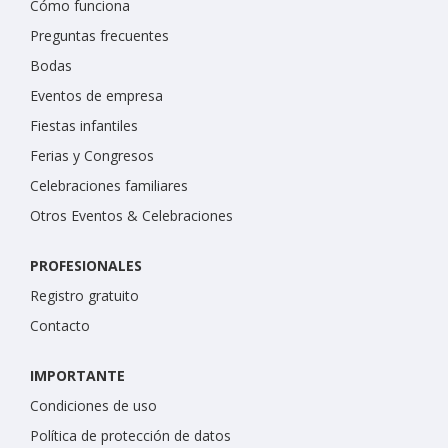
Cómo funciona
Preguntas frecuentes
Bodas
Eventos de empresa
Fiestas infantiles
Ferias y Congresos
Celebraciones familiares
Otros Eventos & Celebraciones
PROFESIONALES
Registro gratuito
Contacto
IMPORTANTE
Condiciones de uso
Política de protección de datos