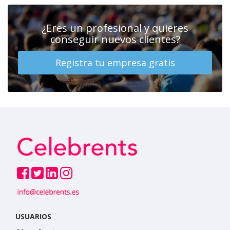
¿Eres un profesional y quieres
conseguir nuevos clientes?
Registra tu empresa gratis
USUARIOS