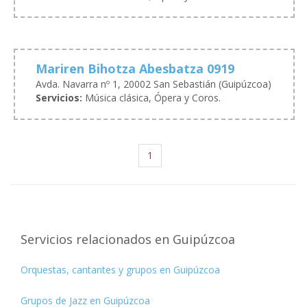
Mariren Bihotza Abesbatza 0919
Avda. Navarra nº 1, 20002 San Sebastián (Guipúzcoa)
Servicios:
Música clásica, Ópera y Coros.
1
Servicios relacionados en Guipúzcoa
Orquestas, cantantes y grupos en Guipúzcoa
Grupos de Jazz en Guipúzcoa