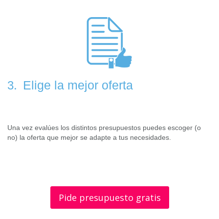
Elige la mejor oferta
3.
Una vez evalúes los distintos presupuestos puedes escoger (o
no) la oferta que mejor se adapte a tus necesidades.
Pide presupuesto gratis