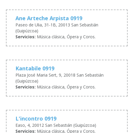
Ane Arteche Arpista 0919
Paseo de Ulia, 31-1B, 20013 San Sebastián
(Guipúzcoa)
Servicios:
Música clásica, Ópera y Coros.
Kantabile 0919
Plaza José Maria Sert, 9, 20018 San Sebastián
(Guipúzcoa)
Servicios:
Música clásica, Ópera y Coros.
L'incontro 0919
Easo, 4, 20012 San Sebastián (Guipúzcoa)
Servicios:
Música clásica, Ópera y Coros.