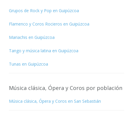
Grupos de Rock y Pop en Guipúzcoa
Flamenco y Coros Rocieros en Guipúzcoa
Mariachis en Guipúzcoa
Tango y música latina en Guipúzcoa
Tunas en Guipúzcoa
Música clásica, Ópera y Coros por población
Música clásica, Ópera y Coros en San Sebastián