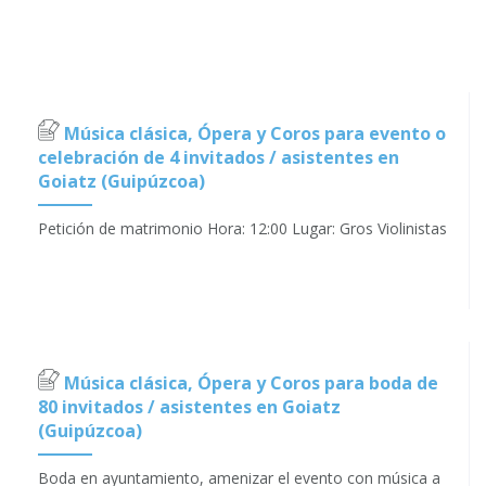
Música clásica, Ópera y Coros para evento o
celebración de 4 invitados / asistentes en
Goiatz (Guipúzcoa)
Petición de matrimonio Hora: 12:00 Lugar: Gros Violinistas
Música clásica, Ópera y Coros para boda de
80 invitados / asistentes en Goiatz
(Guipúzcoa)
Boda en ayuntamiento, amenizar el evento con música a