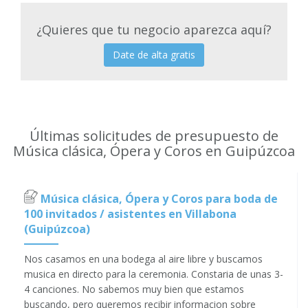
¿Quieres que tu negocio aparezca aquí?
Date de alta gratis
Últimas solicitudes de presupuesto de
Música clásica, Ópera y Coros en Guipúzcoa
Música clásica, Ópera y Coros para boda de
100 invitados / asistentes en Villabona
(Guipúzcoa)
Nos casamos en una bodega al aire libre y buscamos
musica en directo para la ceremonia. Constaria de unas 3-
4 canciones. No sabemos muy bien que estamos
buscando, pero queremos recibir informacion sobre