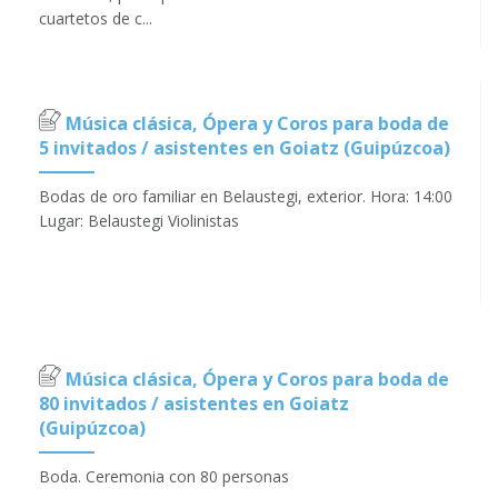
cuartetos de c...
Música clásica, Ópera y Coros para boda de
5 invitados / asistentes en Goiatz (Guipúzcoa)
Bodas de oro familiar en Belaustegi, exterior. Hora: 14:00
Lugar: Belaustegi Violinistas
Música clásica, Ópera y Coros para boda de
80 invitados / asistentes en Goiatz
(Guipúzcoa)
Boda. Ceremonia con 80 personas