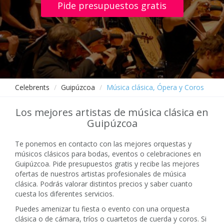
Pide presupuestos gratis
Celebrents
Guipúzcoa
Música clásica, Ópera y Coros
Los mejores artistas de música clásica en
Guipúzcoa
Te ponemos en contacto con las mejores orquestas y
músicos clásicos para bodas, eventos o celebraciones en
Guipúzcoa. Pide presupuestos gratis y recibe las mejores
ofertas de nuestros artistas profesionales de música
clásica. Podrás valorar distintos precios y saber cuanto
cuesta los diferentes servicios.
Puedes amenizar tu fiesta o evento con una orquesta
clásica o de cámara, tríos o cuartetos de cuerda y coros. Si