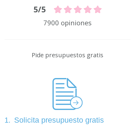
5/5
7900 opiniones
Pide presupuestos gratis
Solicita presupuesto gratis
1.