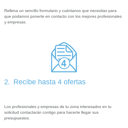
Rellena un sencillo formulario y cuéntanos que necesitas para
que podamos ponerte en contacto con los mejores profesionales
y empresas.
Recibe hasta 4 ofertas
2.
Los profesionales y empresas de tu zona interesados en tu
solicitud contactarán contigo para hacerte llegar sus
presupuestos.