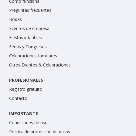
Cómo funciona
Preguntas frecuentes
Bodas
Eventos de empresa
Fiestas infantiles
Ferias y Congresos
Celebraciones familiares
Otros Eventos & Celebraciones
PROFESIONALES
Registro gratuito
Contacto
IMPORTANTE
Condiciones de uso
Política de protección de datos