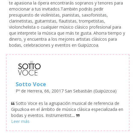
te apasiona la ópera encontrarás sopranos y tenores para
emocionar a tus invitados.También podrás pedir
presupuesto de violinistas, pianistas, saxofonistas,
clarinetistas, guitarristas, flautistas, trompetistas,
violonchelista o cualquier músico clásico profesional para
que interprete la música que más te gusta. Ahorra tiempo y
dinero, y encuentra a los mejores artistas clásicos para
bodas, celebraciones y eventos en Guipúzcoa.
Sotto Voce
Pº de Herrera, 66, 20017 San Sebastián (Guipúzcoa)
Sotto Voce es la agrupación musical de referencia de
Gipuzkoa en el ámbito de música clásica especializada en
bodas y eventos. Instrumentist
...