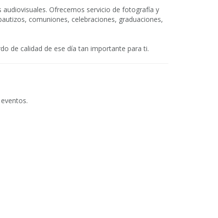
audiovisuales. Ofrecemos servicio de fotografía y
autizos, comuniones, celebraciones, graduaciones,
 de calidad de ese día tan importante para ti.
 eventos.