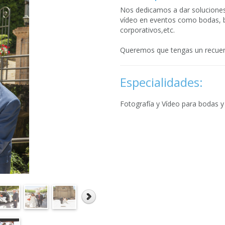
Nos dedicamos a dar soluciones 
vídeo en eventos como bodas, b
corporativos,etc.
Queremos que tengas un recuerdo
Especialidades:
Fotografía y Vídeo para bodas y