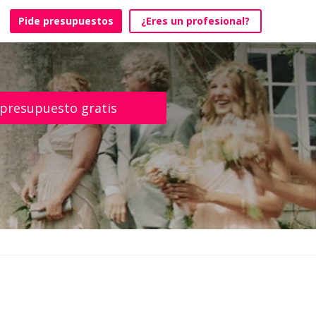
Pide presupuestos
¿Eres un profesional?
 presupuesto gratis