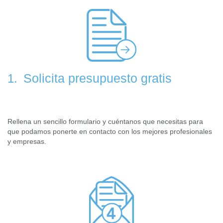
Solicita presupuesto gratis
1.
Rellena un sencillo formulario y cuéntanos que necesitas para
que podamos ponerte en contacto con los mejores profesionales
y empresas.