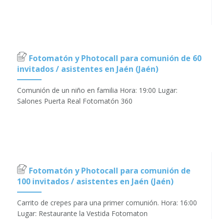
Fotomatón y Photocall para comunión de 60
invitados / asistentes en Jaén (Jaén)
Comunión de un niño en familia Hora: 19:00 Lugar:
Salones Puerta Real Fotomatón 360
Fotomatón y Photocall para comunión de
100 invitados / asistentes en Jaén (Jaén)
Carrito de crepes para una primer comunión. Hora: 16:00
Lugar: Restaurante la Vestida Fotomaton