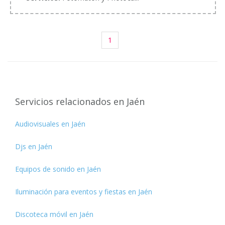
1
Servicios relacionados en Jaén
Audiovisuales en Jaén
Djs en Jaén
Equipos de sonido en Jaén
Iluminación para eventos y fiestas en Jaén
Discoteca móvil en Jaén