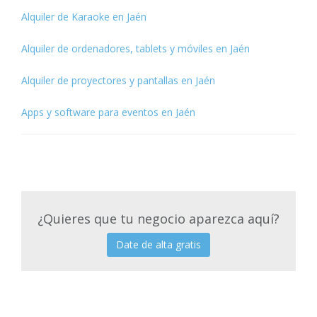
Alquiler de Karaoke en Jaén
Alquiler de ordenadores, tablets y móviles en Jaén
Alquiler de proyectores y pantallas en Jaén
Apps y software para eventos en Jaén
¿Quieres que tu negocio aparezca aquí?
Date de alta gratis