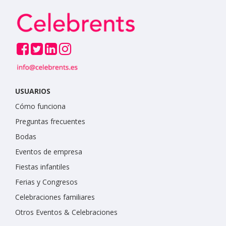
USUARIOS
Cómo funciona
Preguntas frecuentes
Bodas
Eventos de empresa
Fiestas infantiles
Ferias y Congresos
Celebraciones familiares
Otros Eventos & Celebraciones