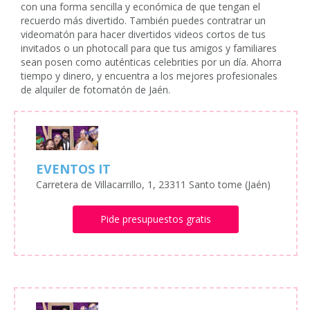
con una forma sencilla y económica de que tengan el
recuerdo más divertido. También puedes contratrar un
videomatón para hacer divertidos videos cortos de tus
invitados o un photocall para que tus amigos y familiares
sean posen como auténticas celebrities por un día. Ahorra
tiempo y dinero, y encuentra a los mejores profesionales
de alquiler de fotomatón de Jaén.
EVENTOS IT
Carretera de Villacarrillo, 1, 23311 Santo tome (Jaén)
Pide presupuestos gratis