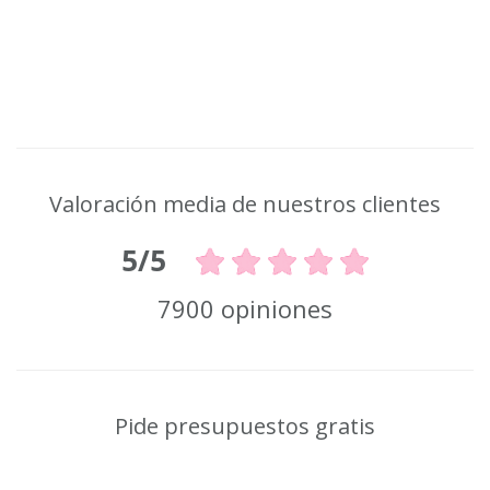
Valoración media de nuestros clientes
5/5
7900 opiniones
Pide presupuestos gratis