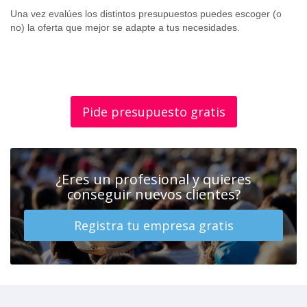
Una vez evalúes los distintos presupuestos puedes escoger (o
no) la oferta que mejor se adapte a tus necesidades.
Pide presupuesto gratis
¿Eres un profesional y quieres
conseguir nuevos clientes?
Registra tu empresa gratis