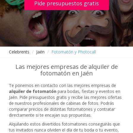
Pide presupuestos gratis
Celebrents
Jaén
Fotomatón y Photocall
Las mejores empresas de alquiler de
fotomatón en Jaén
Te ponemos en contacto con las mejores empresas de
alquiler de fotomatón
para bodas, fiestas y eventos en
Jaén. Pide presupuestos gratis y recibe las mejores ofertas
de nuestros profesionales de cabinas de fotos. Podrás
comparar precios de distintas fotomatones y contratar
directamente si te encajan sus propuestas.
Alquilando estos divertidos fotomatones conseguirás que
tus invitados nunca olviden el día de tu boda o tu evento,