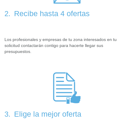
Recibe hasta 4 ofertas
2.
Los profesionales y empresas de tu zona interesados en tu
solicitud contactarán contigo para hacerte llegar sus
presupuestos.
Elige la mejor oferta
3.