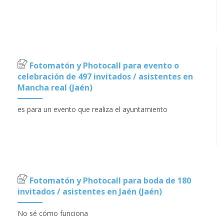
Fotomatón y Photocall para evento o
celebración de 497 invitados / asistentes en
Mancha real (Jaén)
es para un evento que realiza el ayuntamiento
Fotomatón y Photocall para boda de 180
invitados / asistentes en Jaén (Jaén)
No sé cómo funciona