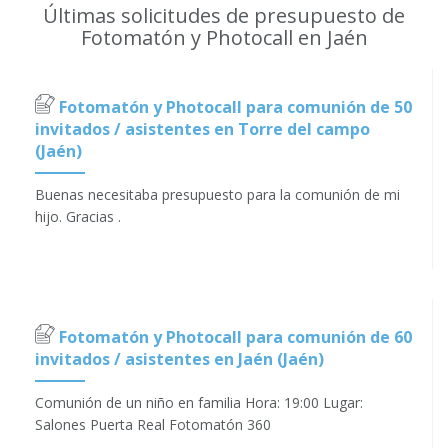
Últimas solicitudes de presupuesto de
Fotomatón y Photocall en Jaén
Fotomatón y Photocall para comunión de 50
invitados / asistentes en Torre del campo
(Jaén)
Buenas necesitaba presupuesto para la comunión de mi
hijo. Gracias .
Fotomatón y Photocall para comunión de 60
invitados / asistentes en Jaén (Jaén)
Comunión de un niño en familia Hora: 19:00 Lugar:
Salones Puerta Real Fotomatón 360