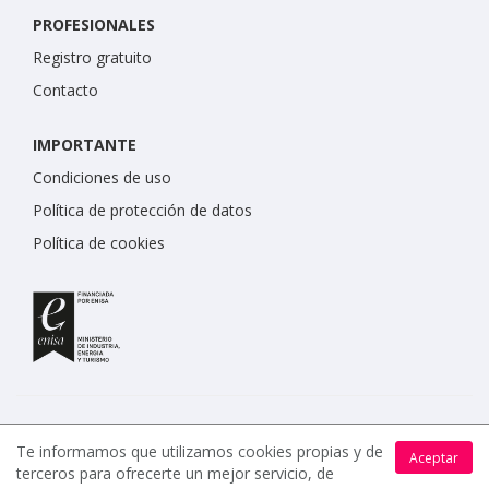
PROFESIONALES
Registro gratuito
Contacto
IMPORTANTE
Condiciones de uso
Política de protección de datos
Política de cookies
Te informamos que utilizamos cookies propias y de
Aceptar
terceros para ofrecerte un mejor servicio, de
www.celebrents.es tiene una calificación de 5 / 5 otorgada