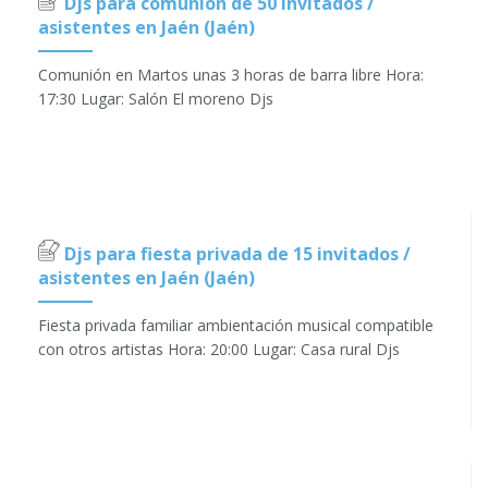
Djs para comunión de 50 invitados /
asistentes en Jaén (Jaén)
Comunión en Martos unas 3 horas de barra libre Hora:
17:30 Lugar: Salón El moreno Djs
Djs para fiesta privada de 15 invitados /
asistentes en Jaén (Jaén)
Fiesta privada familiar ambientación musical compatible
con otros artistas Hora: 20:00 Lugar: Casa rural Djs