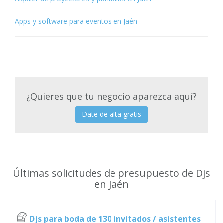
Apps y software para eventos en Jaén
¿Quieres que tu negocio aparezca aquí?
Date de alta gratis
Últimas solicitudes de presupuesto de Djs
en Jaén
Djs para boda de 130 invitados / asistentes