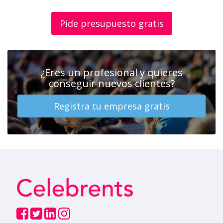
Pide presupuesto gratis
¿Eres un profesional y quieres
conseguir nuevos clientes?
Registra tu empresa gratis