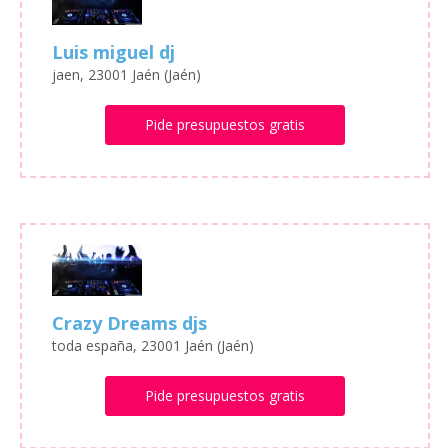
Luis miguel dj
jaen, 23001 Jaén (Jaén)
Pide presupuestos gratis
Crazy Dreams djs
toda españa, 23001 Jaén (Jaén)
Pide presupuestos gratis