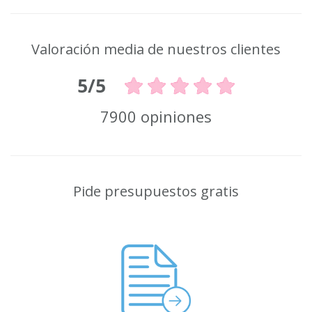
Valoración media de nuestros clientes
5/5
7900 opiniones
Pide presupuestos gratis