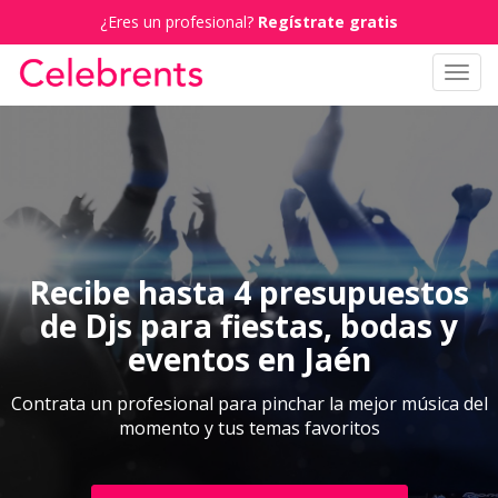
¿Eres un profesional?
Regístrate gratis
Toggl
navig
Recibe hasta 4 presupuestos
de Djs para fiestas, bodas y
eventos en Jaén
Contrata un profesional para pinchar la mejor música del
momento y tus temas favoritos