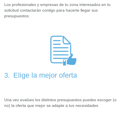
Los profesionales y empresas de tu zona interesados en tu
solicitud contactarán contigo para hacerte llegar sus
presupuestos.
Elige la mejor oferta
3.
Una vez evalúes los distintos presupuestos puedes escoger (o
no) la oferta que mejor se adapte a tus necesidades.