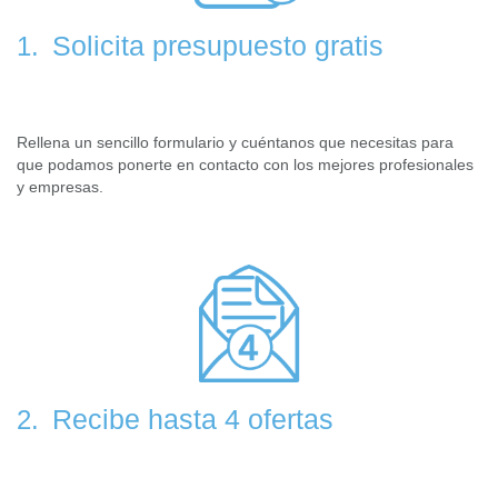
Solicita presupuesto gratis
1.
Rellena un sencillo formulario y cuéntanos que necesitas para
que podamos ponerte en contacto con los mejores profesionales
y empresas.
Recibe hasta 4 ofertas
2.