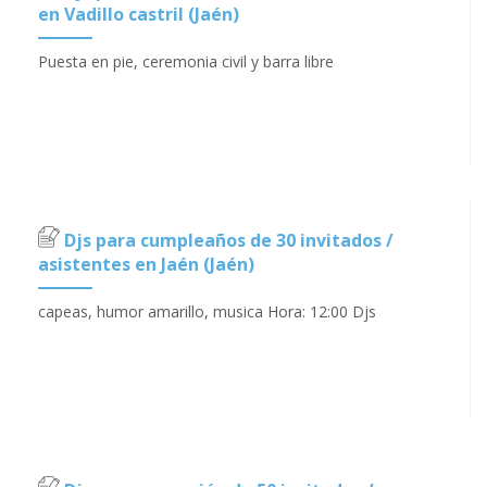
en Vadillo castril (Jaén)
Puesta en pie, ceremonia civil y barra libre
Djs para cumpleaños de 30 invitados /
asistentes en Jaén (Jaén)
capeas, humor amarillo, musica Hora: 12:00 Djs