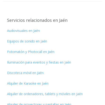
Servicios relacionados en Jaén
Audiovisuales en Jaén
Equipos de sonido en Jaén
Fotomatón y Photocall en Jaén
Iluminación para eventos y fiestas en Jaén
Discoteca móvil en Jaén
Alquiler de Karaoke en Jaén
Alquiler de ordenadores, tablets y móviles en Jaén
Alquiler de proyectores y pantallas en Jaén