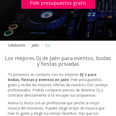
Pide presupuestos gratis
Celebrents
Jaén
Djs
Los mejores Dj de Jaén para eventos, bodas
y fiestas privadas
Te ponemos en contacto con los mejores
Dj´s para
bodas, fiestas y eventos en Jaén
. Pide presupuestos
gratis y recibe las mejores ofertas de nuestros Disc Jockeys
profesionales. Podrás comparar precios de distintos Dj y
contratar directamente si te encajan sus propuestas.
Anima tu fiesta con un profesional que pinche la mejor
música del momento. Puedes elegir el tipo de música que
más te guste y elegir tus temas favoritos. Haz que tus