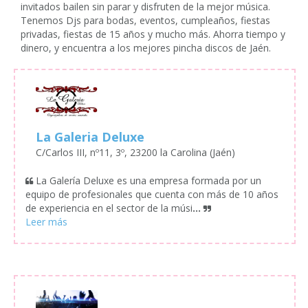
invitados bailen sin parar y disfruten de la mejor música.
Tenemos Djs para bodas, eventos, cumpleaños, fiestas
privadas, fiestas de 15 años y mucho más. Ahorra tiempo y
dinero, y encuentra a los mejores pincha discos de Jaén.
La Galeria Deluxe
C/Carlos III, nº11, 3º, 23200 la Carolina (Jaén)
La Galería Deluxe es una empresa formada por un
equipo de profesionales que cuenta con más de 10 años
de experiencia en el sector de la músi
...