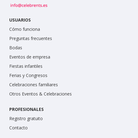
USUARIOS
Cómo funciona
Preguntas frecuentes
Bodas
Eventos de empresa
Fiestas infantiles
Ferias y Congresos
Celebraciones familiares
Otros Eventos & Celebraciones
PROFESIONALES
Registro gratuito
Contacto