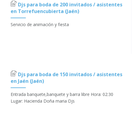
Djs para boda de 200 invitados / asistentes
en Torrefuencubierta (Jaén)
Servicio de animación y fiesta
Djs para boda de 150 invitados / asistentes
en Jaén (Jaén)
Entrada banquete,banquete y barra libre Hora: 02:30
Lugar: Hacienda Doña maria Djs