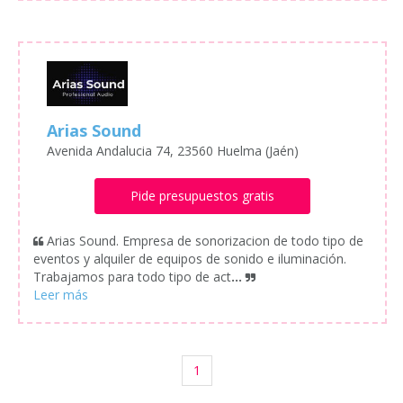
Arias Sound
Avenida Andalucia 74, 23560 Huelma (Jaén)
Pide presupuestos gratis
Arias Sound. Empresa de sonorizacion de todo tipo de
eventos y alquiler de equipos de sonido e iluminación.
Trabajamos para todo tipo de act
...
1