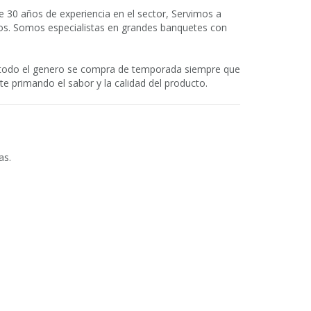
0 años de experiencia en el sector, Servimos a
dos. Somos especialistas en grandes banquetes con
 todo el genero se compra de temporada siempre que
te primando el sabor y la calidad del producto.
as.