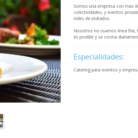
Somos una empresa con mas de 3
colectividades, y eventos priva
miles de invitados.
Nosotros no usamos linea fría,
es posible y se cocina diariamen
Especialidades:
Catering para eventos y empres