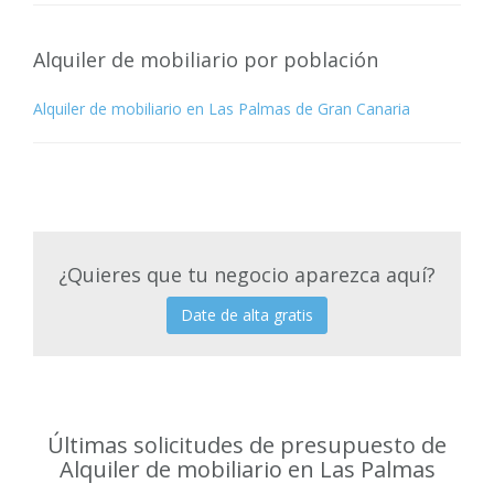
Alquiler de mobiliario por población
Alquiler de mobiliario en Las Palmas de Gran Canaria
¿Quieres que tu negocio aparezca aquí?
Date de alta gratis
Últimas solicitudes de presupuesto de
Alquiler de mobiliario en Las Palmas