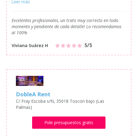
Excelentes profesionales, un trato muy correcto en todo
momento y pendiente de cada detalle! Lo recomendamos
al 100%
5/5
Viviana Suárez H
DobleA Rent
C/ Fray Escoba s/N, 35018 Toscon bajo (Las
Palmas)
Pide presupuestos gratis