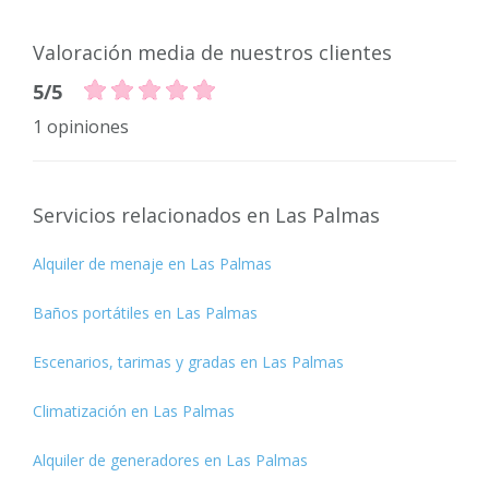
Valoración media de nuestros clientes
5/5
1 opiniones
Servicios relacionados en Las Palmas
Alquiler de menaje en Las Palmas
Baños portátiles en Las Palmas
Escenarios, tarimas y gradas en Las Palmas
Climatización en Las Palmas
Alquiler de generadores en Las Palmas