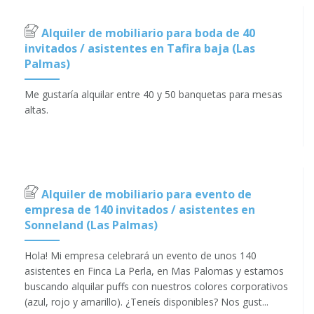
Alquiler de mobiliario para boda de 40
invitados / asistentes en Tafira baja (Las
Palmas)
Me gustaría alquilar entre 40 y 50 banquetas para mesas
altas.
Alquiler de mobiliario para evento de
empresa de 140 invitados / asistentes en
Sonneland (Las Palmas)
Hola! Mi empresa celebrará un evento de unos 140
asistentes en Finca La Perla, en Mas Palomas y estamos
buscando alquilar puffs con nuestros colores corporativos
(azul, rojo y amarillo). ¿Teneís disponibles? Nos gust...