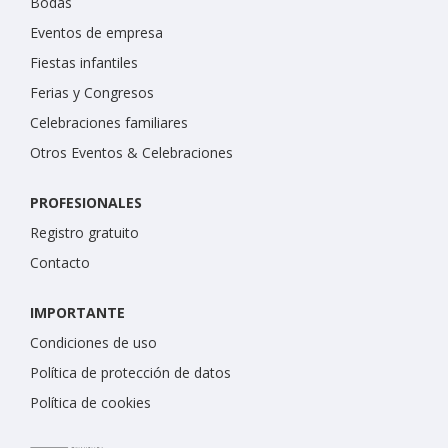
Bodas
Eventos de empresa
Fiestas infantiles
Ferias y Congresos
Celebraciones familiares
Otros Eventos & Celebraciones
PROFESIONALES
Registro gratuito
Contacto
IMPORTANTE
Condiciones de uso
Política de protección de datos
Política de cookies