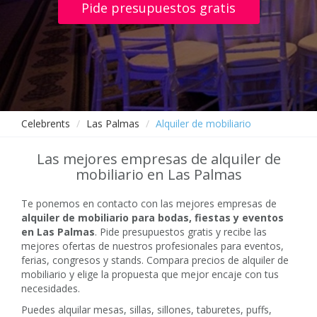
Pide presupuestos gratis
Celebrents
Las Palmas
Alquiler de mobiliario
Las mejores empresas de alquiler de
mobiliario en Las Palmas
Te ponemos en contacto con las mejores empresas de
alquiler de mobiliario para bodas, fiestas y eventos
en Las Palmas
. Pide presupuestos gratis y recibe las
mejores ofertas de nuestros profesionales para eventos,
ferias, congresos y stands. Compara precios de alquiler de
mobiliario y elige la propuesta que mejor encaje con tus
necesidades.
Puedes alquilar mesas, sillas, sillones, taburetes, puffs,