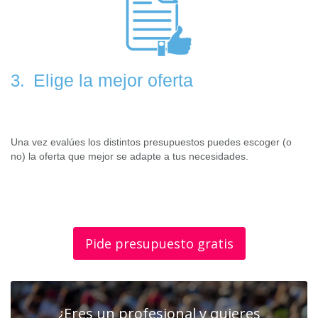
Elige la mejor oferta
3.
Una vez evalúes los distintos presupuestos puedes escoger (o
no) la oferta que mejor se adapte a tus necesidades.
Pide presupuesto gratis
¿Eres un profesional y quieres