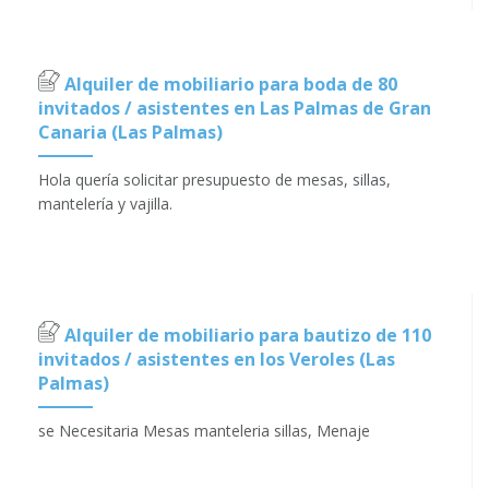
Alquiler de mobiliario para boda de 80
invitados / asistentes en Las Palmas de Gran
Canaria (Las Palmas)
Hola quería solicitar presupuesto de mesas, sillas,
mantelería y vajilla.
Alquiler de mobiliario para bautizo de 110
invitados / asistentes en los Veroles (Las
Palmas)
se Necesitaria Mesas manteleria sillas, Menaje