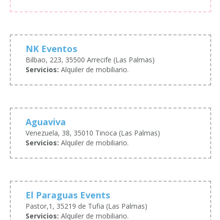
NK Eventos
Bilbao, 223, 35500 Arrecife (Las Palmas)
Servicios:
Alquiler de mobiliario.
Aguaviva
Venezuela, 38, 35010 Tinoca (Las Palmas)
Servicios:
Alquiler de mobiliario.
El Paraguas Events
Pastor,1, 35219 de Tufia (Las Palmas)
Servicios:
Alquiler de mobiliario.