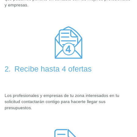
y empresas.
Recibe hasta 4 ofertas
2.
Los profesionales y empresas de tu zona interesados en tu
solicitud contactarán contigo para hacerte llegar sus
presupuestos.