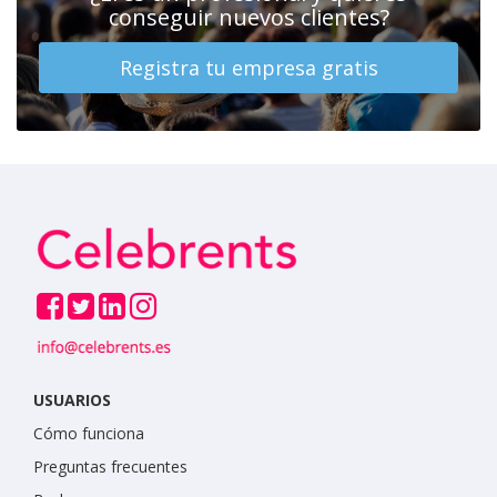
conseguir nuevos clientes?
Registra tu empresa gratis
USUARIOS
Cómo funciona
Preguntas frecuentes