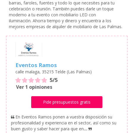
barras, faroles, fuentes y todo lo que necesites para tu
celebración o reunión. También puedes darle un toque
moderno a tu evento con mobiliario LED con
iluminación. Ahorra tiempo y dinero y encuentra a los
mejores empresas de alquiler de mobiliario de Las Palmas.
Eventos Ramos
calle malaga, 35215 Telde (Las Palmas)
5/5
Ver 1 opiniones
Pide presupuestos gratis
En Eventos Ramos ponen a vuestra disposición su
profesionalidad y experiencia en el sector, así como su
buen gusto y saber hacer para que en
...