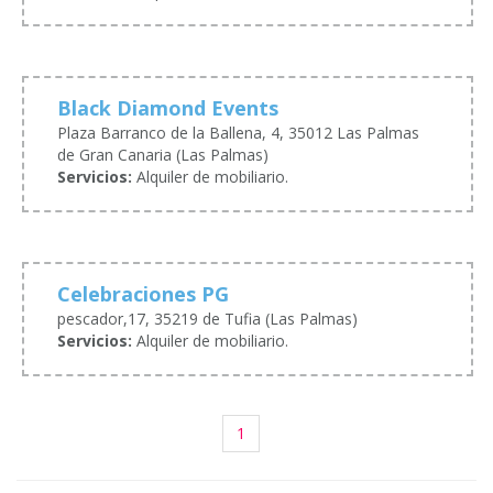
Black Diamond Events
Plaza Barranco de la Ballena, 4, 35012 Las Palmas
de Gran Canaria (Las Palmas)
Servicios:
Alquiler de mobiliario.
Celebraciones PG
pescador,17, 35219 de Tufia (Las Palmas)
Servicios:
Alquiler de mobiliario.
1