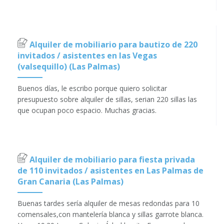
Alquiler de mobiliario para bautizo de 220
invitados / asistentes en las Vegas
(valsequillo) (Las Palmas)
Buenos días, le escribo porque quiero solicitar
presupuesto sobre alquiler de sillas, serian 220 sillas las
que ocupan poco espacio. Muchas gracias.
Alquiler de mobiliario para fiesta privada
de 110 invitados / asistentes en Las Palmas de
Gran Canaria (Las Palmas)
Buenas tardes sería alquiler de mesas redondas para 10
comensales,con mantelería blanca y sillas garrote blanca.