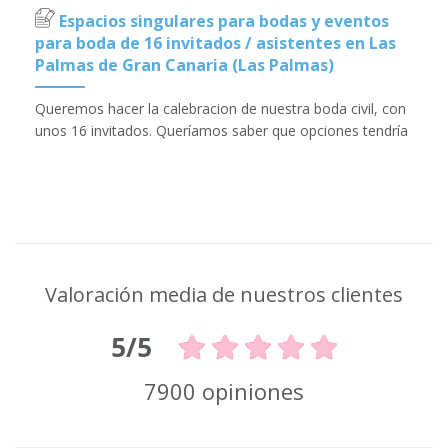
Espacios singulares para bodas y eventos
para boda de 16 invitados / asistentes en Las
Palmas de Gran Canaria (Las Palmas)
Queremos hacer la calebracion de nuestra boda civil, con
unos 16 invitados. Queríamos saber que opciones tendría
Valoración media de nuestros clientes
5/5
7900 opiniones