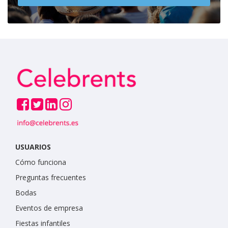
USUARIOS
Cómo funciona
Preguntas frecuentes
Bodas
Eventos de empresa
Fiestas infantiles