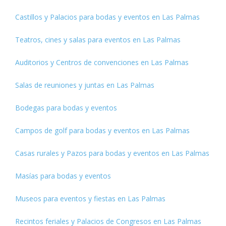
Castillos y Palacios para bodas y eventos en Las Palmas
Teatros, cines y salas para eventos en Las Palmas
Auditorios y Centros de convenciones en Las Palmas
Salas de reuniones y juntas en Las Palmas
Bodegas para bodas y eventos
Campos de golf para bodas y eventos en Las Palmas
Casas rurales y Pazos para bodas y eventos en Las Palmas
Masías para bodas y eventos
Museos para eventos y fiestas en Las Palmas
Recintos feriales y Palacios de Congresos en Las Palmas