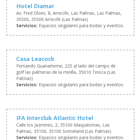
Hotel Diamar
Av. Fred Olsen, 8, Arrecife, Las Palmas, Las Palmas,
35500, 35500 Arrecife (Las Palmas)
Servicios:
Espacios singulares para bodas y eventos.
Casa Leacock
Fernando Guanarteme, 225 al lado del campo de
golf las palmeras de la minilla, 35010 Tinoca (Las
Palmas)
Servicios:
Espacios singulares para bodas y eventos.
IFA Interclub Atlantic Hotel
Calle los Jazmines, 2, 35100 Maspalomas, Las
Palmas, 35100, 35100 Sonneland (Las Palmas)
Servicios:
Espacios singulares para bodas y eventos.