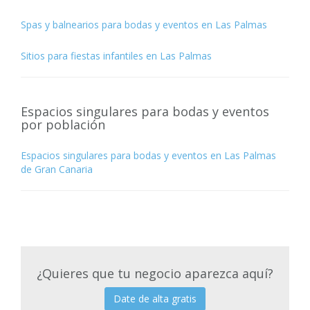
Spas y balnearios para bodas y eventos en Las Palmas
Sitios para fiestas infantiles en Las Palmas
Espacios singulares para bodas y eventos
por población
Espacios singulares para bodas y eventos en Las Palmas
de Gran Canaria
¿Quieres que tu negocio aparezca aquí?
Date de alta gratis