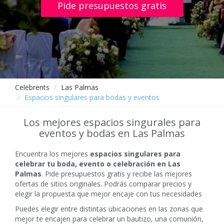
Pide presupuestos gratis
Celebrents
Las Palmas
Espacios singulares para bodas y eventos
Los mejores espacios singurales para
eventos y bodas en Las Palmas
Encuentra los mejores
espacios singulares para
celebrar tu boda, evento o celebración en Las
Palmas
. Pide presupuestos gratis y recibe las mejores
ofertas de sitios originales. Podrás comparar precios y
elegir la propuesta que mejor encaje con tus necesidades
Puedes elegir entre distintas ubicaciones en las zonas que
mejor te encajen para celebrar un bautizo, una comunión,