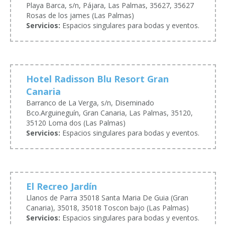
Playa Barca, s/n, Pájara, Las Palmas, 35627, 35627
Rosas de los james (Las Palmas)
Servicios:
Espacios singulares para bodas y eventos.
Hotel Radisson Blu Resort Gran
Canaria
Barranco de La Verga, s/n, Diseminado
Bco.Arguineguín, Gran Canaria, Las Palmas, 35120,
35120 Loma dos (Las Palmas)
Servicios:
Espacios singulares para bodas y eventos.
El Recreo Jardín
Llanos de Parra 35018 Santa Maria De Guia (Gran
Canaria), 35018, 35018 Toscon bajo (Las Palmas)
Servicios:
Espacios singulares para bodas y eventos.