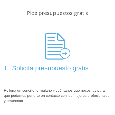
Pide presupuestos gratis
Solicita presupuesto gratis
1.
Rellena un sencillo formulario y cuéntanos que necesitas para
que podamos ponerte en contacto con los mejores profesionales
y empresas.