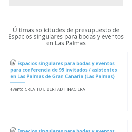
Últimas solicitudes de presupuesto de
Espacios singulares para bodas y eventos
en Las Palmas
Espacios singulares para bodas y eventos
para conferencia de 95 invitados / asistentes
en Las Palmas de Gran Canaria (Las Palmas)
evento CREA TU LIBERTAD FINACIERA
Espacios singulares para bodas y eventos