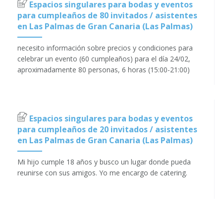
Espacios singulares para bodas y eventos
para cumpleaños de 80 invitados / asistentes
en Las Palmas de Gran Canaria (Las Palmas)
necesito información sobre precios y condiciones para
celebrar un evento (60 cumpleaños) para el día 24/02,
aproximadamente 80 personas, 6 horas (15:00-21:00)
Espacios singulares para bodas y eventos
para cumpleaños de 20 invitados / asistentes
en Las Palmas de Gran Canaria (Las Palmas)
Mi hijo cumple 18 años y busco un lugar donde pueda
reunirse con sus amigos. Yo me encargo de catering.