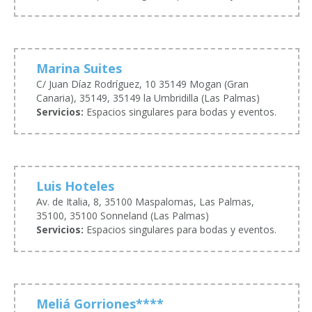
Marina Suites
C/ Juan Díaz Rodríguez, 10 35149 Mogan (Gran
Canaria), 35149, 35149 la Umbridilla (Las Palmas)
Servicios:
Espacios singulares para bodas y eventos.
Luis Hoteles
Av. de Italia, 8, 35100 Maspalomas, Las Palmas,
35100, 35100 Sonneland (Las Palmas)
Servicios:
Espacios singulares para bodas y eventos.
Meliá Gorriones****