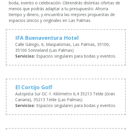
boda, evento o celebración. Obtendrás distintas ofertas de
menús que podrás adaptar a tu presupuesto. Ahorra
tiempo y dinero, y encuentra las mejores propuestas de
espacios únicos y originales en Las Palmas.
IFA Buenaventura Hotel
Calle Gánigo, 6, Maspalomas, Las Palmas, 35100,
35100 Sonneland (Las Palmas)
Servicios:
Espacios singulares para bodas y eventos.
El Cortijo Golf
Autopista Sur GC-1. Kilómetro 6,4 35213 Telde (Gran
Canaria), 35213 Telde (Las Palmas)
Servicios:
Espacios singulares para bodas y eventos.