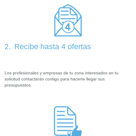
Recibe hasta 4 ofertas
2.
Los profesionales y empresas de tu zona interesados en tu
solicitud contactarán contigo para hacerte llegar sus
presupuestos.