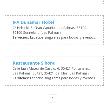
IFA Dunamar Hotel
C/ Helsinki, 8, Gran Canaria, Las Palmas, 35100,
35100 Sonneland (Las Palmas)
Servicios:
Espacios singulares para bodas y eventos.
Restaurante Sibora
Calle Juan Mateo de Castro, 6, 35421 Fontanales,
Las Palmas, 35421, 35421 los Tiles (Las Palmas)
Servicios:
Espacios singulares para bodas y eventos.
1