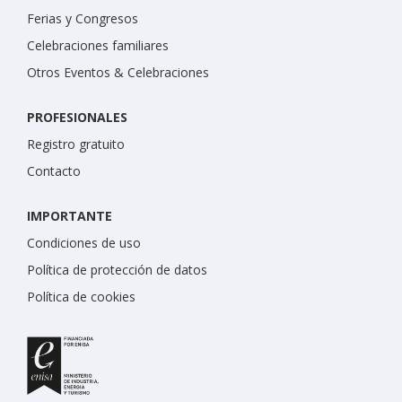
Ferias y Congresos
Celebraciones familiares
Otros Eventos & Celebraciones
PROFESIONALES
Registro gratuito
Contacto
IMPORTANTE
Condiciones de uso
Política de protección de datos
Política de cookies