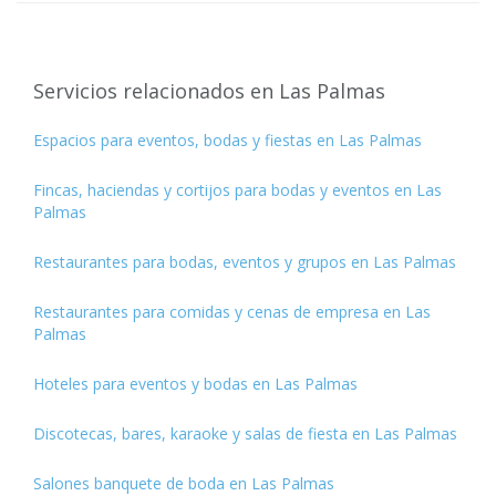
Servicios relacionados en Las Palmas
Espacios para eventos, bodas y fiestas en Las Palmas
Fincas, haciendas y cortijos para bodas y eventos en Las
Palmas
Restaurantes para bodas, eventos y grupos en Las Palmas
Restaurantes para comidas y cenas de empresa en Las
Palmas
Hoteles para eventos y bodas en Las Palmas
Discotecas, bares, karaoke y salas de fiesta en Las Palmas
Salones banquete de boda en Las Palmas