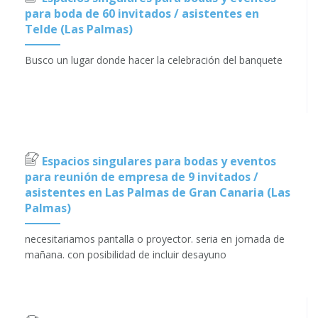
para boda de 60 invitados / asistentes en
Telde (Las Palmas)
Busco un lugar donde hacer la celebración del banquete
Espacios singulares para bodas y eventos
para reunión de empresa de 9 invitados /
asistentes en Las Palmas de Gran Canaria (Las
Palmas)
necesitariamos pantalla o proyector. seria en jornada de
mañana. con posibilidad de incluir desayuno