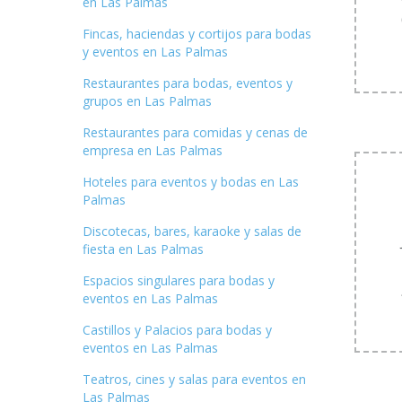
en Las Palmas
Fincas, haciendas y cortijos para bodas
y eventos en Las Palmas
Restaurantes para bodas, eventos y
grupos en Las Palmas
Restaurantes para comidas y cenas de
empresa en Las Palmas
Hoteles para eventos y bodas en Las
Palmas
Discotecas, bares, karaoke y salas de
fiesta en Las Palmas
Espacios singulares para bodas y
eventos en Las Palmas
Castillos y Palacios para bodas y
eventos en Las Palmas
Teatros, cines y salas para eventos en
Las Palmas