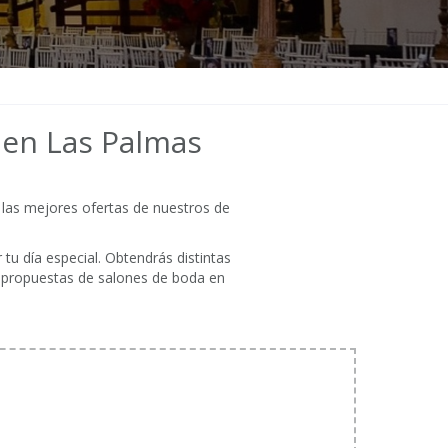
 en Las Palmas
 las mejores ofertas de nuestros de
tu día especial. Obtendrás distintas
s propuestas de salones de boda en