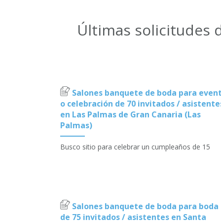
Últimas solicitudes
Salones banquete de boda para even
o celebración de 70 invitados / asistente
en Las Palmas de Gran Canaria (Las
Palmas)
Busco sitio para celebrar un cumpleaños de 15
Salones banquete de boda para boda
de 75 invitados / asistentes en Santa