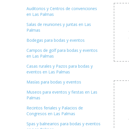
Auditorios y Centros de convenciones
en Las Palmas
Salas de reuniones y juntas en Las
Palmas
Bodegas para bodas y eventos
Campos de golf para bodas y eventos
en Las Palmas
Casas rurales y Pazos para bodas y
eventos en Las Palmas
Masías para bodas y eventos
Museos para eventos y fiestas en Las
Palmas
Recintos feriales y Palacios de
Congresos en Las Palmas
Spas y balnearios para bodas y eventos