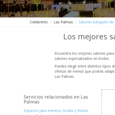
Celebrents
Las Palmas
Salones banquete de
Los mejores s
Encuentra los mejores salones para 
salones especializados en bodas.
Puedes elegir entre distintos tipos 
ofertas de menús que podrás adapta
Las Palmas.
Servicios relacionados en Las
Palmas
Espacios para eventos, bodas y fiestas