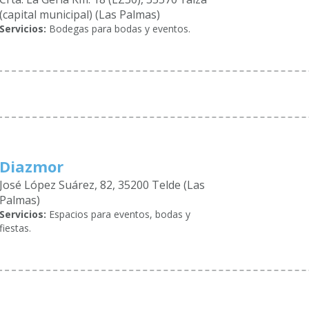
(capital municipal) (Las Palmas)
Servicios:
Bodegas para bodas y eventos.
Diazmor
José López Suárez, 82, 35200 Telde (Las
Palmas)
Servicios:
Espacios para eventos, bodas y
fiestas.