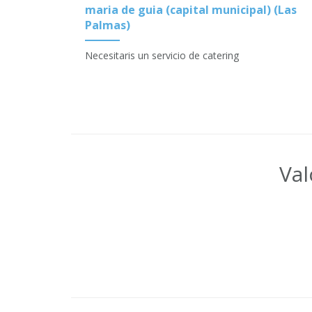
maria de guia (capital municipal) (Las
Palmas)
Necesitaris un servicio de catering
Val