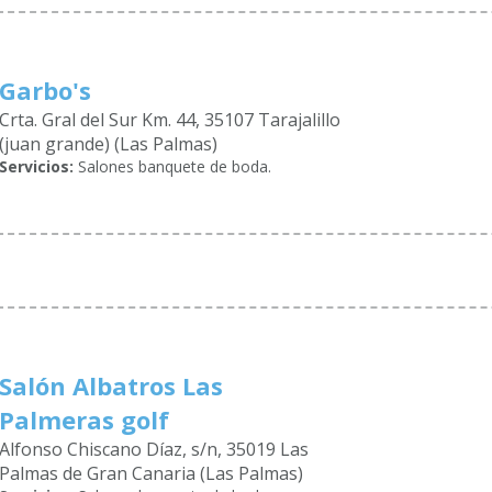
Garbo's
Crta. Gral del Sur Km. 44, 35107 Tarajalillo
(juan grande) (Las Palmas)
Servicios:
Salones banquete de boda.
Salón Albatros Las
Palmeras golf
Alfonso Chiscano Díaz, s/n, 35019 Las
Palmas de Gran Canaria (Las Palmas)