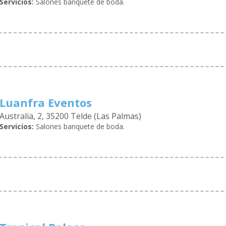
Servicios:
Salones banquete de boda.
Luanfra Eventos
Australia, 2, 35200 Telde (Las Palmas)
Servicios:
Salones banquete de boda.