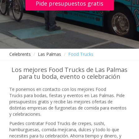
Pide presupuestos gratis
Celebrents
Las Palmas
Food Trucks
Los mejores Food Trucks de Las Palmas
para tu boda, evento o celebración
Te ponemos en contacto con los mejores Food
Trucks para bodas, fiestas y eventos en Las Palmas. Pide
presupuestos gratis y recibe las mejores ofertas de
distintas empresas de furgonetas de comida para eventos
y celebraciones.
Puedes contratar Food Trucks de crepes, sushi,
hamburguesas, comida mejicana, dulces y todo lo que
necesites para tu celebración. Ahorra tiempo y dinero, y