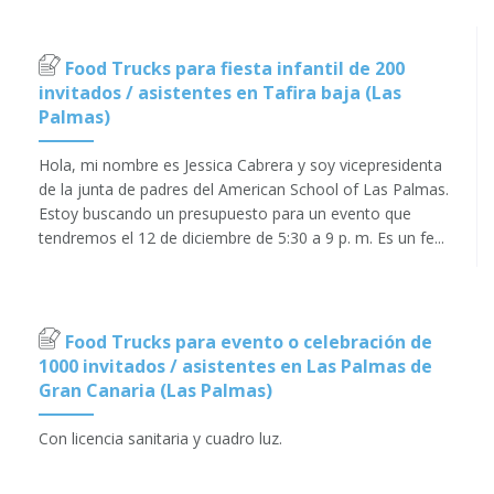
Food Trucks para fiesta infantil de 200
invitados / asistentes en Tafira baja (Las
Palmas)
Hola, mi nombre es Jessica Cabrera y soy vicepresidenta
de la junta de padres del American School of Las Palmas.
Estoy buscando un presupuesto para un evento que
tendremos el 12 de diciembre de 5:30 a 9 p. m. Es un fe...
Food Trucks para evento o celebración de
1000 invitados / asistentes en Las Palmas de
Gran Canaria (Las Palmas)
Con licencia sanitaria y cuadro luz.