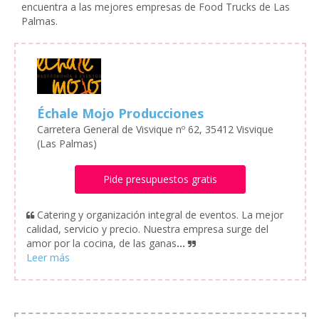
encuentra a las mejores empresas de Food Trucks de Las
Palmas.
Échale Mojo Producciones
Carretera General de Visvique nº 62, 35412 Visvique
(Las Palmas)
Pide presupuestos gratis
Catering y organización integral de eventos. La mejor
calidad, servicio y precio. Nuestra empresa surge del
amor por la cocina, de las ganas
...