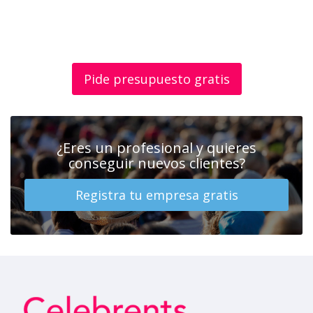
Pide presupuesto gratis
¿Eres un profesional y quieres
conseguir nuevos clientes?
Registra tu empresa gratis