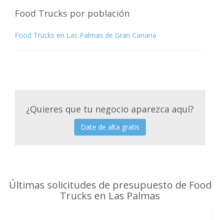
Food Trucks por población
Food Trucks en Las Palmas de Gran Canaria
¿Quieres que tu negocio aparezca aquí?
Date de alta gratis
Últimas solicitudes de presupuesto de Food
Trucks en Las Palmas