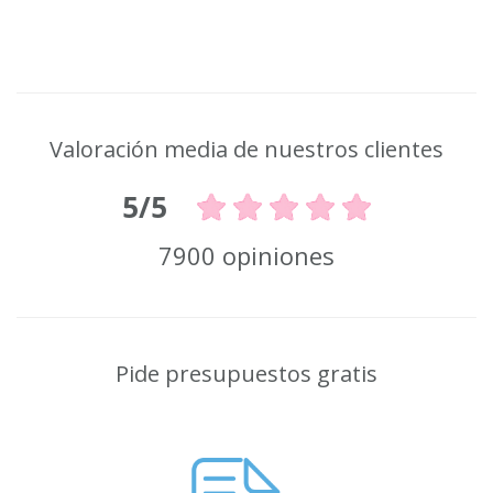
Valoración media de nuestros clientes
5/5
7900 opiniones
Pide presupuestos gratis