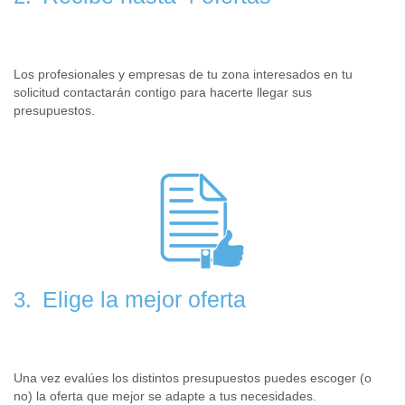
Los profesionales y empresas de tu zona interesados en tu
solicitud contactarán contigo para hacerte llegar sus
presupuestos.
Elige la mejor oferta
3.
Una vez evalúes los distintos presupuestos puedes escoger (o
no) la oferta que mejor se adapte a tus necesidades.