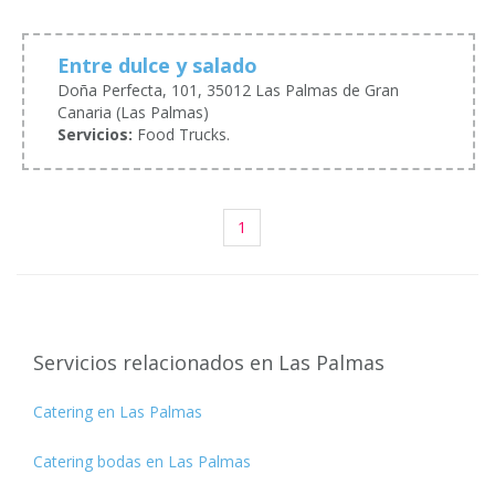
Entre dulce y salado
Doña Perfecta, 101, 35012 Las Palmas de Gran
Canaria (Las Palmas)
Servicios:
Food Trucks.
1
Servicios relacionados en Las Palmas
Catering en Las Palmas
Catering bodas en Las Palmas