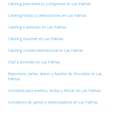
Catering para eventos y empresas en Las Palmas
Catering fiestas y celebraciones en Las Palmas
Catering a domicilio en Las Palmas
Catering Gourmet en Las Palmas
Catering comida internacional en Las Palmas
Chef a domicilio en Las Palmas
Reposteria, tartas, dulces y fuentes de chocolate en Las
Palmas
Coctelería para eventos, bodas y fiestas en Las Palmas
Cortadores de jamon y Venenciadores en Las Palmas