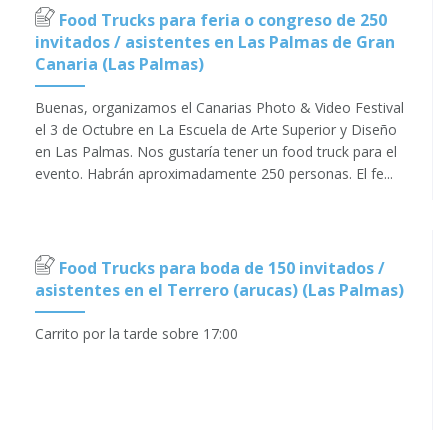
Food Trucks para feria o congreso de 250
invitados / asistentes en Las Palmas de Gran
Canaria (Las Palmas)
Buenas, organizamos el Canarias Photo & Video Festival
el 3 de Octubre en La Escuela de Arte Superior y Diseño
en Las Palmas. Nos gustaría tener un food truck para el
evento. Habrán aproximadamente 250 personas. El fe...
Food Trucks para boda de 150 invitados /
asistentes en el Terrero (arucas) (Las Palmas)
Carrito por la tarde sobre 17:00