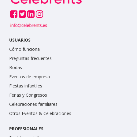
USUARIOS
Cómo funciona
Preguntas frecuentes
Bodas
Eventos de empresa
Fiestas infantiles
Ferias y Congresos
Celebraciones familiares
Otros Eventos & Celebraciones
PROFESIONALES