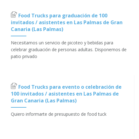
Food Trucks para graduación de 100
invitados / asistentes en Las Palmas de Gran
Canaria (Las Palmas)
Necesitamos un servicio de picoteo y bebidas para
celebrar graduación de personas adultas. Disponemos de
patio privado
Food Trucks para evento o celebración de
100 invitados / asistentes en Las Palmas de
Gran Canaria (Las Palmas)
Quiero informarte de presupuesto de food tuck