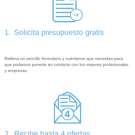
Solicita presupuesto gratis
1.
Rellena un sencillo formulario y cuéntanos que necesitas para
que podamos ponerte en contacto con los mejores profesionales
y empresas.
Recibe hasta 4 ofertas
2.