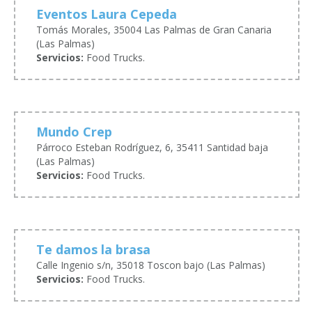
Eventos Laura Cepeda
Tomás Morales, 35004 Las Palmas de Gran Canaria
(Las Palmas)
Servicios:
Food Trucks.
Mundo Crep
Párroco Esteban Rodríguez, 6, 35411 Santidad baja
(Las Palmas)
Servicios:
Food Trucks.
Te damos la brasa
Calle Ingenio s/n, 35018 Toscon bajo (Las Palmas)
Servicios:
Food Trucks.