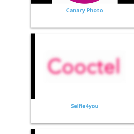
Canary Photo
Selfie4you