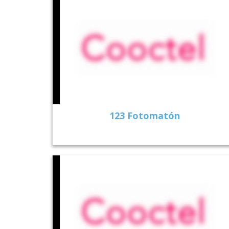
123 Fotomatón