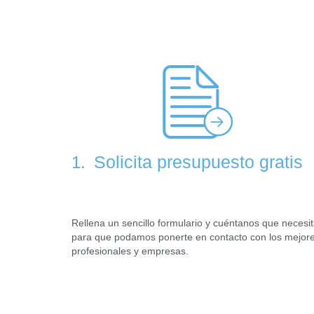
Solicita presupuesto gratis
1.
Rellena un sencillo formulario y cuéntanos que necesi
para que podamos ponerte en contacto con los mejor
profesionales y empresas.