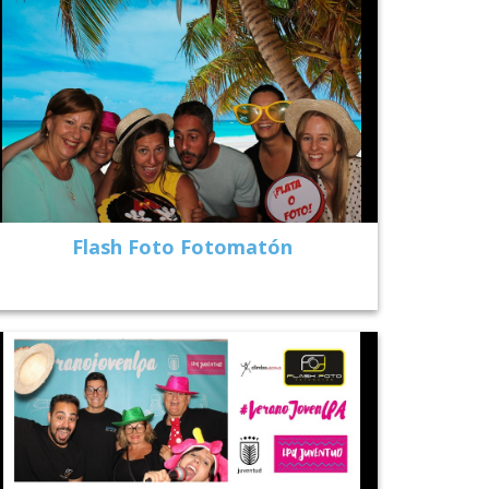
Flash Foto Fotomatón