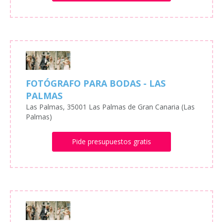
FOTÓGRAFO PARA BODAS - LAS
PALMAS
Las Palmas, 35001 Las Palmas de Gran Canaria (Las
Palmas)
Pide presupuestos gratis