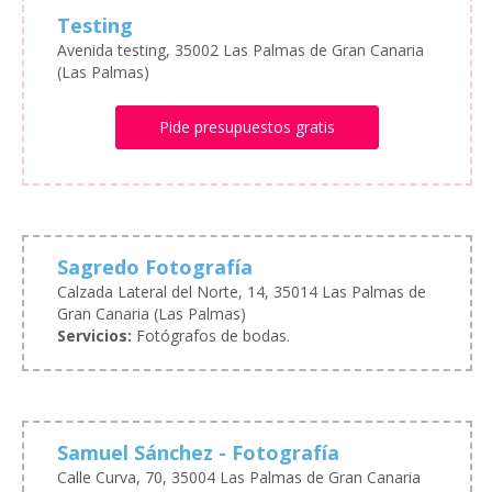
Testing
Avenida testing, 35002 Las Palmas de Gran Canaria
(Las Palmas)
Pide presupuestos gratis
Sagredo Fotografía
Calzada Lateral del Norte, 14, 35014 Las Palmas de
Gran Canaria (Las Palmas)
Servicios:
Fotógrafos de bodas.
Samuel Sánchez - Fotografía
Calle Curva, 70, 35004 Las Palmas de Gran Canaria