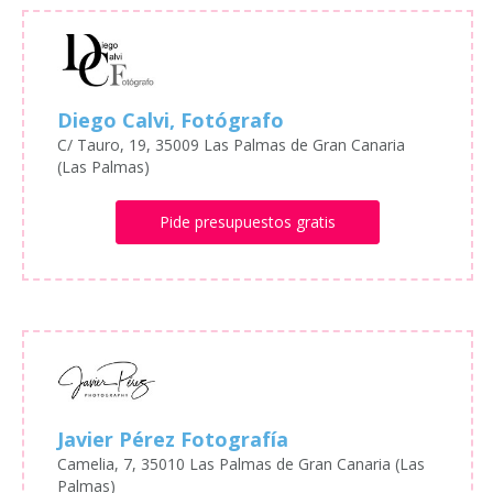
Diego Calvi, Fotógrafo
C/ Tauro, 19, 35009 Las Palmas de Gran Canaria
(Las Palmas)
Pide presupuestos gratis
Javier Pérez Fotografía
Camelia, 7, 35010 Las Palmas de Gran Canaria (Las
Palmas)