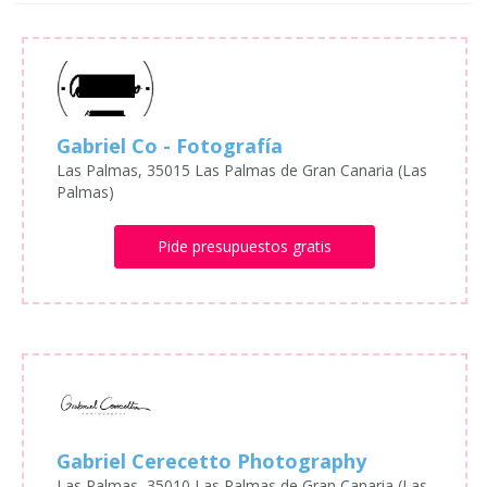
Gabriel Co - Fotografía
Las Palmas, 35015 Las Palmas de Gran Canaria (Las
Palmas)
Pide presupuestos gratis
Gabriel Cerecetto Photography
Las Palmas, 35010 Las Palmas de Gran Canaria (Las