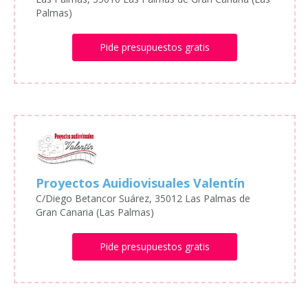
Palmas)
Pide presupuestos gratis
Proyectos Auidiovisuales Valentín
C/Diego Betancor Suárez, 35012 Las Palmas de
Gran Canaria (Las Palmas)
Pide presupuestos gratis