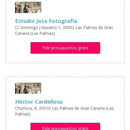
Estudio Jota Fotografía
C/ Domingo J Navarro 1, 35002 Las Palmas de Gran
Canaria (Las Palmas)
Pide presupuestos gratis
Héctor Cardeñosa
Churruca, 8, 35010 Las Palmas de Gran Canaria (Las
Palmas)
Pide presupuestos gratis