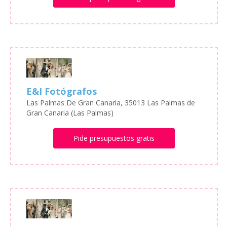
E&I Fotógrafos
Las Palmas De Gran Canaria, 35013 Las Palmas de
Gran Canaria (Las Palmas)
Pide presupuestos gratis