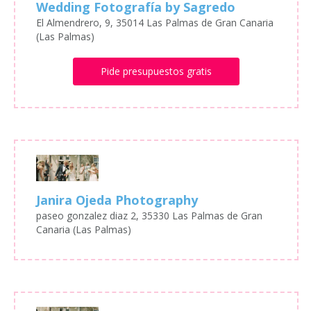
Wedding Fotografía by Sagredo
El Almendrero, 9, 35014 Las Palmas de Gran Canaria
(Las Palmas)
Pide presupuestos gratis
Janira Ojeda Photography
paseo gonzalez diaz 2, 35330 Las Palmas de Gran
Canaria (Las Palmas)