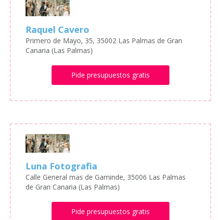
Raquel Cavero
Primero de Mayo, 35, 35002 Las Palmas de Gran
Canaria (Las Palmas)
Pide presupuestos gratis
Luna Fotografia
Calle General mas de Gaminde, 35006 Las Palmas
de Gran Canaria (Las Palmas)
Pide presupuestos gratis