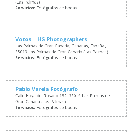
(Las Palmas)
Servicios:
Fotógrafos de bodas.
Votos | HG Photographers
Las Palmas de Gran Canaria, Canarias, España.,
35019 Las Palmas de Gran Canaria (Las Palmas)
Servicios:
Fotógrafos de bodas.
Pablo Varela Fotógrafo
Calle Hoya del Rosario 132, 35016 Las Palmas de
Gran Canaria (Las Palmas)
Servicios:
Fotógrafos de bodas.