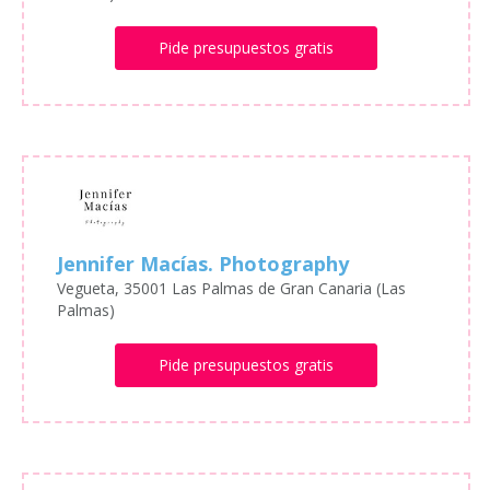
Pide presupuestos gratis
Jennifer Macías. Photography
Vegueta, 35001 Las Palmas de Gran Canaria (Las
Palmas)
Pide presupuestos gratis