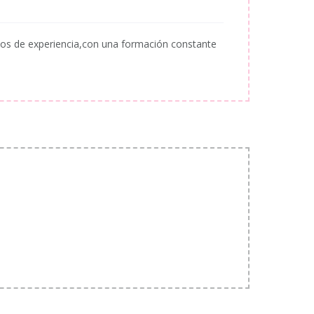
ños de experiencia,con una formación constante