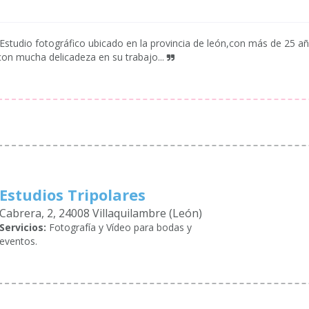
Estudio fotográfico ubicado en la provincia de león,con más de 25 a
con mucha delicadeza en su trabajo...
Estudios Tripolares
Cabrera, 2, 24008 Villaquilambre (León)
Servicios:
Fotografía y Vídeo para bodas y
eventos.