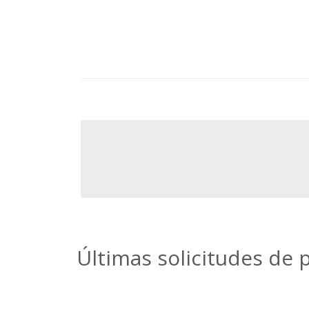
Últimas solicitudes de 