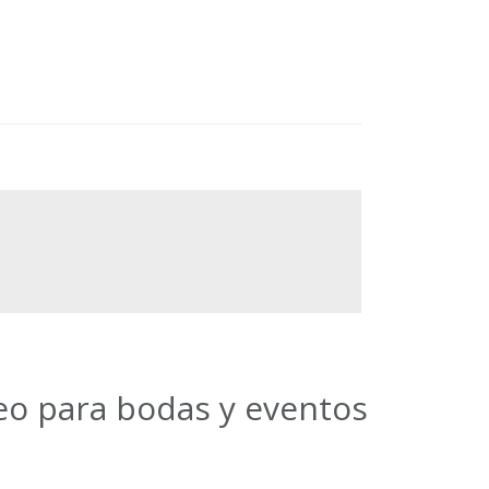
deo para bodas y eventos