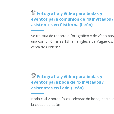
Fotografía y Vídeo para bodas y
eventos para comunión de 40 invitados /
asistentes en Cistierna (León)
Se trataría de reportaje fotográfico y de vídeo par
una comunión a las 13h en el iglesia de Yugueros,
cerca de Cistierna.
Fotografía y Vídeo para bodas y
eventos para boda de 45 invitados /
asistentes en León (León)
Boda civil 2 horas fotos celebración boda, coctel 
la ciudad de León