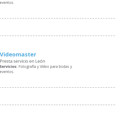
eventos.
Videomaster
Presta servicio en León
Servicios:
Fotografía y Vídeo para bodas y
eventos.