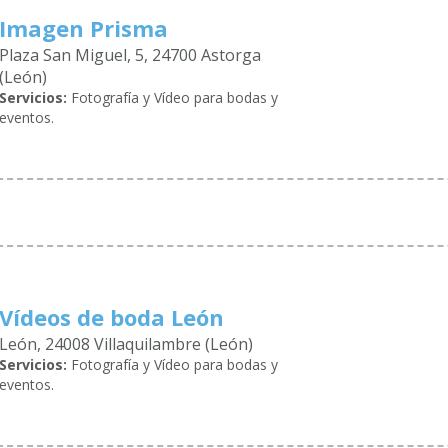
Imagen Prisma
Plaza San Miguel, 5, 24700 Astorga
(León)
Servicios:
Fotografía y Vídeo para bodas y
eventos.
Vídeos de boda León
León, 24008 Villaquilambre (León)
Servicios:
Fotografía y Vídeo para bodas y
eventos.