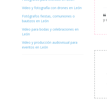
Video y fotografía con drones en León
Fotógrafos fiestas, comuniones o
y 
bautizos en León
Video para bodas y celebraciones en
León
Video y producción audiovisual para
eventos en León