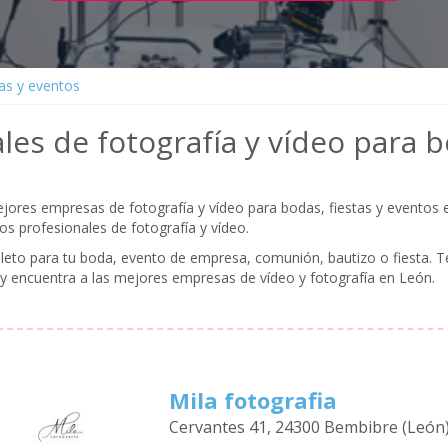
as y eventos
les de fotografía y vídeo para 
res empresas de fotografía y vídeo para bodas, fiestas y eventos e
os profesionales de fotografía y vídeo.
eto para tu boda, evento de empresa, comunión, bautizo o fiesta. T
o y encuentra a las mejores empresas de vídeo y fotografía en León.
Mila fotografia
Cervantes 41, 24300 Bembibre (León