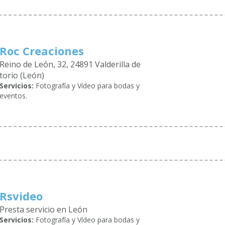
Roc Creaciones
Reino de León, 32, 24891 Valderilla de
torio (León)
Servicios:
Fotografía y Vídeo para bodas y
eventos.
Rsvideo
Presta servicio en León
Servicios:
Fotografía y Vídeo para bodas y