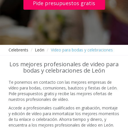
Pide presupuestos gratis
Celebrents
León
Video para bodas y celebraciones
Los mejores profesionales de video para
bodas y celebraciones de León
Te ponemos en contacto con las mejores empresas de
vídeo para bodas, comuniones, bautizos y fiestas de León.
Pide presupuestos gratis y recibe las mejores ofertas de
nuestros profesionales de vídeo.
Accede a profesionales cualificados en grabación, montaje
y edición de vídeo para inmortalizar los mejores momentos
de tu enlace o celebración. Ahorra tiempo y dinero, y
encuentra a los mejores profesionales de vídeo en León.