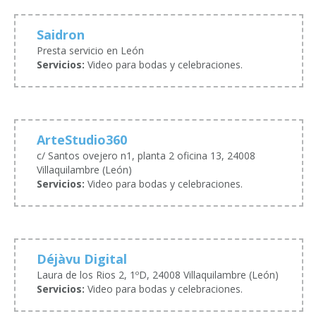
Saidron
Presta servicio en León
Servicios:
Video para bodas y celebraciones.
ArteStudio360
c/ Santos ovejero n1, planta 2 oficina 13, 24008
Villaquilambre (León)
Servicios:
Video para bodas y celebraciones.
Déjàvu Digital
Laura de los Rios 2, 1ºD, 24008 Villaquilambre (León)
Servicios:
Video para bodas y celebraciones.