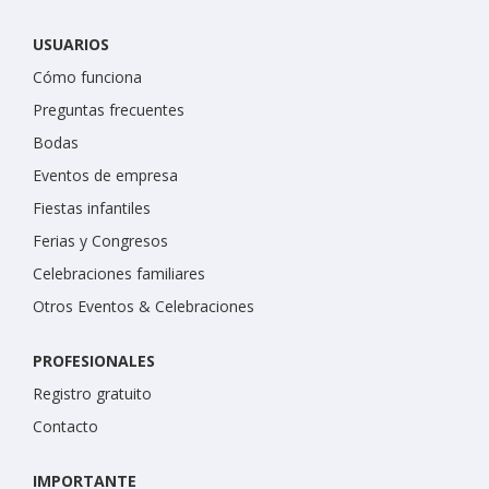
USUARIOS
Cómo funciona
Preguntas frecuentes
Bodas
Eventos de empresa
Fiestas infantiles
Ferias y Congresos
Celebraciones familiares
Otros Eventos & Celebraciones
PROFESIONALES
Registro gratuito
Contacto
IMPORTANTE