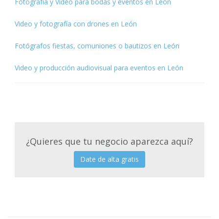
Fotografía y Vídeo para bodas y eventos en León
Video y fotografía con drones en León
Fotógrafos fiestas, comuniones o bautizos en León
Video y producción audiovisual para eventos en León
¿Quieres que tu negocio aparezca aquí?
Date de alta gratis