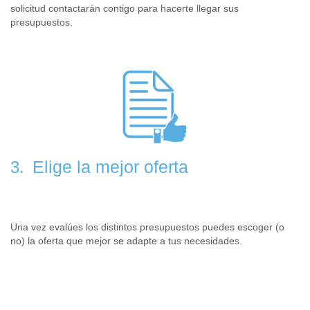
solicitud contactarán contigo para hacerte llegar sus
presupuestos.
Elige la mejor oferta
3.
Una vez evalúes los distintos presupuestos puedes escoger (o
no) la oferta que mejor se adapte a tus necesidades.