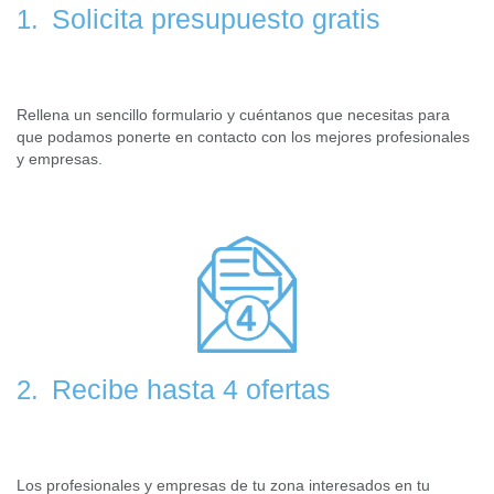
Solicita presupuesto gratis
1.
Rellena un sencillo formulario y cuéntanos que necesitas para
que podamos ponerte en contacto con los mejores profesionales
y empresas.
Recibe hasta 4 ofertas
2.
Los profesionales y empresas de tu zona interesados en tu