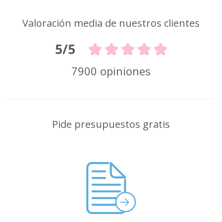
Valoración media de nuestros clientes
5/5
7900 opiniones
Pide presupuestos gratis