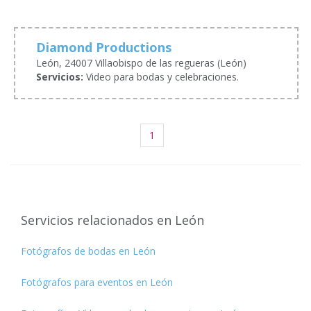
Diamond Productions
León, 24007 Villaobispo de las regueras (León)
Servicios:
Video para bodas y celebraciones.
1
Servicios relacionados en León
Fotógrafos de bodas en León
Fotógrafos para eventos en León