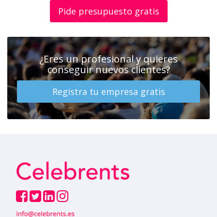
Pide presupuesto gratis
¿Eres un profesional y quieres
conseguir nuevos clientes?
Registra tu empresa gratis