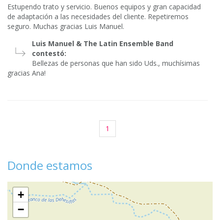
Estupendo trato y servicio. Buenos equipos y gran capacidad
de adaptación a las necesidades del cliente. Repetiremos
seguro. Muchas gracias Luis Manuel.
Luis Manuel & The Latin Ensemble Band
contestó:
Bellezas de personas que han sido Uds., muchísimas
gracias Ana!
1
Donde estamos
+
−