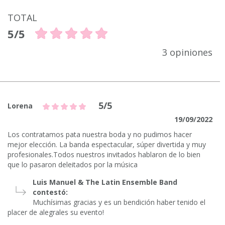
TOTAL
5/5
3 opiniones
5/5
Lorena
19/09/2022
Los contratamos pata nuestra boda y no pudimos hacer
mejor elección. La banda espectacular, súper divertida y muy
profesionales.Todos nuestros invitados hablaron de lo bien
que lo pasaron deleitados por la música
Luis Manuel & The Latin Ensemble Band
contestó:
Muchísimas gracias y es un bendición haber tenido el
placer de alegrales su evento!