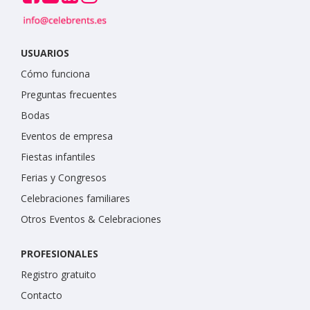
USUARIOS
Cómo funciona
Preguntas frecuentes
Bodas
Eventos de empresa
Fiestas infantiles
Ferias y Congresos
Celebraciones familiares
Otros Eventos & Celebraciones
PROFESIONALES
Registro gratuito
Contacto