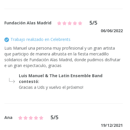
5/5
Fundación Alas Madrid
06/06/2022
Trabajo realizado en Celebrents
Luis Manuel una persona muy profesional y un gran artista
que participo de manera altruista en la fiesta mercadillo
solidarios de Fundación Alas Madrid, donde pudimos disfrutar
e un gran espectaculo, gracias
Luis Manuel & The Latin Ensemble Band
contestó:
Gracias a Uds y vuelvo el próximo!
5/5
Ana
19/12/2021