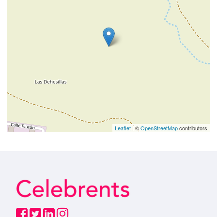
Leaflet
| ©
OpenStreetMap
contributors