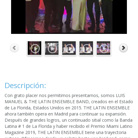
Descripción:
Con grato placer nos permitimos presentarnos, somos LUIS
MANUEL & THE LATIN ENSEMBLE BAND, creados en el Estado
de La Florida, Estados Unidos en 2015. THE LATIN ENSEMBLE
ahora también opera en Madrid para continuar su expansión.
Después de grandes logros, un continuado sitial como la Banda
Latina # 1 de La Florida y haber recibido el Premio Miami Latino
Magazine 2019, THE LATIN ENSEMBLE tiene una trayectoria