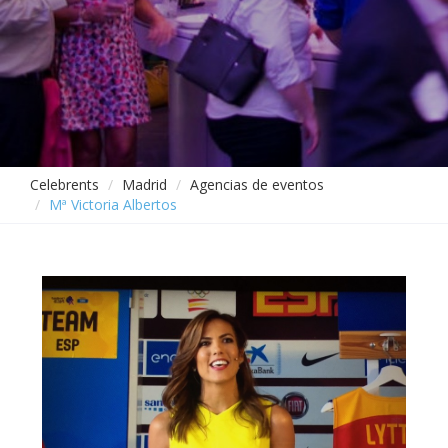
Celebrents
Madrid
Agencias de eventos
Mª Victoria Albertos