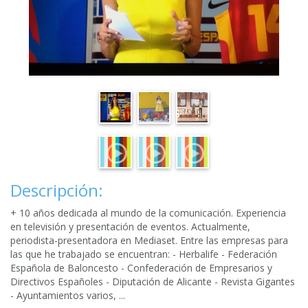
Descripción:
+ 10 años dedicada al mundo de la comunicación. Experiencia
en televisión y presentación de eventos. Actualmente,
periodista-presentadora en Mediaset. Entre las empresas para
las que he trabajado se encuentran: - Herbalife - Federación
Española de Baloncesto - Confederación de Empresarios y
Directivos Españoles - Diputación de Alicante - Revista Gigantes
- Ayuntamientos varios, ...