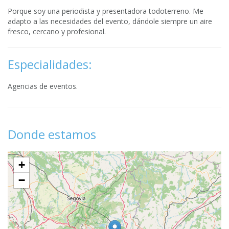
Porque soy una periodista y presentadora todoterreno. Me
adapto a las necesidades del evento, dándole siempre un aire
fresco, cercano y profesional.
Especialidades:
Agencias de eventos.
Donde estamos
+
−