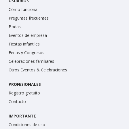
USUARIOS
Cómo funciona
Preguntas frecuentes
Bodas
Eventos de empresa
Fiestas infantiles
Ferias y Congresos
Celebraciones familiares
Otros Eventos & Celebraciones
PROFESIONALES
Registro gratuito
Contacto
IMPORTANTE
Condiciones de uso